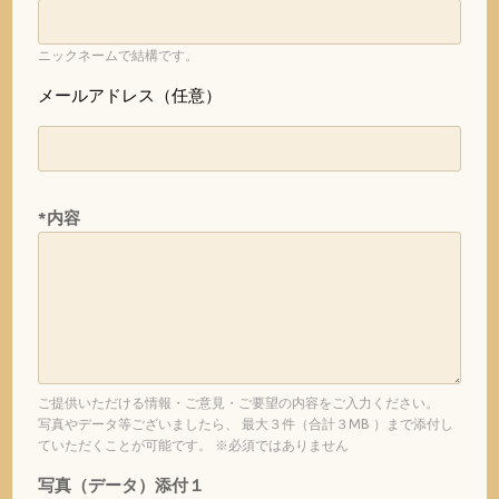
ニックネームで結構です。
メールアドレス（任意）
*内容
ご提供いただける情報・ご意見・ご要望の内容をご入力ください。
写真やデータ等ございましたら、 最大３件（合計３MB ）まで添付し
ていただくことが可能です。 ※必須ではありません
写真（データ）添付１