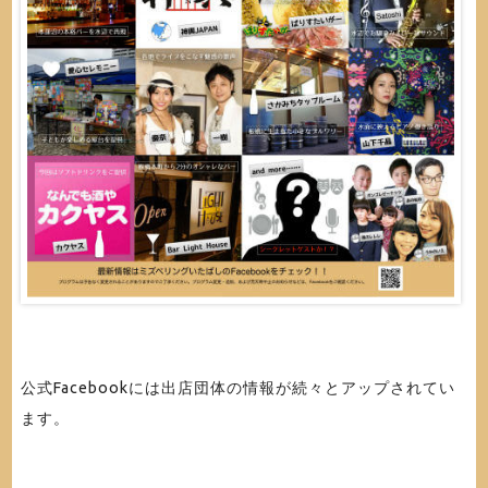
公式Facebookには出店団体の情報が続々とアップされてい
ます。