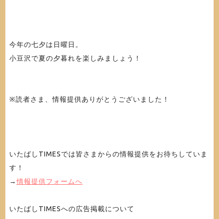
今年の七夕は日曜日。
小豆沢で夏の夕暮れを楽しみましょう！
※読者さま、情報提供ありがとうございました！
いたばしTIMESでは皆さまからの情報提供をお待ちしていま
す！
→
情報提供フォームへ
いたばしTIMESへの広告掲載について