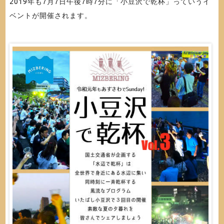
2019年も7月7日午後7時7分に「小豆沢で乾杯」っていうイ
ベントが開催されます。