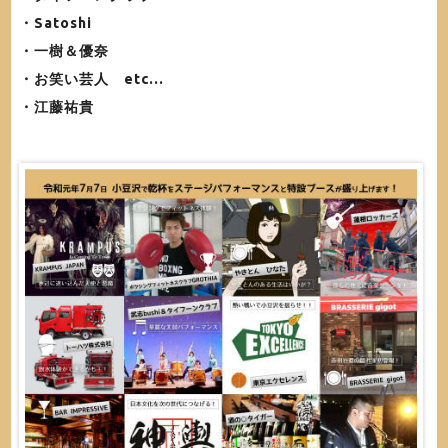
・Satoshi
・一樹＆優奈
・お笑い芸人 etc...
・江藤祐貴