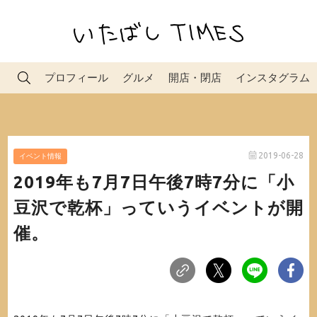
プロフィール
グルメ
開店・閉店
インスタグラム
2019-06-28
イベント情報
2019年も7月7日午後7時7分に「小
豆沢で乾杯」っていうイベントが開
催。