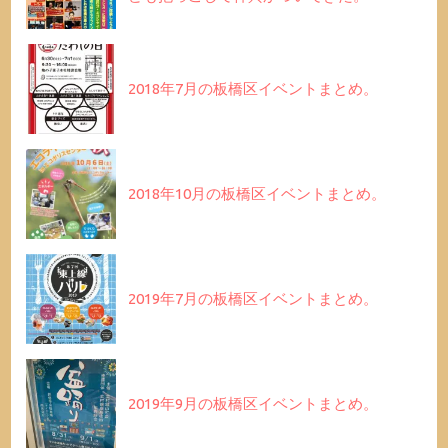
2018年7月の板橋区イベントまとめ。
2018年10月の板橋区イベントまとめ。
2019年7月の板橋区イベントまとめ。
2019年9月の板橋区イベントまとめ。