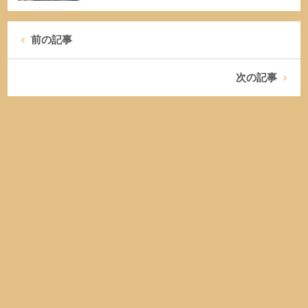
前の記事
次の記事