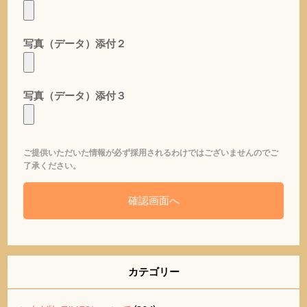
写真（データ）添付２
写真（データ）添付３
ご提供いただいた情報が必ず採用されるわけではございませんのでご
了承ください。
カテゴリー