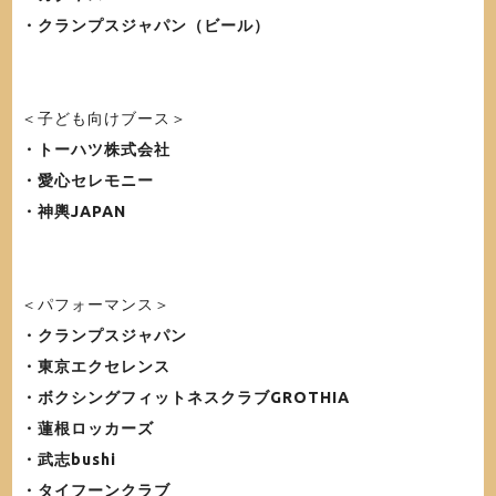
・クランプスジャパン（ビール）
＜子ども向けブース＞
・トーハツ株式会社
・愛心セレモニー
・神輿JAPAN
＜パフォーマンス＞
・クランプスジャパン
・東京エクセレンス
・ボクシングフィットネスクラブGROTHIA
・蓮根ロッカーズ
・武志bushi
・タイフーンクラブ