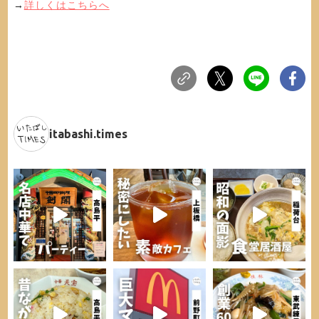
→
詳しくはこちらへ
itabashi.times