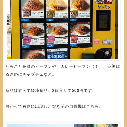
たらこと高菜のビーフンや、カレービーフン（！）、麻婆は
るさめにチャプチェなど。
商品はすべて冷凍食品、2個入りで600円です。
向かって右側に出現した焼き芋の自販機はこちら。