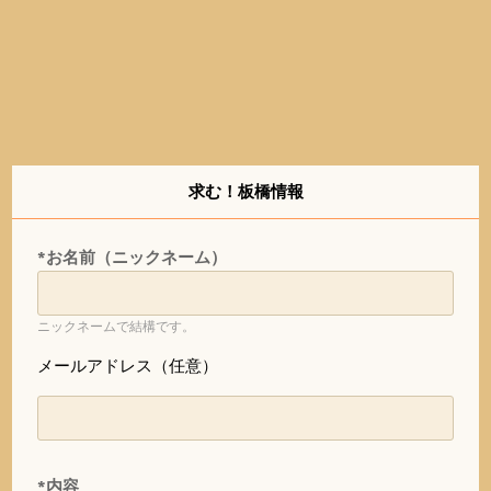
求む！板橋情報
*お名前（ニックネーム）
ニックネームで結構です。
メールアドレス（任意）
*内容