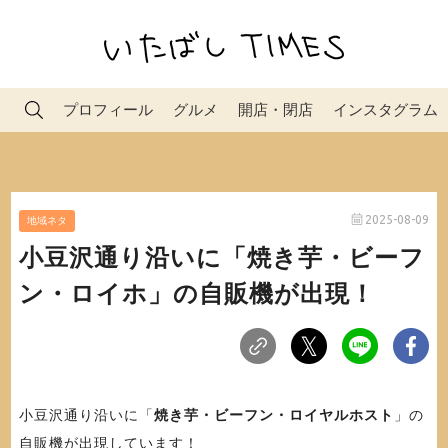
プロフィール
グルメ
開店・閉店
インスタグラム
2025-08-09
地域ネタ
小豆沢通り沿いに「焼き芋・ビーフ
ン・ロイホ」の自販機が出現！
小豆沢通り沿いに「
焼き芋・ビーフン・ロイヤルホスト
」の
自販機が出現しています！