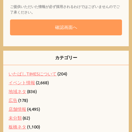
ご提供いただいた情報が必ず採用されるわけではございませんのでご
了承ください。
カテゴリー
いたばしTIMESについて
(204)
イベント情報
(2,668)
地域ネタ
(836)
広告
(178)
店舗情報
(4,495)
未分類
(62)
板橋ネタ
(1,100)