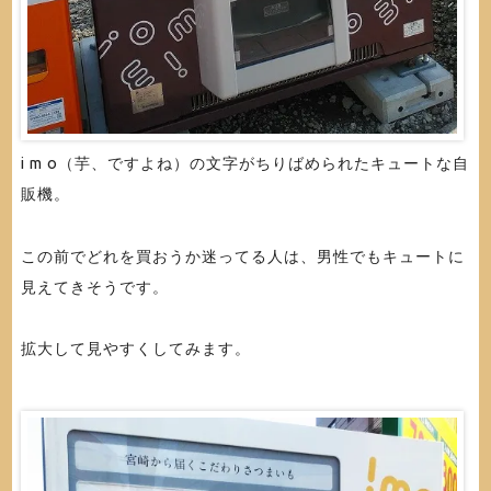
i m o（芋、ですよね）の文字がちりばめられたキュートな自
販機。
この前でどれを買おうか迷ってる人は、男性でもキュートに
見えてきそうです。
拡大して見やすくしてみます。