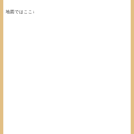
地図ではここ↓