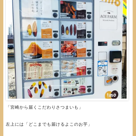
「宮崎から届くこだわりさつまいも」
左上には「どこまでも届けるよこのお芋」