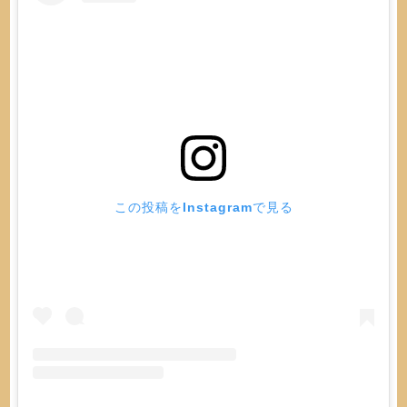
この投稿をInstagramで見る