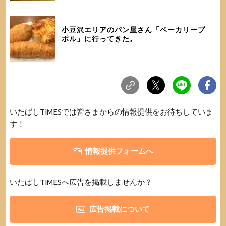
小豆沢エリアのパン屋さん「ベーカリープ
ポル」に行ってきた。
いたばしTIMESでは皆さまからの情報提供をお待ちしていま
す！
情報提供フォームへ
いたばしTIMESへ広告を掲載しませんか？
広告掲載について