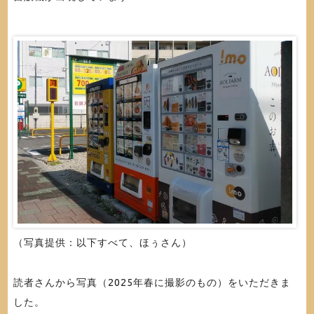
（写真提供：以下すべて、ほぅさん）
読者さんから写真（2025年春に撮影のもの）をいただきま
した。