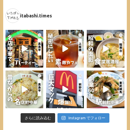
itabashi.times
さらに読み込む
Instagram でフォロー