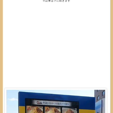
※記事は下に続きます