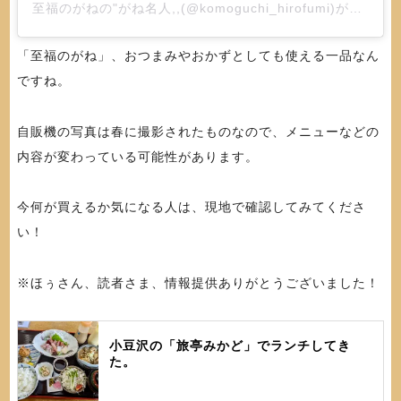
至福のがねの"がね名人,,(@komoguchi_hirofumi)がシェアした投稿
「至福のがね」、おつまみやおかずとしても使える一品なん
ですね。
自販機の写真は春に撮影されたものなので、メニューなどの
内容が変わっている可能性があります。
今何が買えるか気になる人は、現地で確認してみてくださ
い！
※ほぅさん、読者さま、情報提供ありがとうございました！
小豆沢の「旅亭みかど」でランチしてき
た。