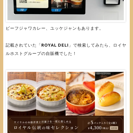
ビーフジャワカレー、ユッケジャンもあります。
記載されていた「
ROYAL DELI
」で検索してみたら、ロイヤ
ルホストグループの自販機でした！