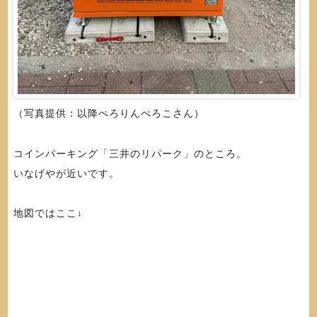
（写真提供：以降ぺろりんぺろこさん）
コインパーキング「三井のリパーク」のところ。
いなげやが近いです。
地図ではここ↓