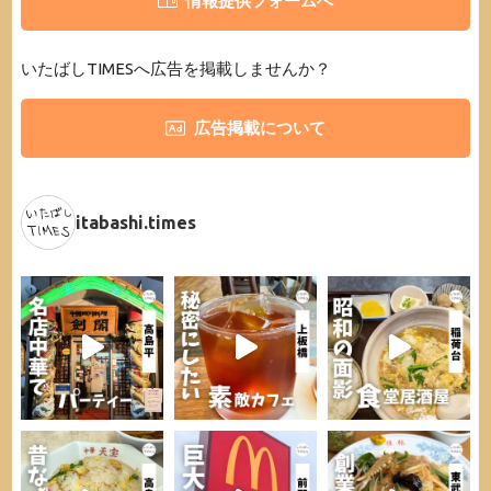
情報提供フォームへ
いたばしTIMESへ広告を掲載しませんか？
広告掲載について
itabashi.times