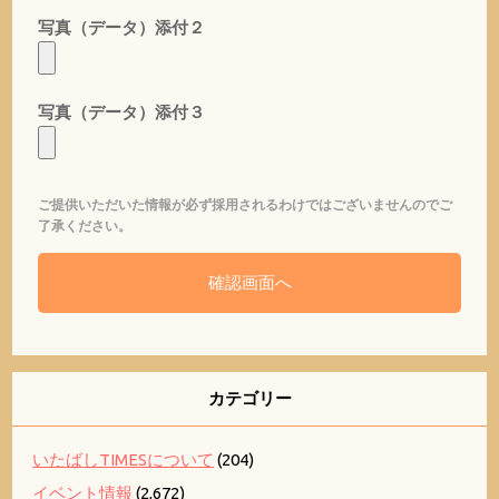
写真（データ）添付２
写真（データ）添付３
ご提供いただいた情報が必ず採用されるわけではございませんのでご
了承ください。
カテゴリー
いたばしTIMESについて
(204)
イベント情報
(2,672)