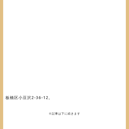
板橋区小豆沢2-36-12。
※記事は下に続きます