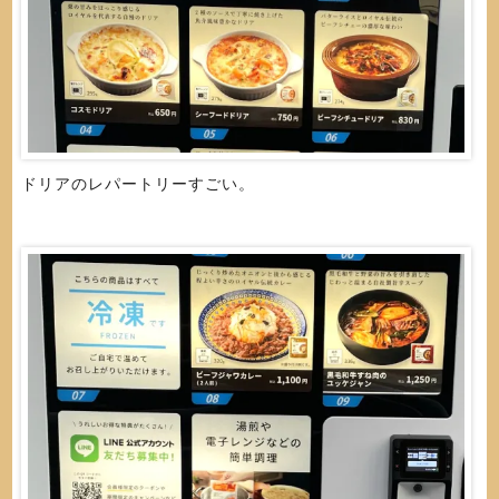
ドリアのレパートリーすごい。