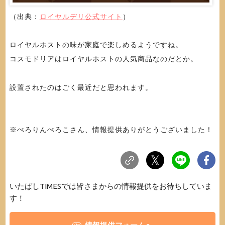
（出典：
ロイヤルデリ公式サイト
）
ロイヤルホストの味が家庭で楽しめるようですね。
コスモドリアはロイヤルホストの人気商品なのだとか。
設置されたのはごく最近だと思われます。
※ぺろりんぺろこさん、情報提供ありがとうございました！
いたばしTIMESでは皆さまからの情報提供をお待ちしていま
す！