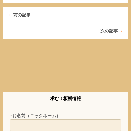
前の記事
次の記事
求む！板橋情報
*お名前（ニックネーム）