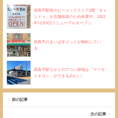
高島平駅前のピーコックストア2階「キャ
ンドゥ」が店舗改装のため休業中。2022
年12月9日リニューアルオープン。
高島平のまいばすけっとが移転してい
る。
高島平駅ちかくのアコレ跡地は「マツモ
トキヨシ」ができるみたい。
前の記事
次の記事