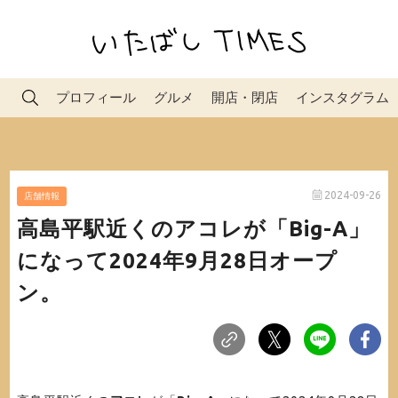
プロフィール
グルメ
開店・閉店
インスタグラム
2024-09-26
店舗情報
高島平駅近くのアコレが「Big-A」
になって2024年9月28日オープ
ン。