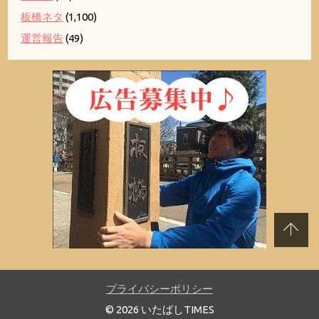
板橋ネタ
(1,100)
運営報告
(49)
プライバシーポリシー
© 2026 いたばしTIMES