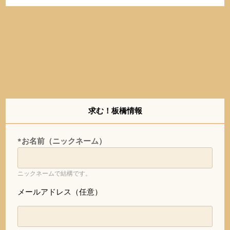
求む！板橋情報
*お名前（ニックネーム）
ニックネームで結構です。
メールアドレス（任意）