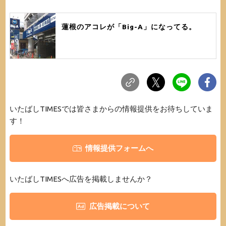
蓮根のアコレが「Big-A」になってる。
いたばしTIMESでは皆さまからの情報提供をお待ちしていま
す！
情報提供フォームへ
いたばしTIMESへ広告を掲載しませんか？
広告掲載について