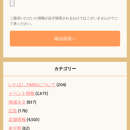
ご提供いただいた情報が必ず採用されるわけではございませんのでご
了承ください。
カテゴリー
いたばしTIMESについて
(204)
イベント情報
(2,673)
地域ネタ
(837)
広告
(178)
店舗情報
(4,503)
未分類
(62)