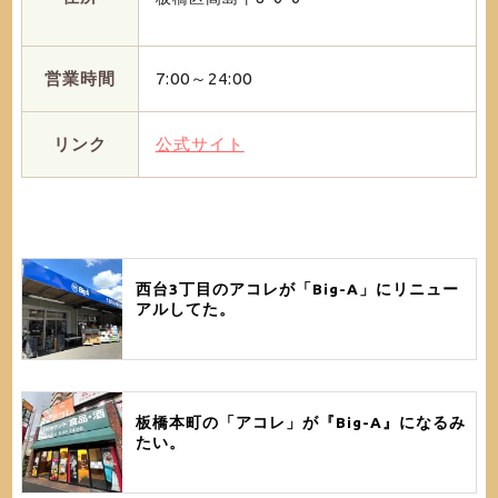
営業時間
7:00～24:00
リンク
公式サイト
西台3丁目のアコレが「Big-A」にリニュー
アルしてた。
板橋本町の「アコレ」が『Big-A』になるみ
たい。