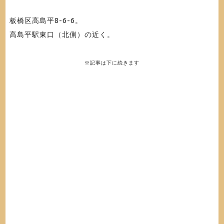
板橋区高島平8-6-6
。
高島平駅東口（北側）の近く。
※記事は下に続きます