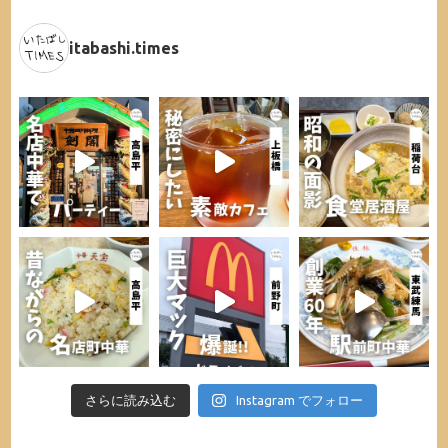
itabashi.times
さらに読み込む
Instagram でフォロー