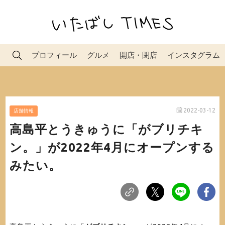
プロフィール
グルメ
開店・閉店
インスタグラム
2022-03-12
店舗情報
高島平とうきゅうに「がブリチキ
ン。」が2022年4月にオープンする
みたい。