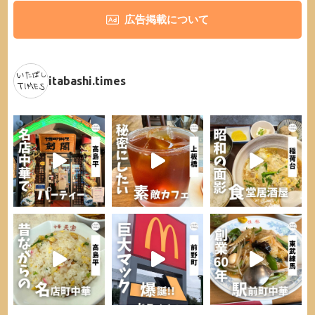
広告掲載について
itabashi.times