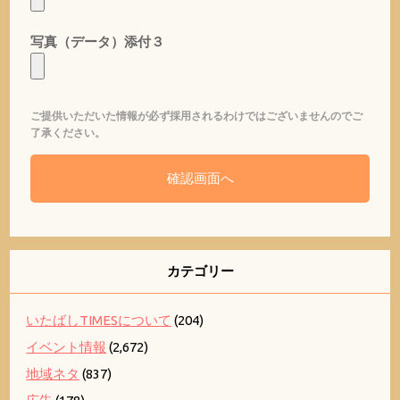
写真（データ）添付３
ご提供いただいた情報が必ず採用されるわけではございませんのでご
了承ください。
カテゴリー
いたばしTIMESについて
(204)
イベント情報
(2,672)
地域ネタ
(837)