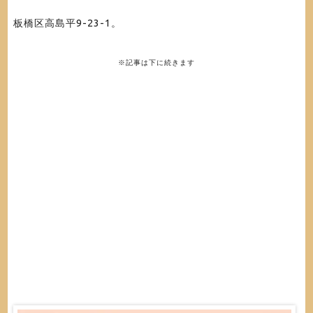
板橋区高島平9-23-1。
※記事は下に続きます