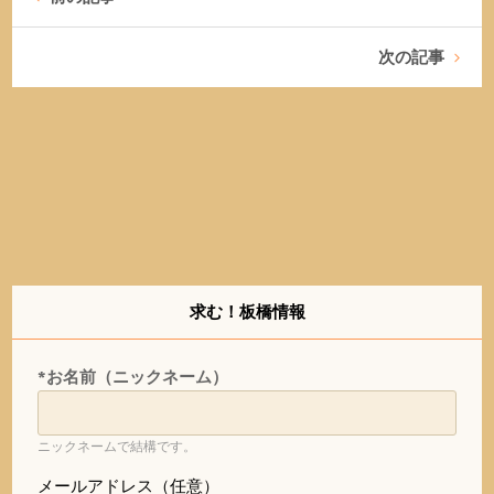
次の記事
求む！板橋情報
*お名前（ニックネーム）
ニックネームで結構です。
メールアドレス（任意）