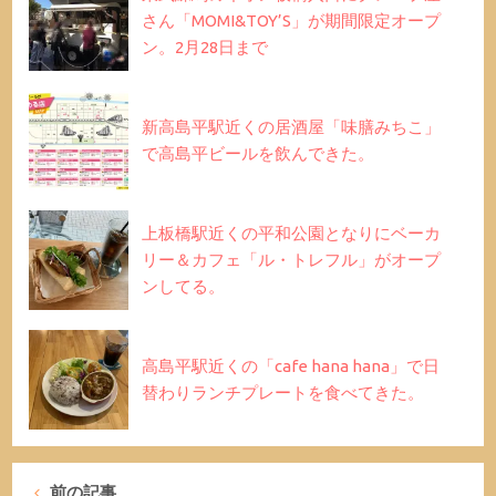
さん「MOMI&TOY’S」が期間限定オープ
ン。2月28日まで
新高島平駅近くの居酒屋「味膳みちこ」
で高島平ビールを飲んできた。
上板橋駅近くの平和公園となりにベーカ
リー＆カフェ「ル・トレフル」がオープ
ンしてる。
高島平駅近くの「cafe hana hana」で日
替わりランチプレートを食べてきた。
前の記事