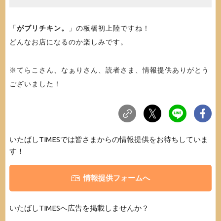
「
がブリチキン。
」の板橋初上陸ですね！
どんなお店になるのか楽しみです。
※てらこさん、なぁりさん、読者さま、情報提供ありがとう
ございました！
いたばしTIMESでは皆さまからの情報提供をお待ちしていま
す！
情報提供フォームへ
いたばしTIMESへ広告を掲載しませんか？