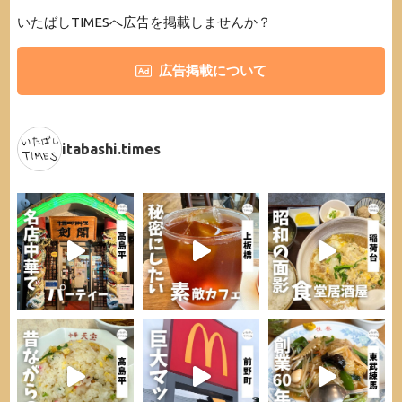
いたばしTIMESへ広告を掲載しませんか？
広告掲載について
itabashi.times