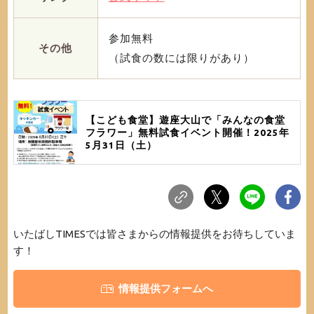
参加無料
その他
（試食の数には限りがあり）
【こども食堂】遊座大山で「みんなの食堂
フラワー」無料試食イベント開催！2025年
5月31日（土）
いたばしTIMESでは皆さまからの情報提供をお待ちしていま
す！
情報提供フォームへ