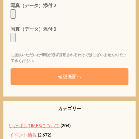
写真（データ）添付２
写真（データ）添付３
ご提供いただいた情報が必ず採用されるわけではございませんのでご
了承ください。
カテゴリー
いたばしTIMESについて
(204)
イベント情報
(2,672)