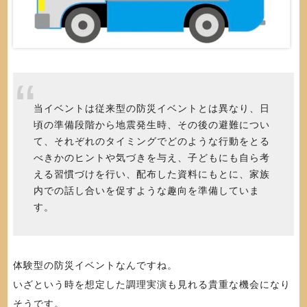
当イベントは従来型の防災イベントとは異なり、日
頃の準備段階から地震発生時、その後の避難につい
て、それぞれのタイミングでどのような行動をとる
べきかのヒントや気づきを与え、子どもにも自ら考
える習慣づけを行い、配布した資料にもとに、家族
内での話し合いを促すような趣向を準備していま
す。
体験型の防災イベントなんですね。
いざという時を想定した調理実演も見れる貴重な機会になり
そうです。