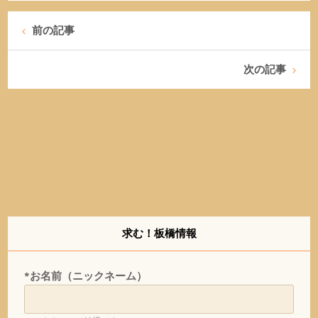
前の記事
次の記事
求む！板橋情報
*お名前（ニックネーム）