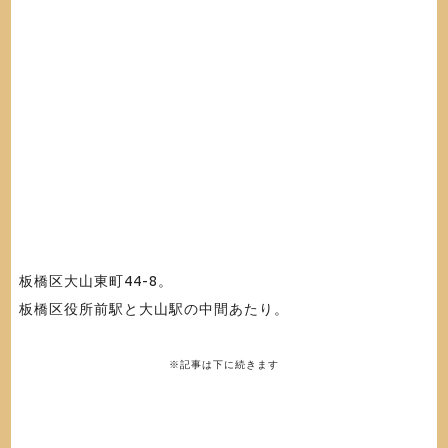
板橋区大山東町44-8
。
板橋区役所前駅と大山駅の中間あたり。
※記事は下に続きます