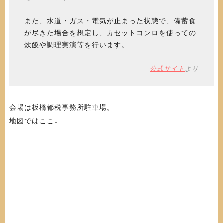
また、水道・ガス・電気が止まった状態で、備蓄食
が尽きた場合を想定し、カセットコンロを使っての
炊飯や調理実演等を行います。
公式サイト
より
会場は板橋都税事務所駐車場。
地図ではここ↓