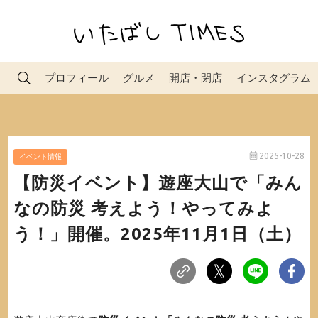
プロフィール
グルメ
開店・閉店
インスタグラム
2025-10-28
イベント情報
【防災イベント】遊座大山で「みん
なの防災 考えよう！やってみよ
う！」開催。2025年11月1日（土）