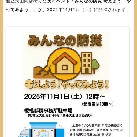
遊座大山商店街で
防災イベント「みんなの防災 考えよう！や
ってみよう！」
が、2025年11月1日（土）に開催されます。