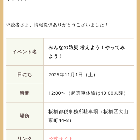
※読者さま、情報提供ありがとうございました！
みんなの防災 考えよう！やってみ
イベント名
よう！
日にち
2025年11月1日（土）
時間
12:00〜（起震車体験は13:00以降）
板橋都税事務所駐車場（板橋区大山
場所
東町44-8）
リンク
公式サイト