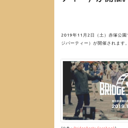
2019年11月2日（土）赤塚公
ジパーティー）が開催されます