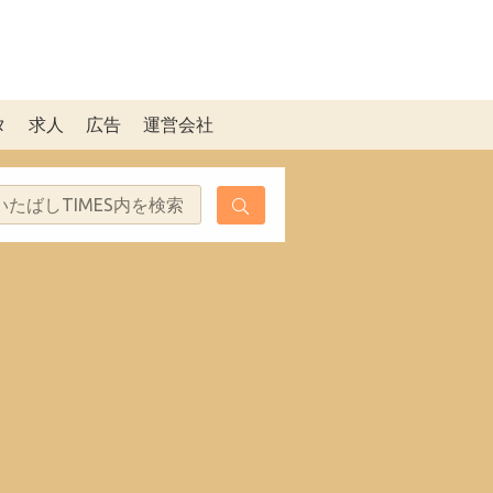
タ
求人
広告
運営会社