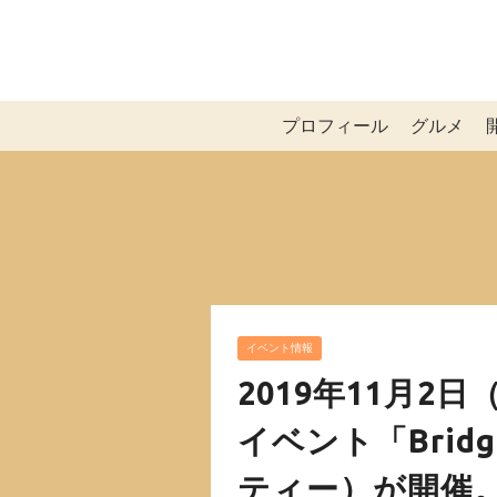
プロフィール
グルメ
イベント情報
2019年11月
イベント「Bridg
ティー）が開催