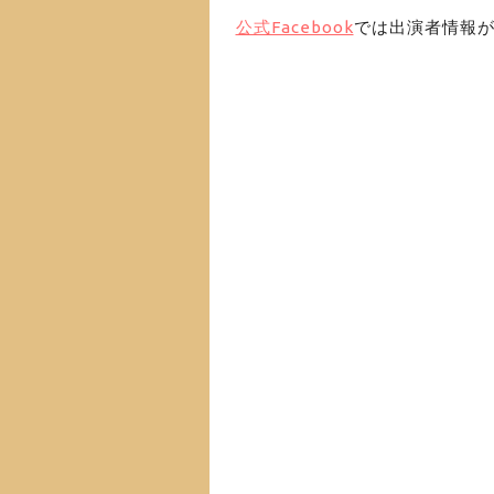
公式Facebook
では出演者情報