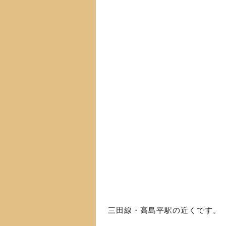
三田線・高島平駅の近くです。