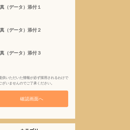
真（データ）添付１
真（データ）添付２
真（データ）添付３
提供いただいた情報が必ず採用されるわけで
ございませんのでご了承ください。