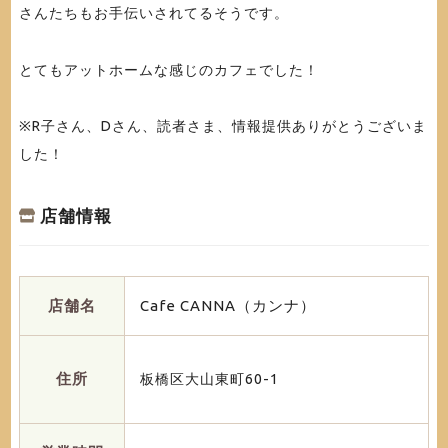
さんたちもお手伝いされてるそうです。
とてもアットホームな感じのカフェでした！
※R子さん、Dさん、読者さま、情報提供ありがとうございま
した！
店舗情報
店舗名
Cafe CANNA（カンナ）
住所
板橋区大山東町60-1