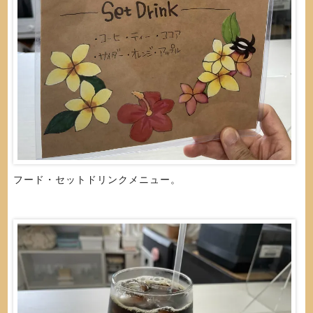
フード・セットドリンクメニュー。