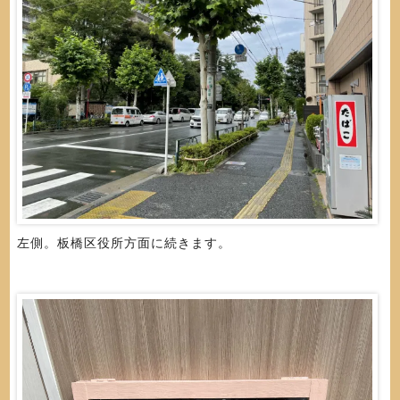
左側。板橋区役所方面に続きます。