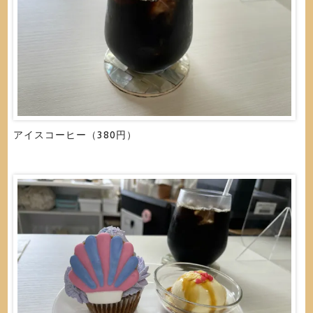
アイスコーヒー（380円）