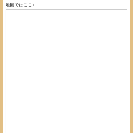
地図ではここ↓