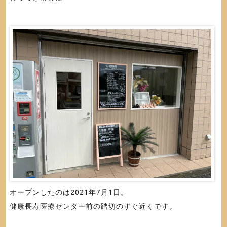
オープンしたのは2021年7月1日。
健康長寿医療センター前の踏切のすぐ近くです。