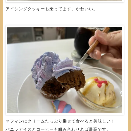
アイシングクッキーも乗ってます。かわいい。
マフィンにクリームたっぷり乗せて食べると美味しい！
バニラアイスとコーヒーも組み合わせれば最高です。