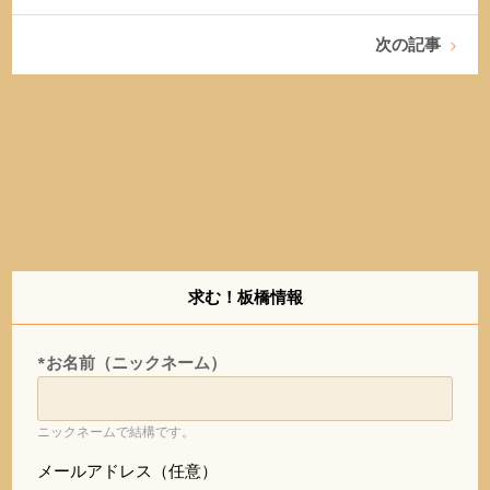
次の記事
求む！板橋情報
*お名前（ニックネーム）
ニックネームで結構です。
メールアドレス（任意）