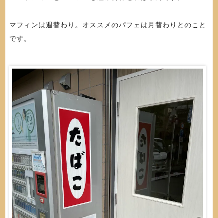
マフィンは週替わり。オススメのパフェは月替わりとのこと
です。