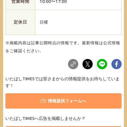
営業時間
10:00〜17:00
定休日
日曜
※掲載内容は記事公開時点の情報です。最新情報は公式情報
をご確認ください。
いたばしTIMESでは皆さまからの情報提供をお待ちしていま
す！
情報提供フォームへ
いたばしTIMESへ広告を掲載しませんか？