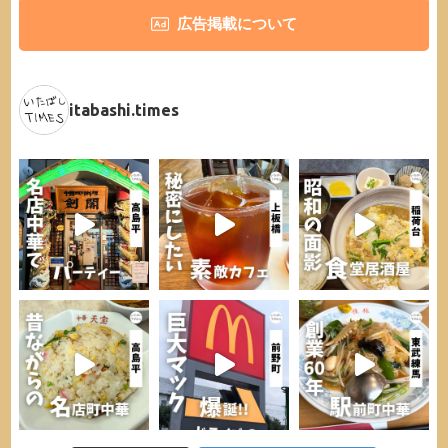
広告掲載について
itabashi.times