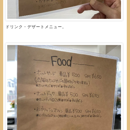
ドリンク・デザートメニュー。