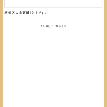
板橋区大山東町60-1です。
※記事は下に続きます