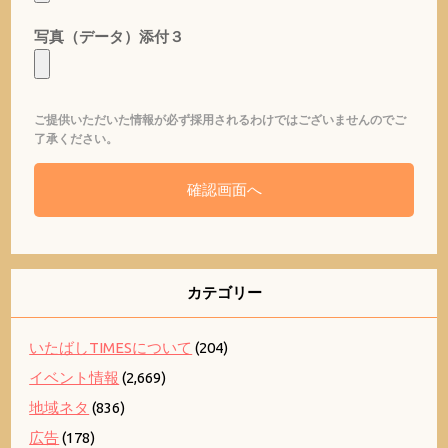
写真（データ）添付３
ご提供いただいた情報が必ず採用されるわけではございませんのでご
了承ください。
カテゴリー
いたばしTIMESについて
(204)
イベント情報
(2,669)
地域ネタ
(836)
広告
(178)