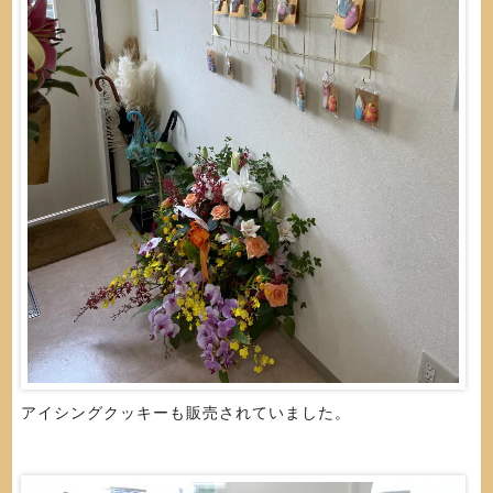
アイシングクッキーも販売されていました。