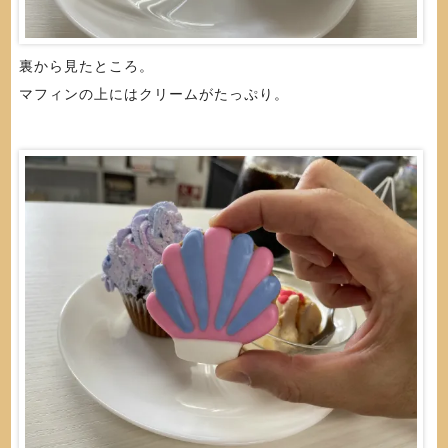
裏から見たところ。
マフィンの上にはクリームがたっぷり。