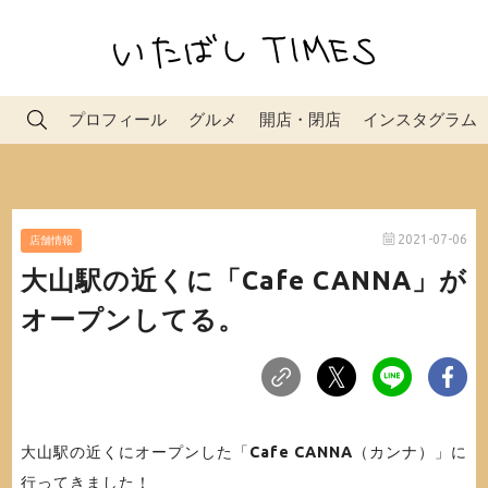
プロフィール
グルメ
開店・閉店
インスタグラム
2021-07-06
店舗情報
大山駅の近くに「Cafe CANNA」が
オープンしてる。
大山駅の近くにオープンした「
Cafe CANNA
（カンナ）」に
行ってきました！