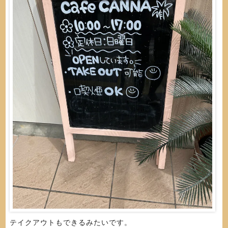
テイクアウトもできるみたいです。