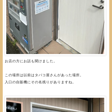
お店の方にお話も聞けました。
この場所は以前はタバコ屋さんがあった場所。
入口の自販機にその名残りがありますね。