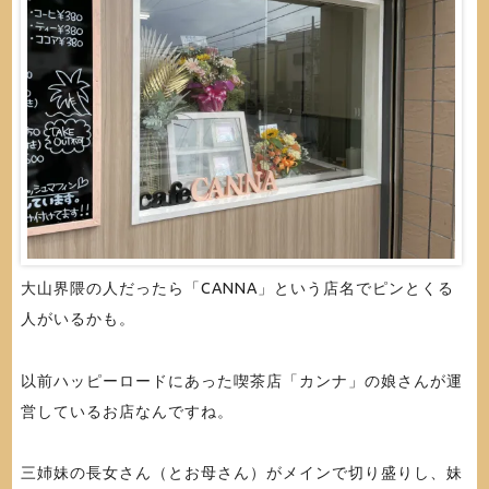
大山界隈の人だったら「CANNA」という店名でピンとくる
人がいるかも。
以前ハッピーロードにあった喫茶店「カンナ」の娘さんが運
営しているお店なんですね。
三姉妹の長女さん（とお母さん）がメインで切り盛りし、妹