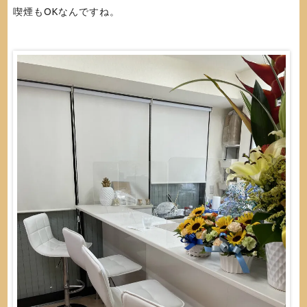
喫煙もOKなんですね。