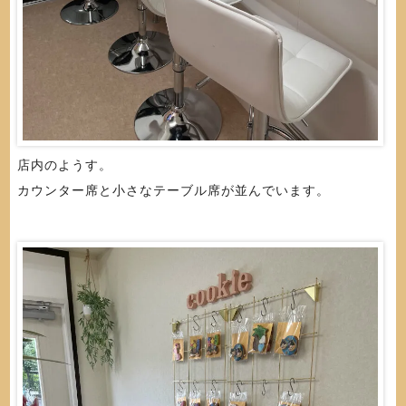
店内のようす。
カウンター席と小さなテーブル席が並んでいます。