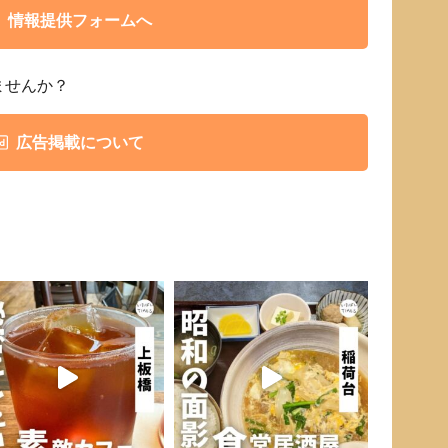
情報提供フォームへ
ませんか？
広告掲載について