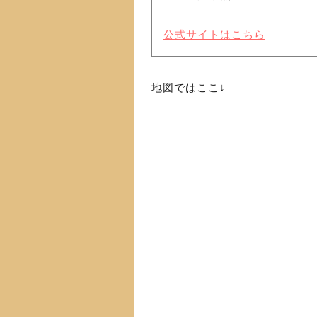
公式サイトはこちら
地図ではここ↓