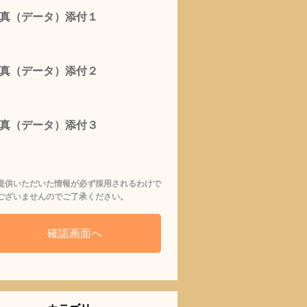
真（データ）添付１
真（データ）添付２
真（データ）添付３
提供いただいた情報が必ず採用されるわけで
ございませんのでご了承ください。