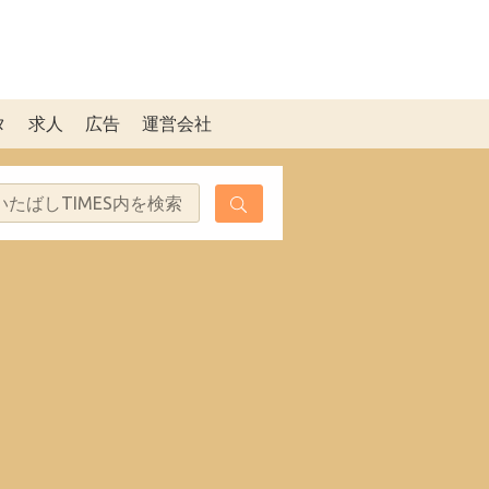
タ
求人
広告
運営会社