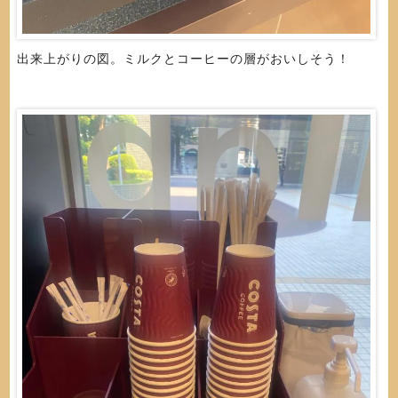
出来上がりの図。ミルクとコーヒーの層がおいしそう！