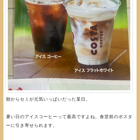
朝からセミが元気いっぱいだった某日。
暑い日のアイスコーヒーって最高ですよね。食堂前のポスタ
ーに引き寄せられます。