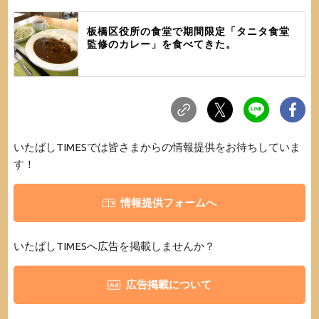
板橋区役所の食堂で期間限定「タニタ食堂
監修のカレー」を食べてきた。
いたばしTIMESでは皆さまからの情報提供をお待ちしていま
す！
情報提供フォームへ
いたばしTIMESへ広告を掲載しませんか？
広告掲載について