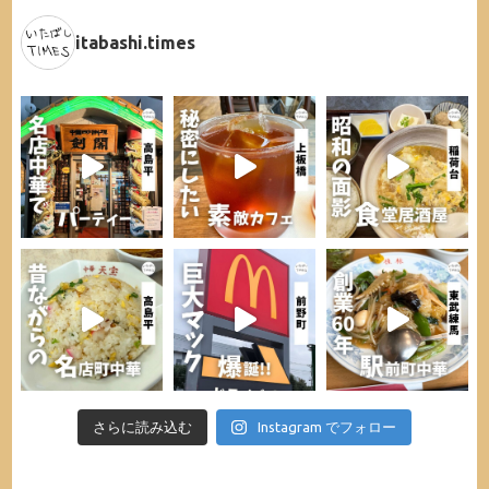
itabashi.times
さらに読み込む
Instagram でフォロー