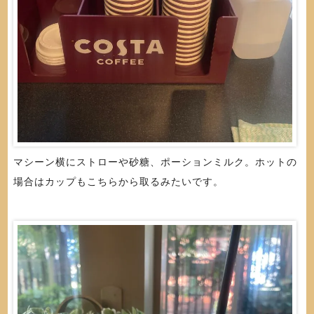
マシーン横にストローや砂糖、ポーションミルク。ホットの
場合はカップもこちらから取るみたいです。