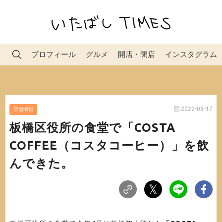
プロフィール
グルメ
開店・閉店
インスタグラム
2022-08-17
店舗情報
板橋区役所の食堂で「COSTA
COFFEE（コスタコーヒー）」を飲
んできた。