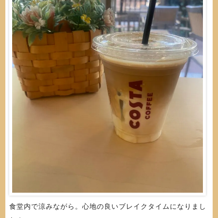
食堂内で涼みながら。心地の良いブレイクタイムになりまし