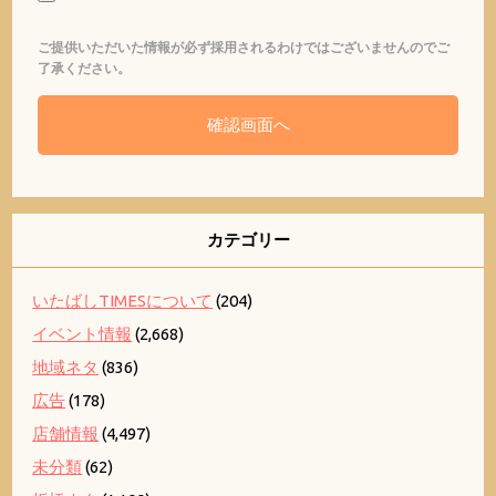
ご提供いただいた情報が必ず採用されるわけではございませんのでご
了承ください。
カテゴリー
いたばしTIMESについて
(204)
イベント情報
(2,668)
地域ネタ
(836)
広告
(178)
店舗情報
(4,497)
未分類
(62)