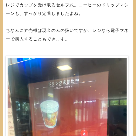
レジでカップを受け取るセルフ式。コーヒーのドリップマシ
ーンも、すっかり定着しましたよね。
ちなみに券売機は現金のみの扱いですが、レジなら電子マネ
ーで購入することもできます。