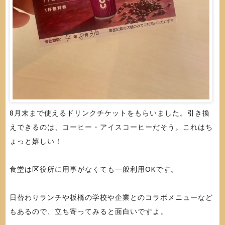
8月末まで使えるドリンクチケットをもらいました。引き換
えできるのは、コーヒー・アイスコーヒーだそう。これはち
ょっと嬉しい！
食堂は区役所に用事がなくても一般利用OKです。
日替わりランチや板橋の学校や企業とのコラボメニューなど
もあるので、立ち寄ってみると面白いですよ。