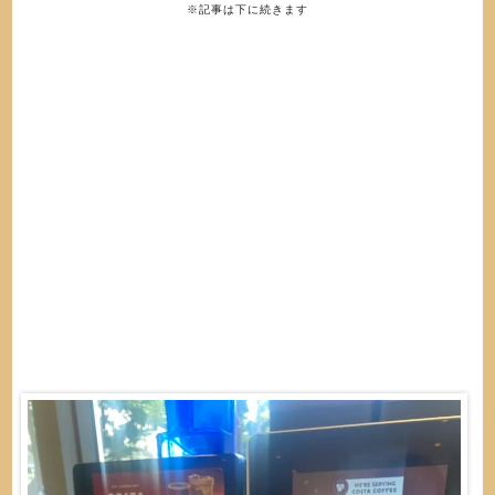
※記事は下に続きます