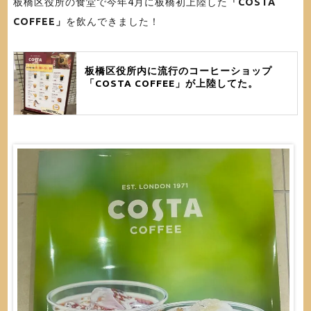
板橋区役所の食堂で今年4月に板橋初上陸した
「COSTA
COFFEE」
を飲んできました！
板橋区役所内に流行のコーヒーショップ
「COSTA COFFEE」が上陸してた。