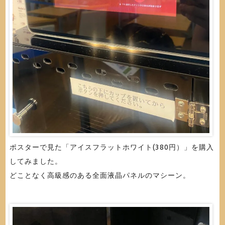
ポスターで見た「アイスフラットホワイト(380円）」を購入
してみました。
どことなく高級感のある全面液晶パネルのマシーン。