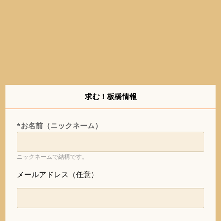
求む！板橋情報
*お名前（ニックネーム）
ニックネームで結構です。
メールアドレス（任意）