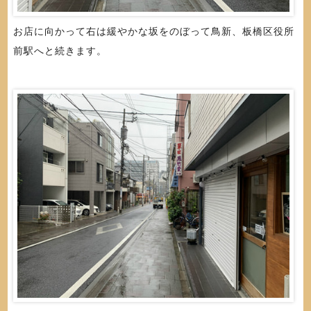
お店に向かって右は緩やかな坂をのぼって鳥新、板橋区役所
前駅へと続きます。