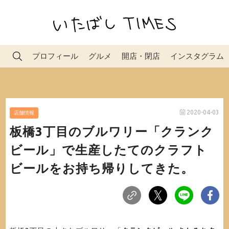
プロフィール
グルメ
開店・閉店
インスタグラム
2020-04-03
店舗情報
板橋3丁目のブルワリー「クランク
ビール」で生産したてのクラフト
ビールをお持ち帰りしてきた。