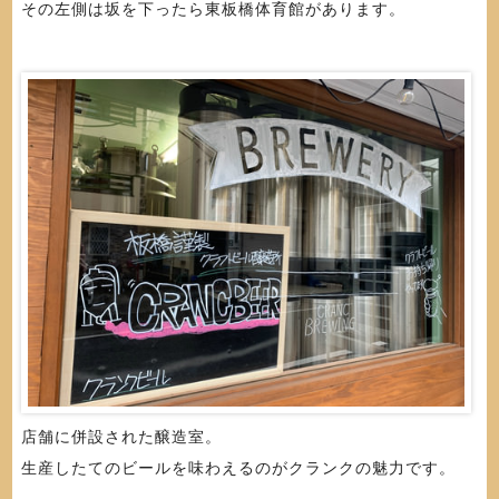
その左側は坂を下ったら東板橋体育館があります。
店舗に併設された醸造室。
生産したてのビールを味わえるのがクランクの魅力です。