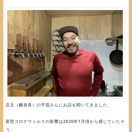
店主（醸造長）の平賀さんにお話を聞いてきました。
新型コロナウィルスの影響は2020年1月頃から感じていたそ
う。