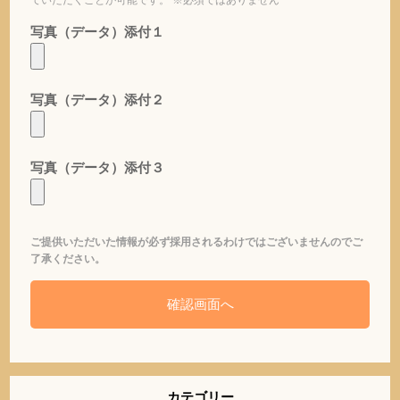
写真（データ）添付１
写真（データ）添付２
写真（データ）添付３
ご提供いただいた情報が必ず採用されるわけではございませんのでご
了承ください。
カテゴリー