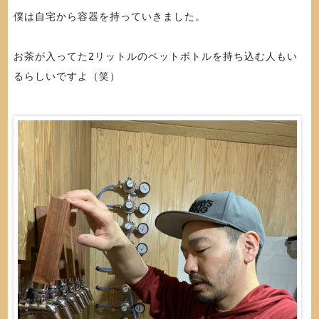
僕は自宅から容器を持っていきました。
お茶が入ってた2リットルのペットボトルを持ち込む人もい
るらしいですよ（笑）