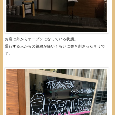
お店は外からオープンになっている状態。
通行する人からの視線が痛いくらいに突き刺さったそうで
す。