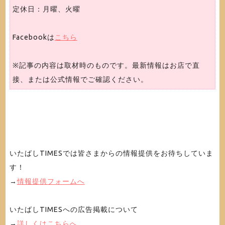
定休日：月曜、火曜
Facebookは
こちら
※記事の内容は取材時のものです。最新情報はお店で直
接、または公式情報でご確認ください。
いたばしTIMESでは皆さまからの情報提供をお待ちしていま
す！
→
情報提供フォームへ
いたばしTIMESへの広告掲載について
→
詳しくはこちらへ