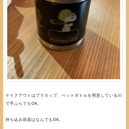
テイクアウトはプラカップ、ペットボトルを用意しているの
で手ぶらでもOK。
持ち込み容器はなんでもOK。