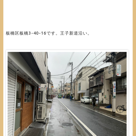
板橋区板橋3-40-16です。王子新道沿い。