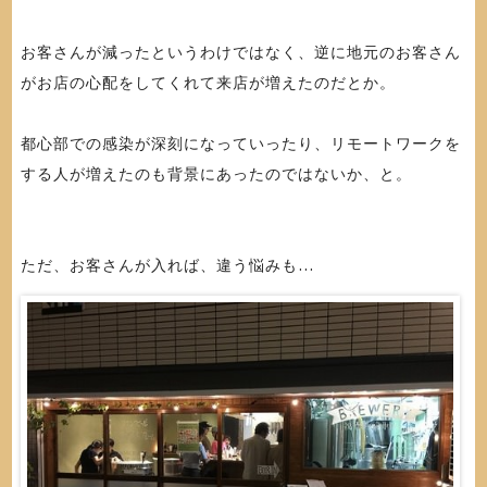
お客さんが減ったというわけではなく、逆に地元のお客さん
がお店の心配をしてくれて来店が増えたのだとか。
都心部での感染が深刻になっていったり、リモートワークを
する人が増えたのも背景にあったのではないか、と。
ただ、お客さんが入れば、違う悩みも…