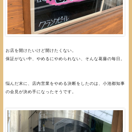
お店を開けたいけど開けたくない。
保証がない中、やめるにやめられない、そんな葛藤の毎日。
悩んだ末に、店内営業をやめる決断をしたのは、小池都知事
の会見が決め手になったそうです。