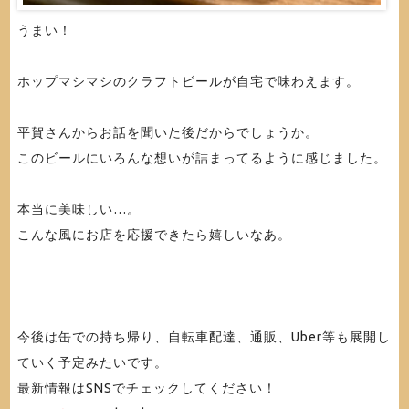
うまい！
ホップマシマシのクラフトビールが自宅で味わえます。
平賀さんからお話を聞いた後だからでしょうか。
このビールにいろんな想いが詰まってるように感じました。
本当に美味しい…。
こんな風にお店を応援できたら嬉しいなあ。
今後は缶での持ち帰り、自転車配達、通販、Uber等も展開し
ていく予定みたいです。
最新情報はSNSでチェックしてください！