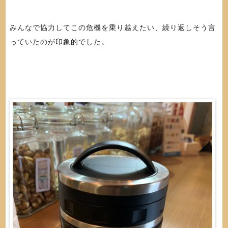
みんなで協力してこの危機を乗り越えたい、繰り返しそう言
っていたのが印象的でした。