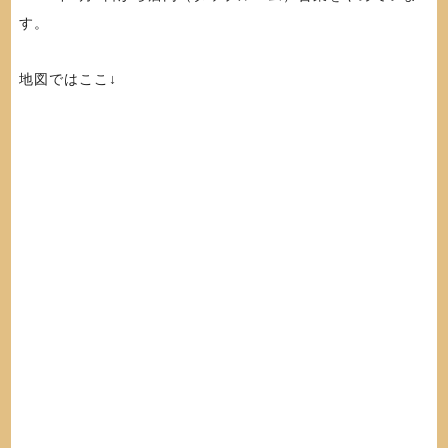
す。
地図ではここ↓