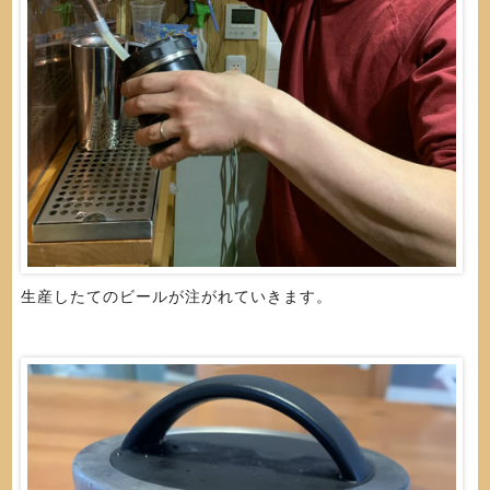
生産したてのビールが注がれていきます。