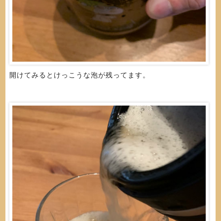
開けてみるとけっこうな泡が残ってます。