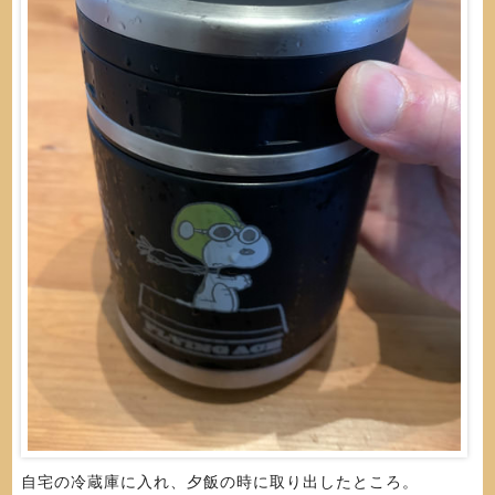
自宅の冷蔵庫に入れ、夕飯の時に取り出したところ。