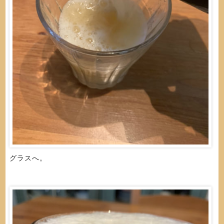
グラスへ。