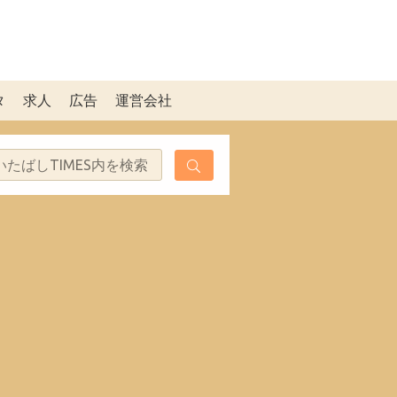
タ
求人
広告
運営会社