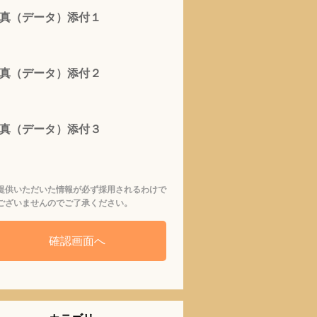
真（データ）添付１
真（データ）添付２
真（データ）添付３
提供いただいた情報が必ず採用されるわけで
ございませんのでご了承ください。