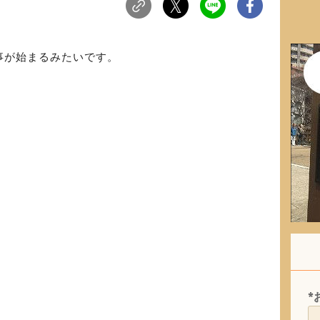
事が始まるみたいです。
*