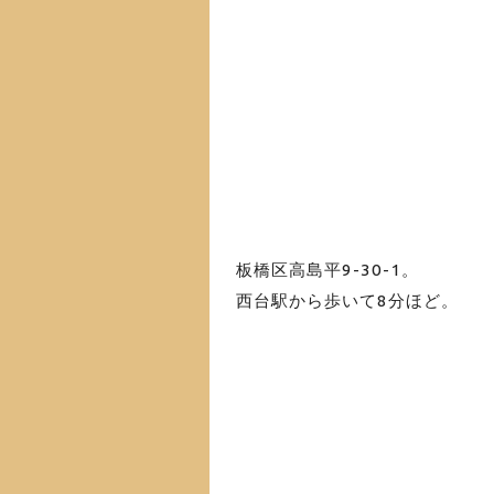
板橋区高島平9-30-1。
西台駅から歩いて8分ほど。