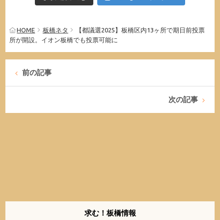
HOME
板橋ネタ
【都議選2025】板橋区内13ヶ所で期日前投票
所が開設。イオン板橋でも投票可能に
前の記事
次の記事
求む！板橋情報