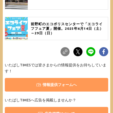
前野町のエコポリスセンターで「エコライ
フフェア夏」開催。2025年6月14日（土）
～29日（日）
いたばしTIMESでは皆さまからの情報提供をお待ちしていま
す！
情報提供フォームへ
いたばしTIMESへ広告を掲載しませんか？