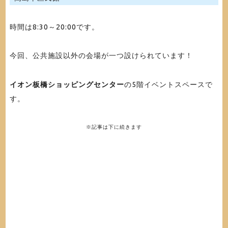
時間は8:30～20:00です。
今回、公共施設以外の会場が一つ設けられています！
イオン板橋ショッピングセンター
の5階イベントスペースで
す。
※記事は下に続きます