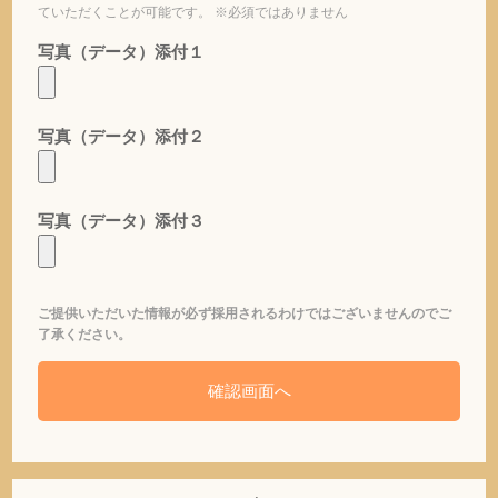
ていただくことが可能です。 ※必須ではありません
写真（データ）添付１
写真（データ）添付２
写真（データ）添付３
ご提供いただいた情報が必ず採用されるわけではございませんのでご
了承ください。