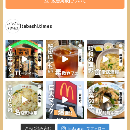
広告掲載について
itabashi.times
さらに読み込む
Instagram でフォロー