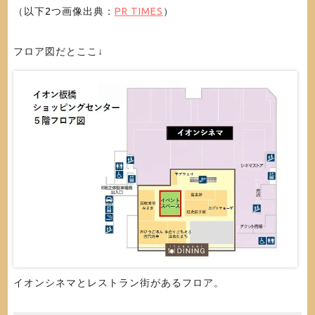
（以下2つ画像出典：
PR TIMES
）
フロア図だとここ↓
イオンシネマとレストラン街があるフロア。