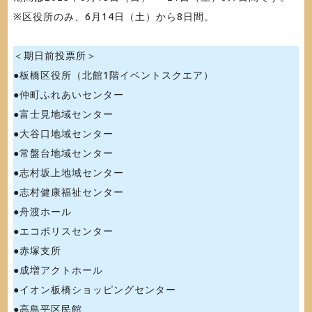
※区役所のみ、6月14日（土）から8日間。
＜期日前投票所＞
●板橋区役所（北館1階イベントスクエア）
●仲町ふれあいセンター
●富士見地域センター
●大谷口地域センター
●常盤台地域センター
●志村坂上地域センター
●志村健康福祉センター
●舟渡ホール
●エコポリスセンター
●赤塚支所
●成増アクトホール
●イオン板橋ショッピングセンター
●高島平区民館