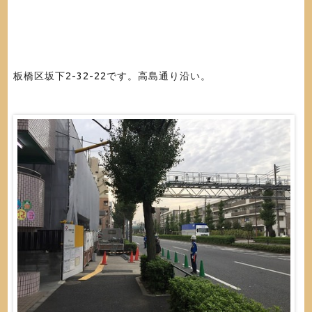
板橋区坂下2-32-22です。高島通り沿い。