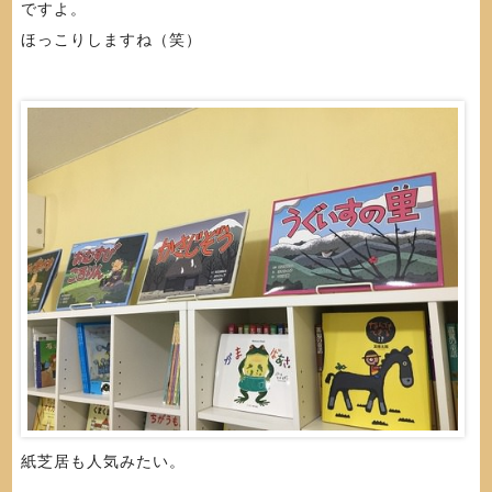
ですよ。
ほっこりしますね（笑）
紙芝居も人気みたい。