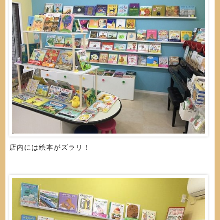
店内には絵本がズラリ！