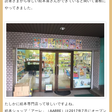
読者さまから珍しい絵本屋さんができていると聞いて蓮根に
やってきました。
たしかに絵本専門店って珍しいですよね。
絵本ショップ「アーレ」（AARRE）は2017年7月にオープン