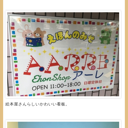
絵本屋さんらしいかわいい看板。