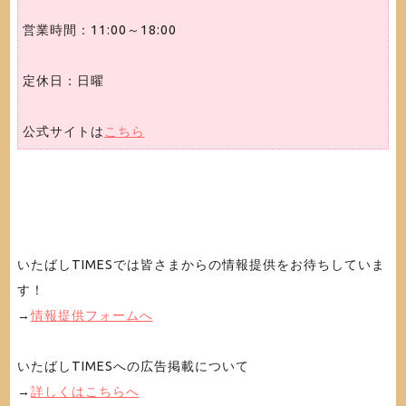
営業時間：11:00～18:00
定休日：日曜
公式サイトは
こちら
いたばしTIMESでは皆さまからの情報提供をお待ちしていま
す！
→
情報提供フォームへ
いたばしTIMESへの広告掲載について
→
詳しくはこちらへ