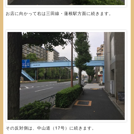
お店に向かって右は三田線・蓮根駅方面に続きます。
その反対側は、中山道（17号）に続きます。