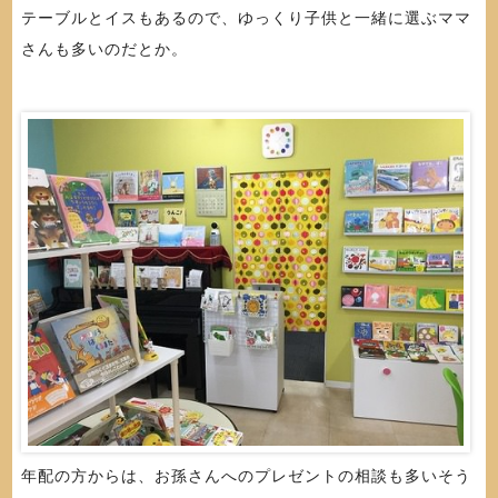
テーブルとイスもあるので、ゆっくり子供と一緒に選ぶママ
さんも多いのだとか。
年配の方からは、お孫さんへのプレゼントの相談も多いそう