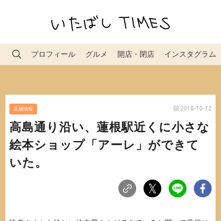
プロフィール
グルメ
開店・閉店
インスタグラム
2018-10-12
店舗情報
高島通り沿い、蓮根駅近くに小さな
絵本ショップ「アーレ」ができて
いた。