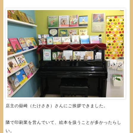
店主の嶽崎（たけさき）さんにご挨拶できました。
隣で印刷業を営んでいて、絵本を扱うことが多かったらし
い。