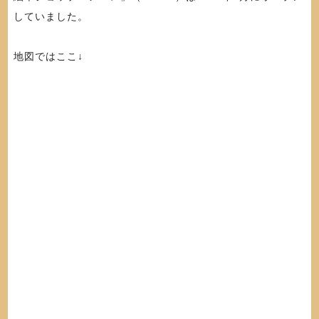
していました。
地図ではここ↓