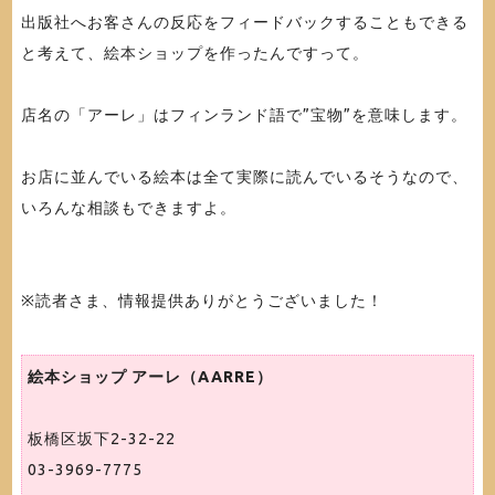
出版社へお客さんの反応をフィードバックすることもできる
と考えて、絵本ショップを作ったんですって。
店名の「アーレ」はフィンランド語で”宝物”を意味します。
お店に並んでいる絵本は全て実際に読んでいるそうなので、
いろんな相談もできますよ。
※読者さま、情報提供ありがとうございました！
絵本ショップ アーレ（AARRE）
板橋区坂下2-32-22
03-3969-7775