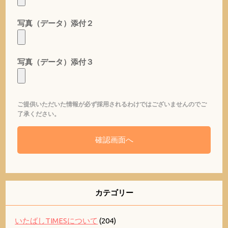
写真（データ）添付２
写真（データ）添付３
ご提供いただいた情報が必ず採用されるわけではございませんのでご
了承ください。
カテゴリー
いたばしTIMESについて
(204)