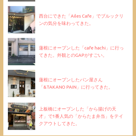
西台にできた「Ailes Cafe」でブルックリ
ンの気分を味わってきた。
蓮根にオープンした「cafe hachi」に行っ
てきた。外観とのGAPがすごい。
蓮根にオープンしたパン屋さん
「&TAKANO PAIN」に行ってきた。
上板橋にオープンした「から揚げの天
才」で1番人気の「からたま弁当」をテイ
クアウトしてきた。