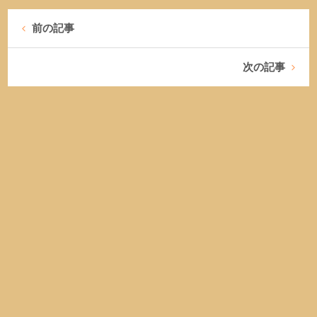
前の記事
次の記事