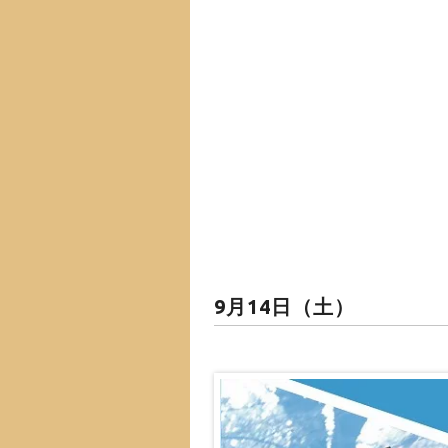
9月14日（土）