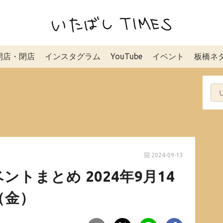
開店・閉店
インスタグラム
YouTube
イベント
板橋ネ
2024-09-13
トまとめ 2024年9月14
（金）