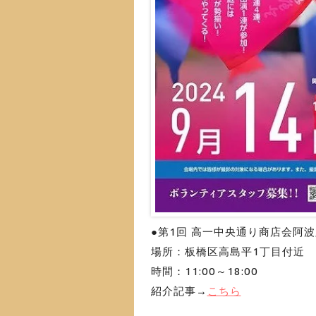
●第1回 高一中央通り商店会阿
場所：板橋区高島平1丁目付近
時間：11:00～18:00
紹介記事→
こちら