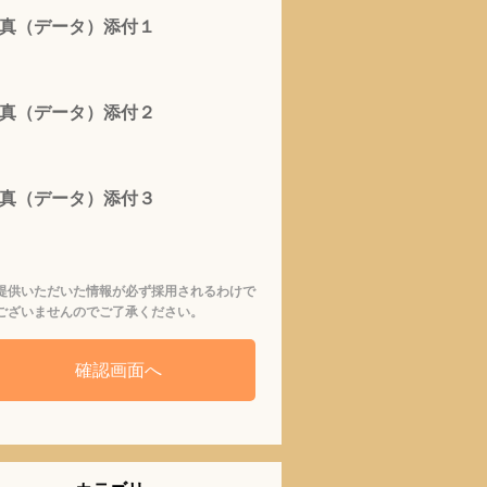
真（データ）添付１
真（データ）添付２
真（データ）添付３
提供いただいた情報が必ず採用されるわけで
ございませんのでご了承ください。