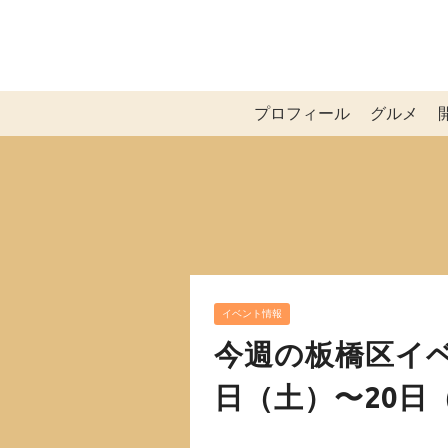
プロフィール
グルメ
イベント情報
今週の板橋区イベン
日（土）〜20日