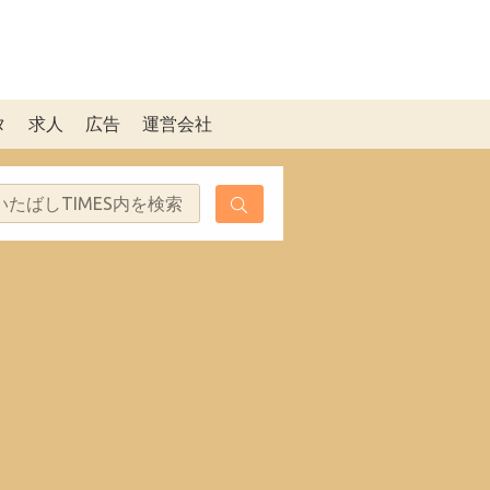
タ
求人
広告
運営会社