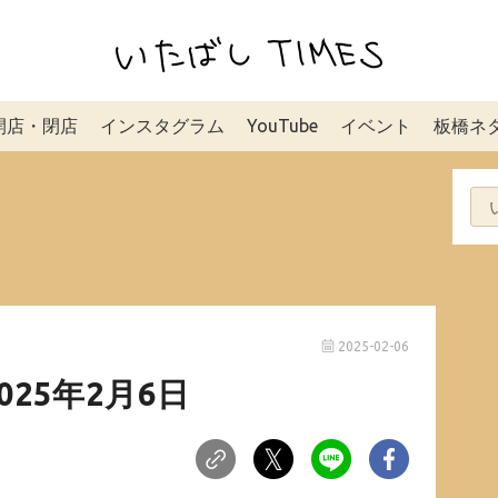
開店・閉店
インスタグラム
YouTube
イベント
板橋ネ
2025-02-06
025年2月6日