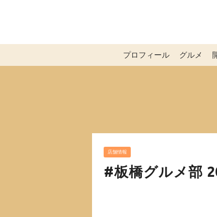
プロフィール
グルメ
店舗情報
#板橋グルメ部 2