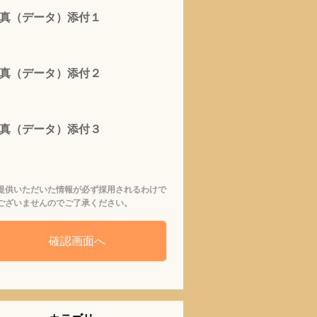
真（データ）添付１
真（データ）添付２
真（データ）添付３
提供いただいた情報が必ず採用されるわけで
ございませんのでご了承ください。