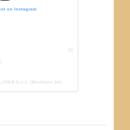
ost on Instagram
ばしのゆきちゃん (@yukipon_bb)