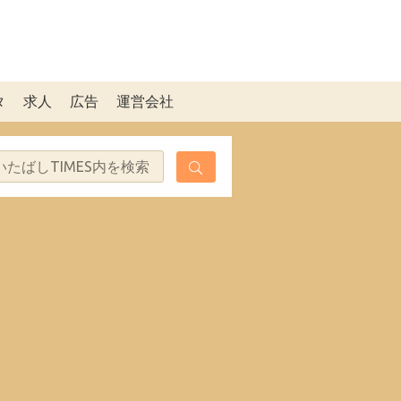
タ
求人
広告
運営会社