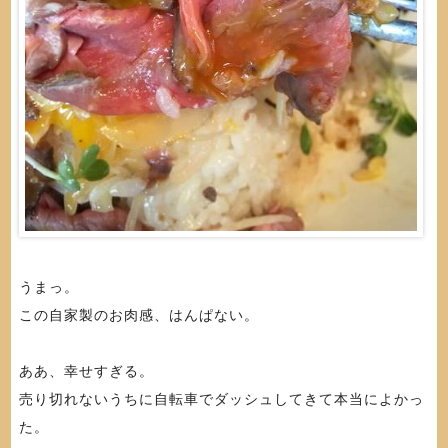
うまっ。
この自家製のお肉感、はんぱない。
ああ、幸せすぎる。
売り切れないうちに自転車でダッシュしてきて本当によかっ
た。