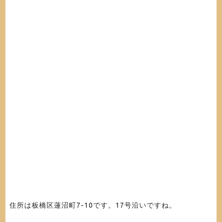
住所は板橋区蓮沼町7-10です。17号沿いですね。