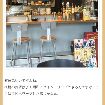
雰囲気いいですよね。
板橋のお店はよく昭和にタイムトリップできるんですが、こ
こは港区へワープした感じかなぁ。