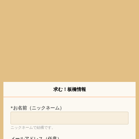
求む！板橋情報
*お名前（ニックネーム）
ニックネームで結構です。
メールアドレス（任意）