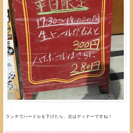
ランチでハードルを下げたら、次はディナーですね！