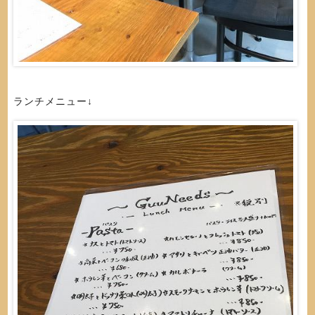
ランチメニュー↓