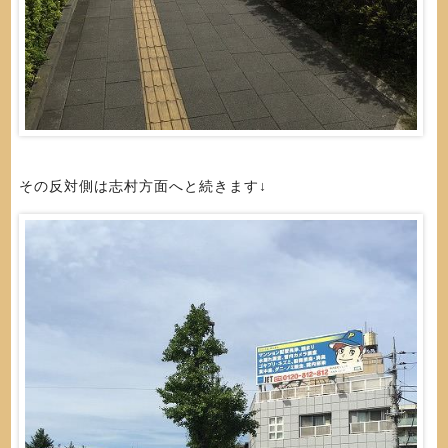
その反対側は志村方面へと続きます↓