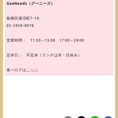
GuuNeeds（グーニーズ）
板橋区蓮沼町7-10
03-5939-8078
営業時間： 11:30～15:00、17:00～24:00
定休日： 不定休（ランチは木・日休み）
食べログは
こちら