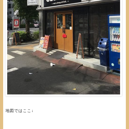
地図ではここ↓