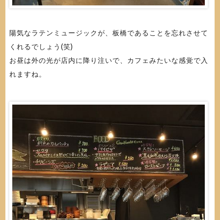
陽気なラテンミュージックが、板橋であることを忘れさせて
くれるでしょう(笑)
お昼は外の光が店内に降り注いで、カフェみたいな感覚で入
れますね。