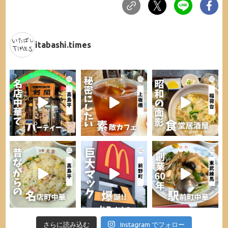
itabashi.times
さらに読み込む
Instagram でフォロー