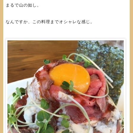
まるで山の如し。
なんですか、この料理までオシャレな感じ。