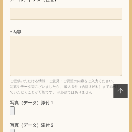
*内容
ご提供いただける情報・ご意見・ご要望の内容をご入力ください。
写真やデータ等ございましたら、 最大３件（合計３MB ）まで添付し
ていただくことが可能です。 ※必須ではありません
写真（データ）添付１
写真（データ）添付２