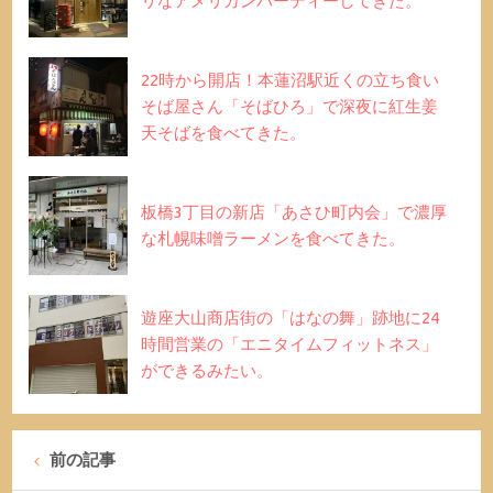
リなアメリカンパーティーしてきた。
22時から開店！本蓮沼駅近くの立ち食い
そば屋さん「そばひろ」で深夜に紅生姜
天そばを食べてきた。
板橋3丁目の新店「あさひ町内会」で濃厚
な札幌味噌ラーメンを食べてきた。
遊座大山商店街の「はなの舞」跡地に24
時間営業の「エニタイムフィットネス」
ができるみたい。
前の記事