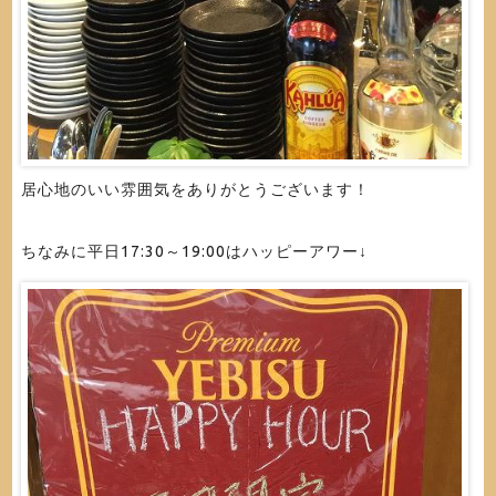
居心地のいい雰囲気をありがとうございます！
ちなみに平日17:30～19:00はハッピーアワー↓