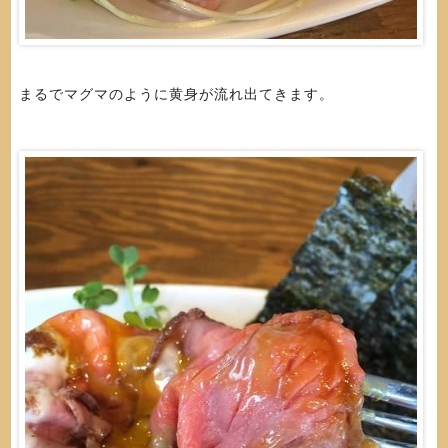
まるでマグマのように黄身が流れ出てきます。