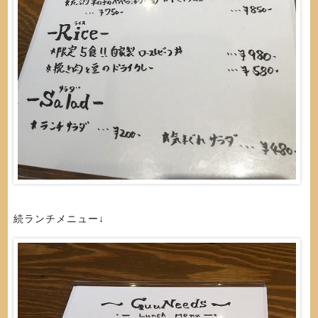
続ランチメニュー↓