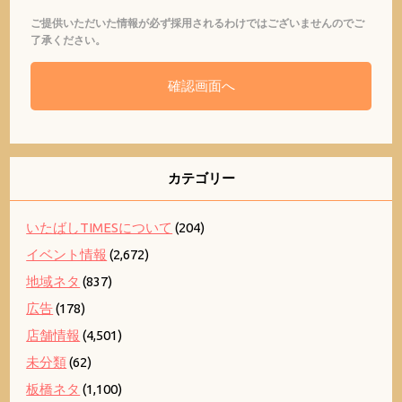
ご提供いただいた情報が必ず採用されるわけではございませんのでご
了承ください。
カテゴリー
いたばしTIMESについて
(204)
イベント情報
(2,672)
地域ネタ
(837)
広告
(178)
店舗情報
(4,501)
未分類
(62)
板橋ネタ
(1,100)