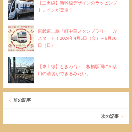
【三田線】新幹線デザインのラッピング
トレインが登場！
東武東上線「町中華スタンプラリー」が
スタート！2024年4月5日（金）～6月30
日（日）
【東上線】ときわ台～上板橋駅間にAI活
用の踏切ができるみたい。
前の記事
次の記事