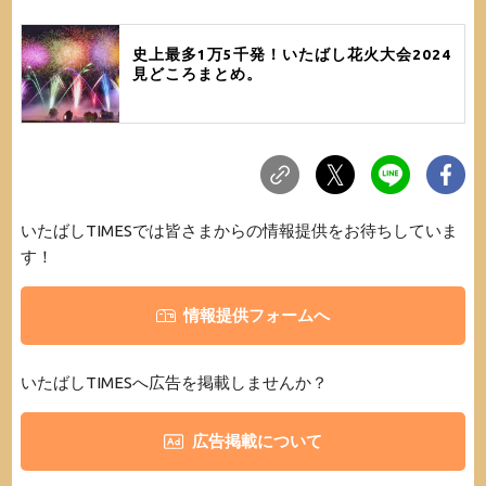
史上最多1万5千発！いたばし花火大会2024
見どころまとめ。
いたばしTIMESでは皆さまからの情報提供をお待ちしていま
す！
情報提供フォームへ
いたばしTIMESへ広告を掲載しませんか？
広告掲載について