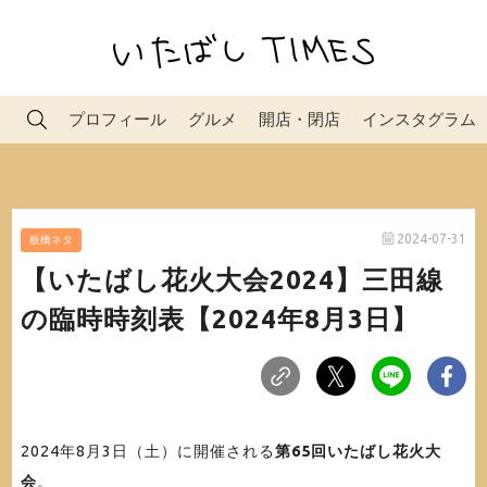
プロフィール
グルメ
開店・閉店
インスタグラム
2024-07-31
板橋ネタ
【いたばし花火大会2024】三田線
の臨時時刻表【2024年8月3日】
2024年8月3日（土）に開催される
第65回いたばし花火大
会
。