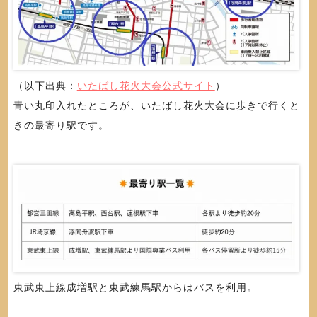
（以下出典：
いたばし花火大会公式サイト
）
青い丸印入れたところが、いたばし花火大会に歩きで行くと
きの最寄り駅です。
東武東上線成増駅と東武練馬駅からはバスを利用。