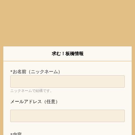
求む！板橋情報
*お名前（ニックネーム）
ニックネームで結構です。
メールアドレス（任意）
*内容