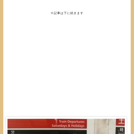
※記事は下に続きます