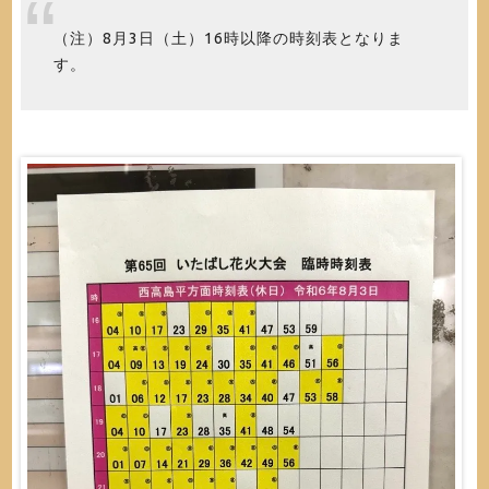
（注）8月3日（土）16時以降の時刻表となりま
す。