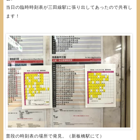
当日の臨時時刻表が三田線駅に張り出してあったので共有し
ます！
普段の時刻表の場所で発見。（新板橋駅にて）