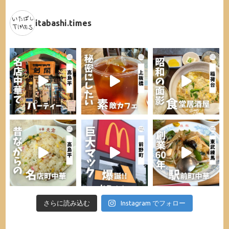
itabashi.times
さらに読み込む
Instagram でフォロー