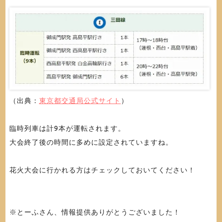
（出典：
東京都交通局公式サイト
）
臨時列車は計9本が運転されます。
大会終了後の時間に多めに設定されていますね。
花火大会に行かれる方はチェックしておいてください！
※とーふさん、情報提供ありがとうございました！