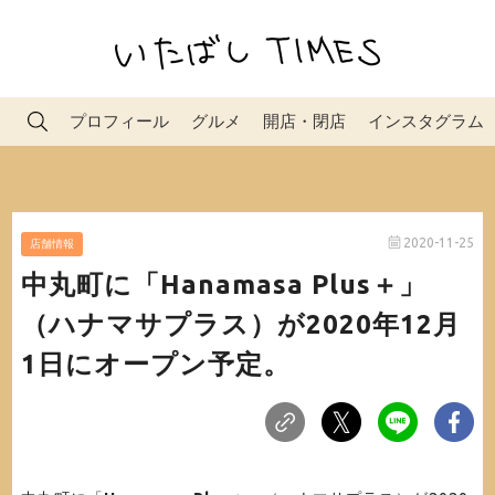
プロフィール
グルメ
開店・閉店
インスタグラム
2020-11-25
店舗情報
中丸町に「Hanamasa Plus＋」
（ハナマサプラス）が2020年12月
1日にオープン予定。