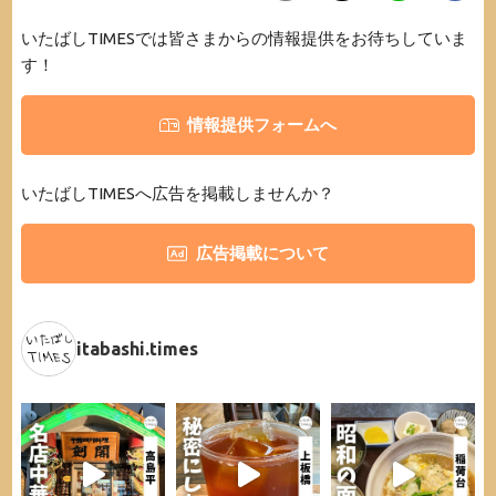
いたばしTIMESでは皆さまからの情報提供をお待ちしていま
す！
情報提供フォームへ
いたばしTIMESへ広告を掲載しませんか？
広告掲載について
itabashi.times