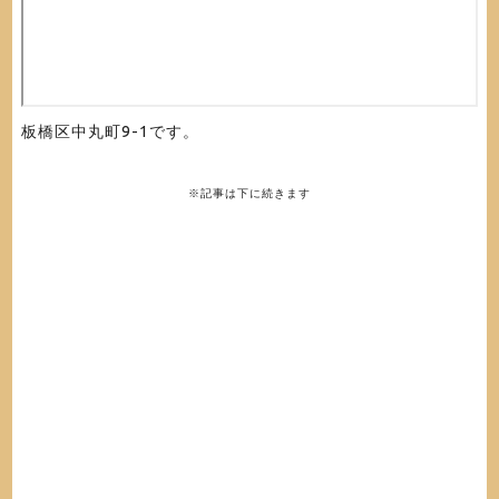
板橋区中丸町9-1です。
※記事は下に続きます