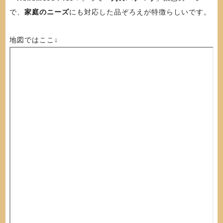
で、
家庭のニーズ
にも対応した品ぞろえが特徴らしいです。
地図ではここ↓