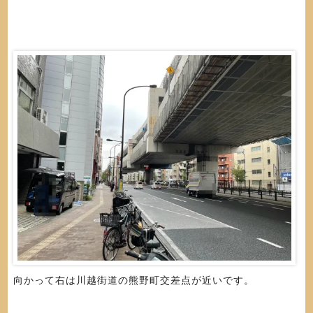
向かって右は川越街道の熊野町交差点が近いです。