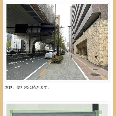
左側。要町駅に続きます。