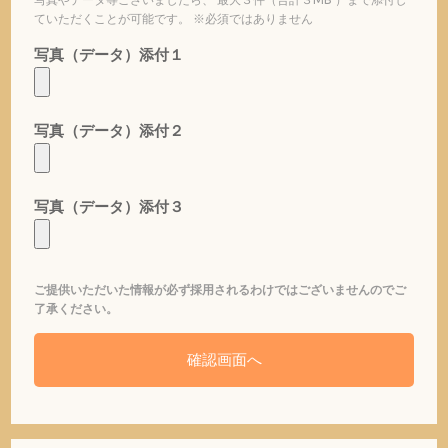
ていただくことが可能です。 ※必須ではありません
写真（データ）添付１
写真（データ）添付２
写真（データ）添付３
ご提供いただいた情報が必ず採用されるわけではございませんのでご
了承ください。