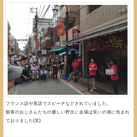
フランス語や英語でスピーチなどされていました。
観客のおじさんたちの優しい野次に会場は笑いの渦に包まれ
ておりました(笑)