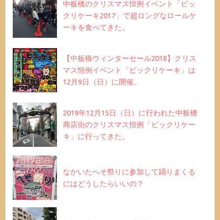
中板橋のクリスマス恒例イベント「ビッ
クリケーキ2017」で超ロングなロールケ
ーキを食べてきた。
【中板橋ウィンターセール2018】クリス
マス恒例イベント「ビックリケーキ」は
12月9日（日）に開催。
2019年12月15日（日）に行われた中板橋
商店街のクリスマス恒例「ビックリケー
キ」に行ってきた。
なかいたへそ祭りに参加して踊りまくる
にはどうしたらいいの？