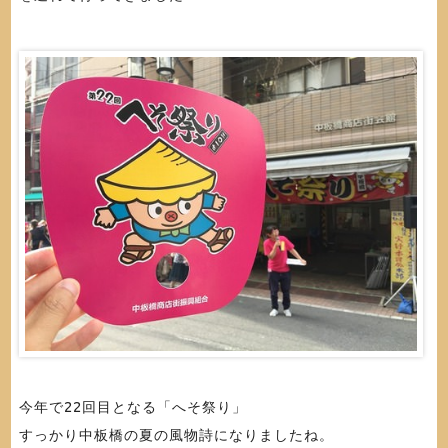
今年で22回目となる「へそ祭り」
すっかり中板橋の夏の風物詩になりましたね。