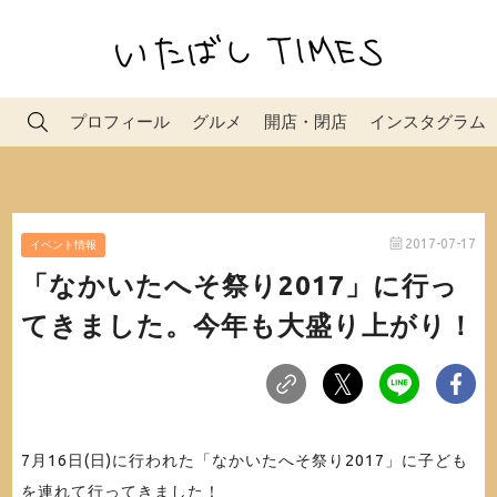
プロフィール
グルメ
開店・閉店
インスタグラム
2017-07-17
イベント情報
「なかいたへそ祭り2017」に行っ
てきました。今年も大盛り上がり！
7月16日(日)に行われた「なかいたへそ祭り2017」に子ども
を連れて行ってきました！