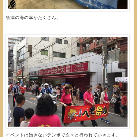
魚津の海の幸がたくさん。
イベントは飽きないテンポで次々と行われていきます。