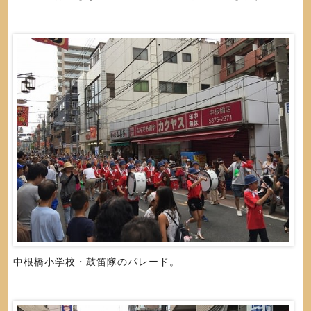
中根橋小学校・鼓笛隊のパレード。