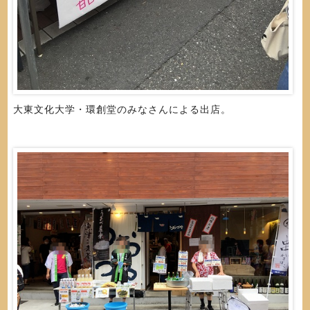
大東文化大学・環創堂のみなさんによる出店。