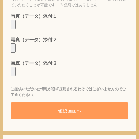
ていただくことが可能です。 ※必須ではありません
写真（データ）添付１
写真（データ）添付２
写真（データ）添付３
ご提供いただいた情報が必ず採用されるわけではございませんのでご
了承ください。