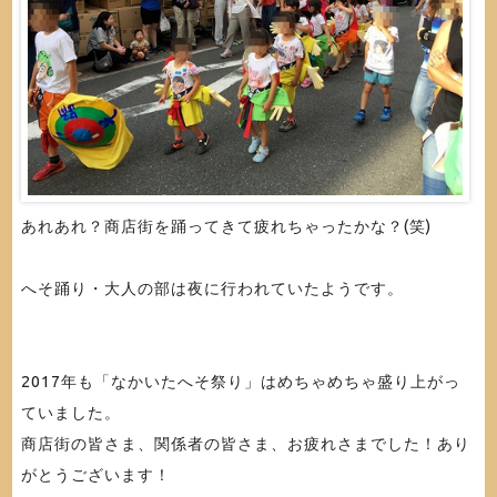
あれあれ？商店街を踊ってきて疲れちゃったかな？(笑)
へそ踊り・大人の部は夜に行われていたようです。
2017年も「なかいたへそ祭り」はめちゃめちゃ盛り上がっ
ていました。
商店街の皆さま、関係者の皆さま、お疲れさまでした！あり
がとうございます！