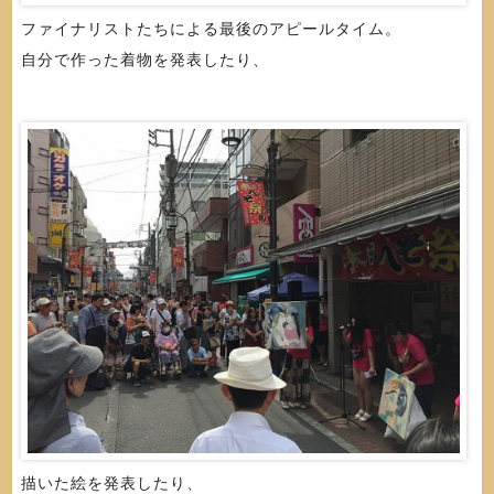
ファイナリストたちによる最後のアピールタイム。
自分で作った着物を発表したり、
描いた絵を発表したり、