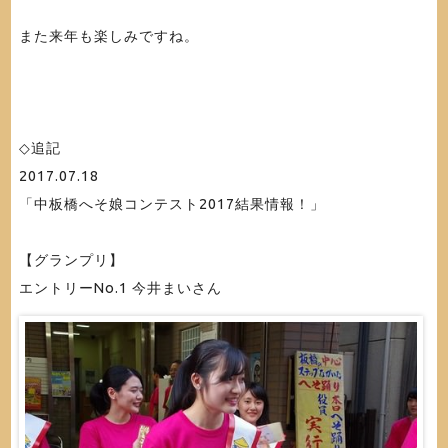
また来年も楽しみですね。
◇追記
2017.07.18
「中板橋へそ娘コンテスト2017結果情報！」
【グランプリ】
エントリーNo.1 今井まいさん