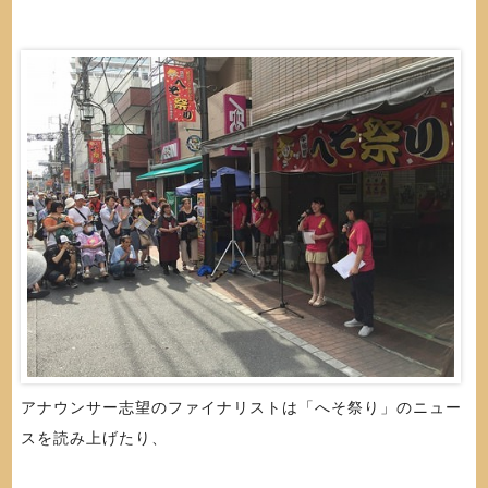
アナウンサー志望のファイナリストは「へそ祭り」のニュー
スを読み上げたり、