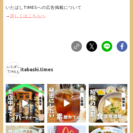
いたばしTIMESへの広告掲載について
→
詳しくはこちらへ
itabashi.times