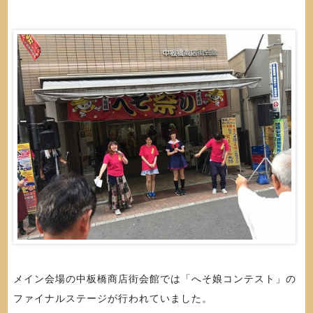
メイン会場の中板橋商店街会館では「へそ娘コンテスト」の
ファイナルステージが行われていました。