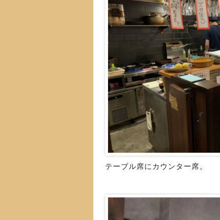
テーブル席にカウンター席。