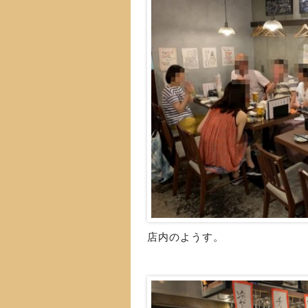
店内のようす。