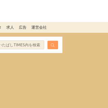
タ
求人
広告
運営会社