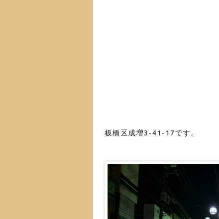
板橋区成増3-41-17です。