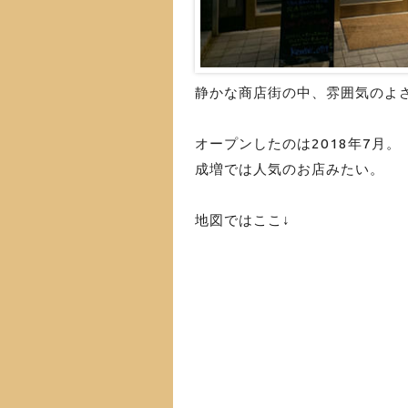
静かな商店街の中、雰囲気のよ
オープンしたのは2018年7月。
成増では人気のお店みたい。
地図ではここ↓