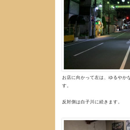
お店に向かって左は、ゆるやか
す。
反対側は白子川に続きます。