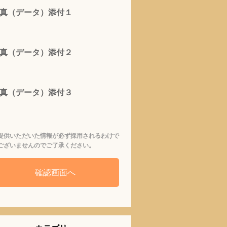
真（データ）添付１
真（データ）添付２
真（データ）添付３
提供いただいた情報が必ず採用されるわけで
ございませんのでご了承ください。