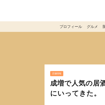
プロフィール
グルメ
店舗情報
成増で人気の居酒
にいってきた。