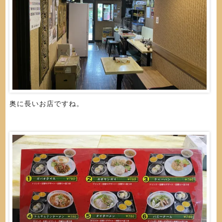
奥に長いお店ですね。