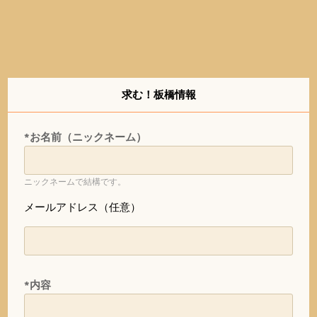
求む！板橋情報
*お名前（ニックネーム）
ニックネームで結構です。
メールアドレス（任意）
*内容