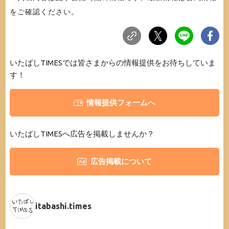
をご確認ください。
いたばしTIMESでは皆さまからの情報提供をお待ちしていま
す！
情報提供フォームへ
いたばしTIMESへ広告を掲載しませんか？
広告掲載について
itabashi.times