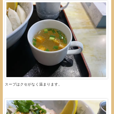
スープはクセがなく温まります。