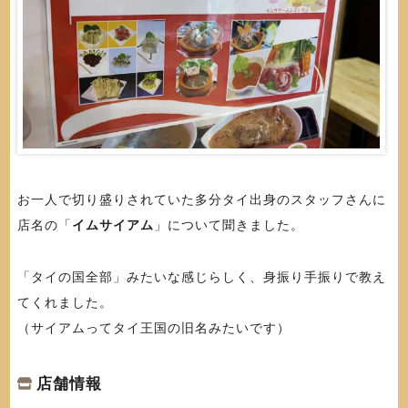
お一人で切り盛りされていた多分タイ出身のスタッフさんに
店名の「
イムサイアム
」について聞きました。
「タイの国全部」みたいな感じらしく、身振り手振りで教え
てくれました。
（サイアムってタイ王国の旧名みたいです）
店舗情報