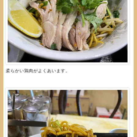
柔らかい鶏肉がよくあいます。