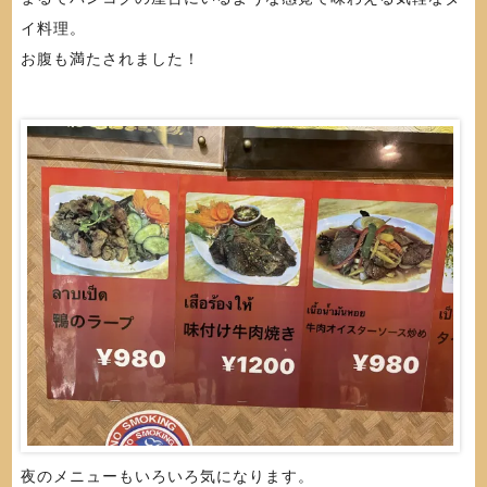
イ料理。
お腹も満たされました！
夜のメニューもいろいろ気になります。