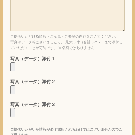
ご提供いただける情報・ご意見・ご要望の内容をご入力ください。
写真やデータ等ございましたら、 最大３件（合計３MB ）まで添付し
ていただくことが可能です。 ※必須ではありません
写真（データ）添付１
写真（データ）添付２
写真（データ）添付３
ご提供いただいた情報が必ず採用されるわけではございませんのでご