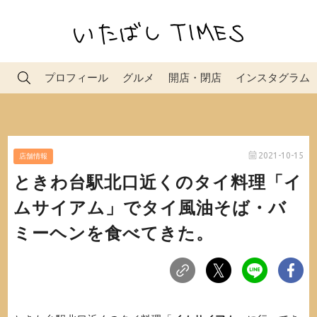
プロフィール
グルメ
開店・閉店
インスタグラム
2021-10-15
店舗情報
ときわ台駅北口近くのタイ料理「イ
ムサイアム」でタイ風油そば・バ
ミーヘンを食べてきた。