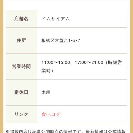
店舗名
イムサイアム
住所
板橋区常盤台1-5-7
11:00〜15:00、17:00〜21:00（時短営
営業時間
業時）
定休日
木曜
リンク
食べログ
※掲載内容は記事公開時点の情報です。最新情報は公式情報