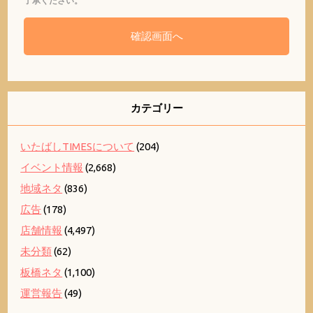
了承ください。
カテゴリー
いたばしTIMESについて
(204)
イベント情報
(2,668)
地域ネタ
(836)
広告
(178)
店舗情報
(4,497)
未分類
(62)
板橋ネタ
(1,100)
運営報告
(49)