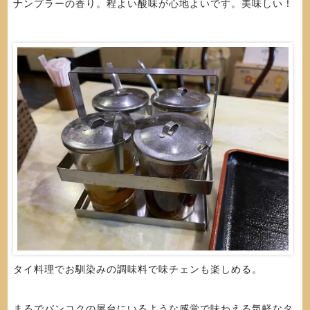
ナンプラーの香り。程よい酸味が心地よいです。美味しい！
タイ料理でお馴染みの調味料で味チェンも楽しめる。
まるでバンコクの屋台にいるような感覚で味わえる気軽なタ