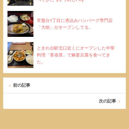
常盤台1丁目に煮込みハンバーグ専門店
「大樹」がオープンしてる。
ときわ台駅北口近くにオープンした中華
料理「香港屋」で麻婆豆腐を食べてき
た。
前の記事
次の記事