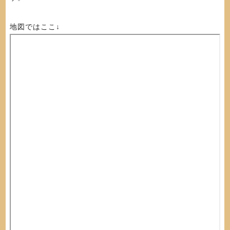
地図ではここ↓