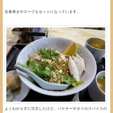
生春巻きやスープもセットになっています。
よくわからずに注文したけど、パクチーやタイのスパイスの