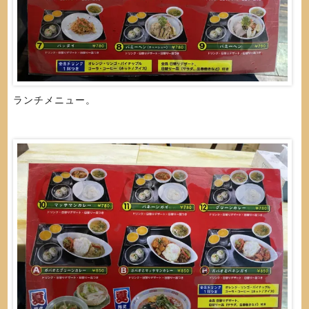
ランチメニュー。