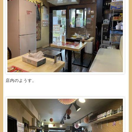
店内のようす。