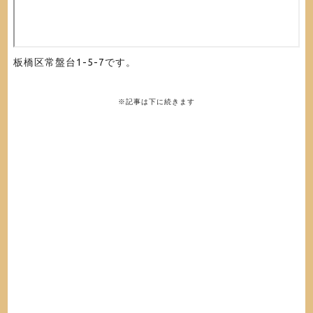
板橋区常盤台1-5-7です。
※記事は下に続きます