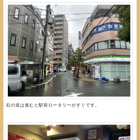
右の道は進むと駅前ロータリーがすぐです。