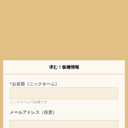
求む！板橋情報
*お名前（ニックネーム）
ニックネームで結構です。
メールアドレス（任意）