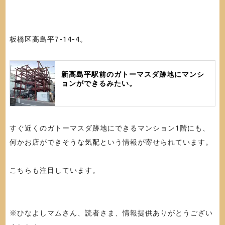
板橋区高島平7-14-4。
新高島平駅前のガトーマスダ跡地にマンシ
ョンができるみたい。
すぐ近くのガトーマスダ跡地にできるマンション1階にも、
何かお店ができそうな気配という情報が寄せられています。
こちらも注目しています。
※ひなよしマムさん、読者さま、情報提供ありがとうござい