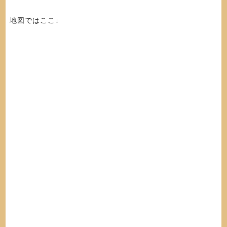
地図ではここ↓