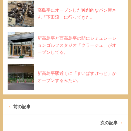
高島平にオープンした独創的なパン屋さ
ん「下田流」に行ってきた。
新高島平と西高島平の間にシミュレーシ
ョンゴルフスタジオ「クラージュ」がオ
ープンしてる。
新高島平駅近くに「まいばすけっと」が
オープンするみたい。
前の記事
次の記事