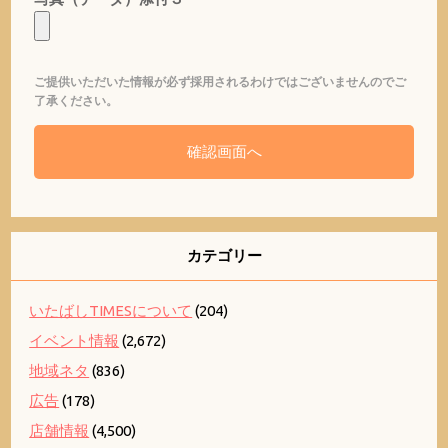
ご提供いただいた情報が必ず採用されるわけではございませんのでご
了承ください。
カテゴリー
いたばしTIMESについて
(204)
イベント情報
(2,672)
地域ネタ
(836)
広告
(178)
店舗情報
(4,500)