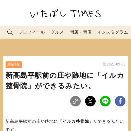
プロフィール
グルメ
開店・閉店
インスタグラム
2023-09-05
店舗情報
新高島平駅前の庄や跡地に「イルカ
整骨院」ができるみたい。
新高島平駅前の庄や跡地に「
イルカ整骨院
」ができるみたい
です。