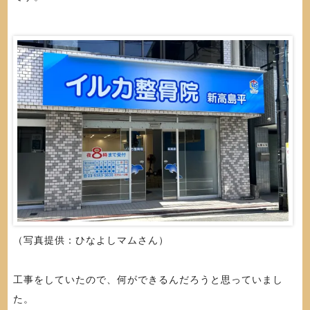
（写真提供：ひなよしマムさん）
工事をしていたので、何ができるんだろうと思っていまし
た。