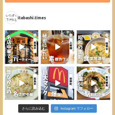
itabashi.times
さらに読み込む
Instagram でフォロー