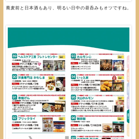
蕎麦前と日本酒もあり、明るい日中の昼呑みもオツですね。