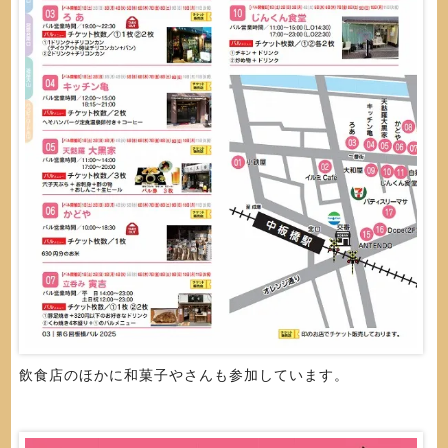
飲食店のほかに和菓子やさんも参加しています。