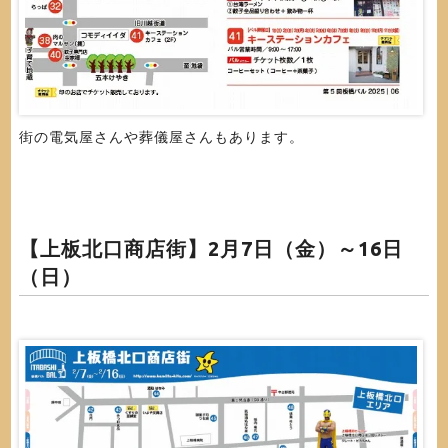
街の電気屋さんや葬儀屋さんもあります。
【上板北口商店街】2月7日（金）～16日
（日）