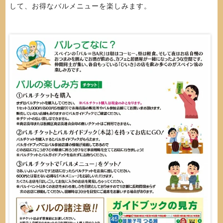
して、お得なバルメニューを楽しみます。