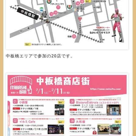
中板橋エリアで参加の20店です。