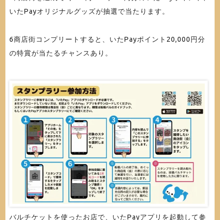
いたPayオリジナルグッズが抽選で当たります。
6商店街コンプリートすると、いたPayポイント20,000円分
の特賞が当たるチャンスあり。
バルチケットを使ったお店で、いたPayアプリを起動して参