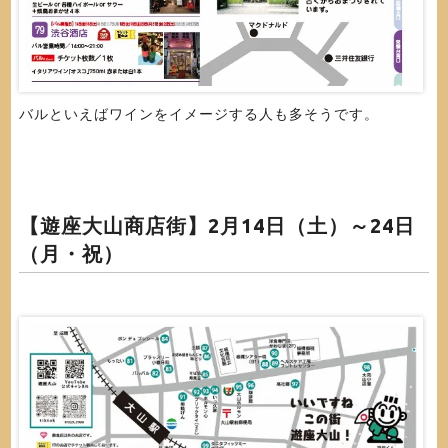
バルといえばワインをイメージする人も多そうです。
【遊座大山商店街】
2月14日（土）～24日
（月・祝）