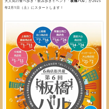
大人気の食べ歩き・飲み歩きイベント「
板橋バル
」が2025
年2月1日（土）にスタートします！