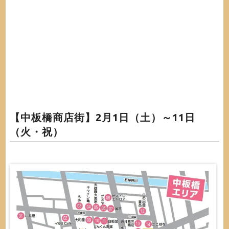
【中板橋商店街】2月1日（土）～11日
（火・祝）