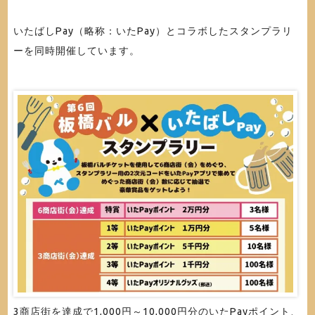
いたばしPay（略称：いたPay）とコラボしたスタンプラリ
ーを同時開催しています。
3商店街を達成で1,000円～10,000円分のいたPayポイント、