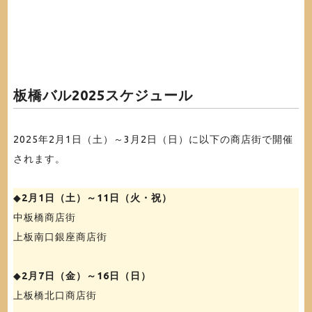
板橋バル2025スケジュール
2025年2月1日（土）～3月2日（日）に以下の商店街で開催
されます。
◆
2月1日（土）～11日（火・祝）
中板橋商店街
上板南口銀座商店街
◆
2月7日（金）～16日（日）
上板橋北口商店街