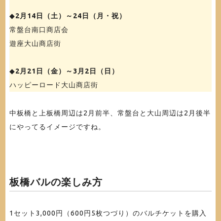
◆
2月14日（土）～24日（月・祝）
常盤台南口商店会
遊座大山商店街
◆
2月21日（金）～3月2日（日）
ハッピーロード大山商店街
中板橋と上板橋周辺は2月前半、常盤台と大山周辺は2月後半
にやってるイメージですね。
板橋バルの楽しみ方
1セット3,000円（600円5枚つづり）のバルチケットを購入