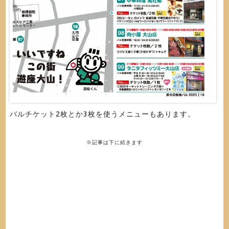
バルチケット2枚とか3枚を使うメニューもあります。
※記事は下に続きます