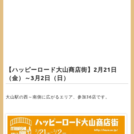
【ハッピーロード大山商店街】
2月21日
（金）～3月2日（日）
大山駅の西～南側に広がるエリア、参加36店です。