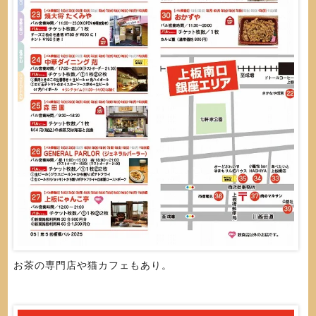
お茶の専門店や猫カフェもあり。