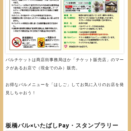
バルチケットは商店街事務局ほか「チケット販売店」のマー
クがあるお店で（現金でのみ）販売。
お得なバルメニューを「はしご」してお気に入りのお店を発
見しちゃおう！
板橋バル×いたばしPay・スタンプラリー