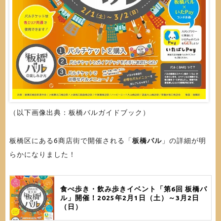
（以下画像出典：板橋バルガイドブック）
板橋区にある6商店街で開催される「
板橋バル
」の詳細が明
らかになりました！
食べ歩き・飲み歩きイベント「第6回 板橋バ
ル」開催！2025年2月1日（土）～3月2日
（日）