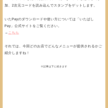
加、2次元コードを読み込んでスタンプをゲットします。
いたPayのダウンロードや使い方については「いたばし
Pay」公式サイトをご覧ください。
→
こちら
それでは、今回どのお店でどんなメニューが提供されるかご
紹介しますね！
※記事は下に続きます