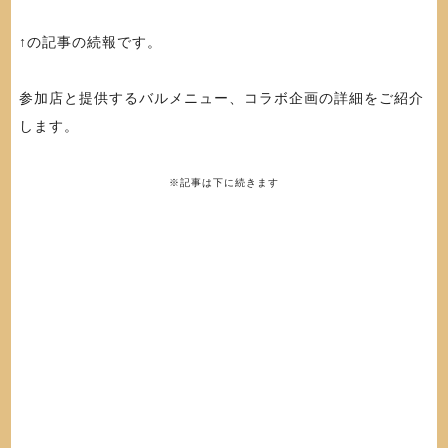
↑の記事の続報です。
参加店と提供するバルメニュー、コラボ企画の詳細をご紹介
します。
※記事は下に続きます