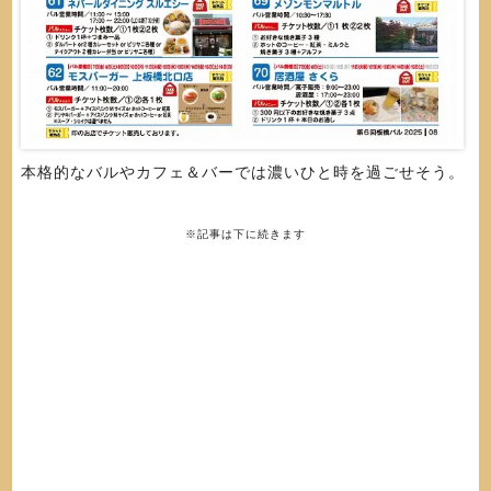
本格的なバルやカフェ＆バーでは濃いひと時を過ごせそう。
※記事は下に続きます