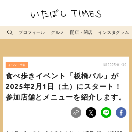
プロフィール
グルメ
開店・閉店
インスタグラム
2025-01-30
イベント情報
食べ歩きイベント「板橋バル」が
2025年2月1日（土）にスタート！
参加店舗とメニューを紹介します。