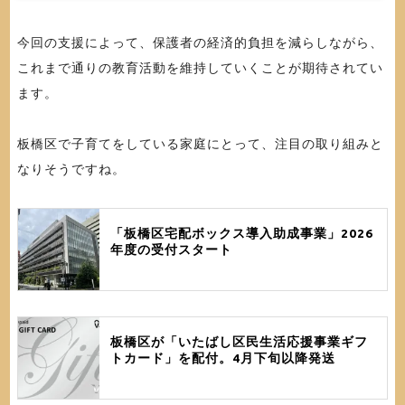
今回の支援によって、保護者の経済的負担を減らしながら、
これまで通りの教育活動を維持していくことが期待されてい
ます。
板橋区で子育てをしている家庭にとって、注目の取り組みと
なりそうですね。
「板橋区宅配ボックス導入助成事業」2026
年度の受付スタート
板橋区が「いたばし区民生活応援事業ギフ
トカード」を配付。4月下旬以降発送