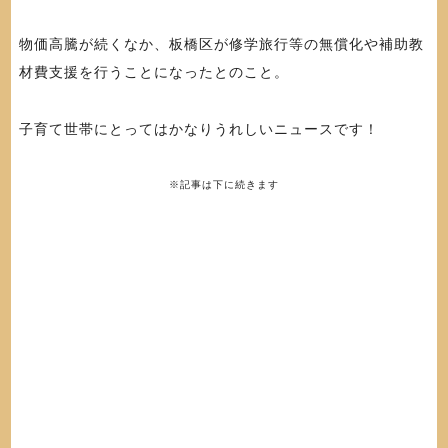
物価高騰が続くなか、板橋区が修学旅行等の無償化や補助教
材費支援を行うことになったとのこと。
子育て世帯にとってはかなりうれしいニュースです！
※記事は下に続きます