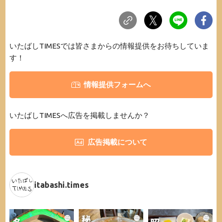
いたばしTIMESでは皆さまからの情報提供をお待ちしていま
す！
情報提供フォームへ
いたばしTIMESへ広告を掲載しませんか？
広告掲載について
itabashi.times