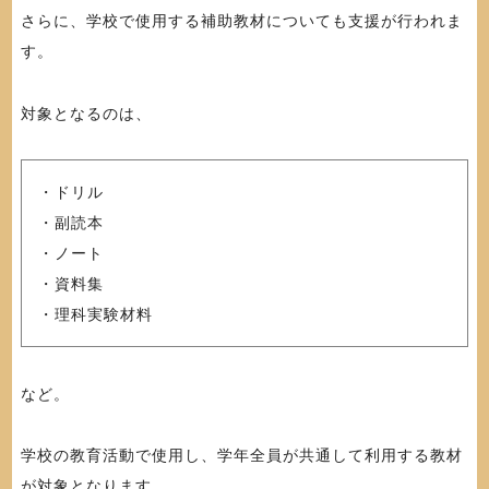
さらに、学校で使用する補助教材についても支援が行われま
す。
対象となるのは、
・ドリル
・副読本
・ノート
・資料集
・理科実験材料
など。
学校の教育活動で使用し、学年全員が共通して利用する教材
が対象となります。