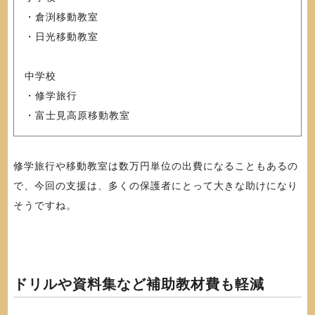
・倉渕移動教室
・日光移動教室
中学校
・修学旅行
・富士見高原移動教室
修学旅行や移動教室は数万円単位の出費になることもあるの
で、今回の支援は、多くの保護者にとって大きな助けになり
そうですね。
ドリルや資料集など補助教材費も軽減