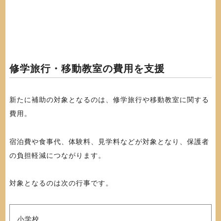
修学旅行・移動教室の費用を支援
新たに補助の対象となるのは、修学旅行や移動教室に関する
費用。
宿泊費や食事代、体験料、見学料などが対象となり、保護者
の負担軽減につながります。
対象となるのは次の行事です。
小学校