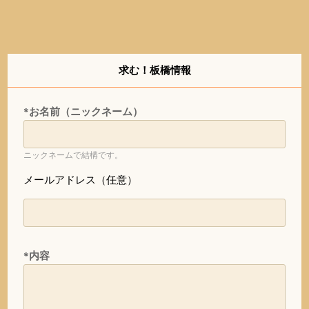
求む！板橋情報
*お名前（ニックネーム）
ニックネームで結構です。
メールアドレス（任意）
*内容