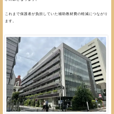
これまで保護者が負担していた補助教材費の軽減につながり
ます。