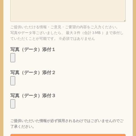
ご提供いただける情報・ご意見・ご要望の内容をご入力ください。
写真やデータ等ございましたら、 最大３件（合計３MB ）まで添付し
ていただくことが可能です。 ※必須ではありません
写真（データ）添付１
写真（データ）添付２
写真（データ）添付３
ご提供いただいた情報が必ず採用されるわけではございませんのでご
了承ください。