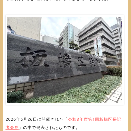
2026年5月26日に開催された「
令和8年度第1回板橋区長記
者会見
」の中で発表されたものです。