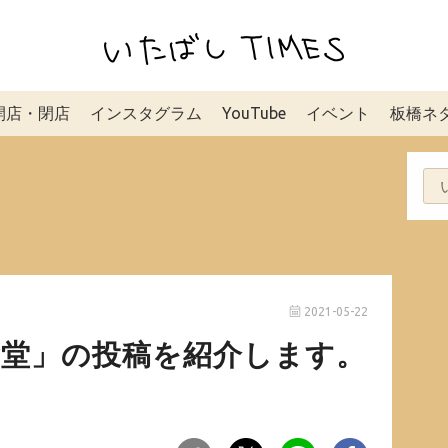
開店・閉店
インスタグラム
YouTube
イベント
板橋ネ
2021-05-22
食堂」の投稿を紹介します。