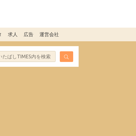
タ
求人
広告
運営会社