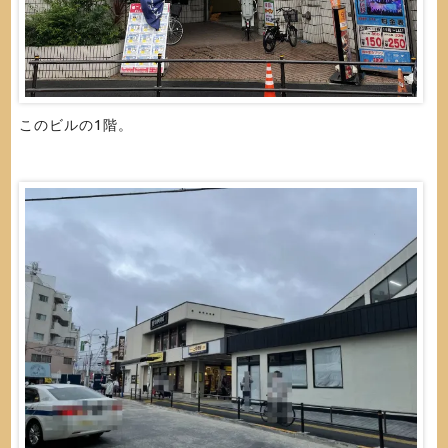
このビルの1階。