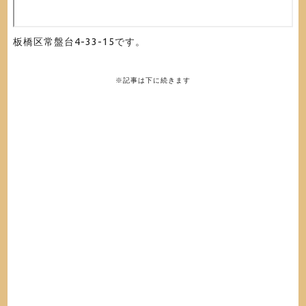
板橋区常盤台4-33-15です。
※記事は下に続きます