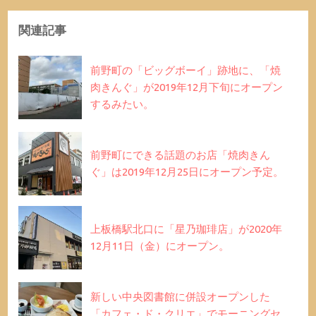
関連記事
前野町の「ビッグボーイ」跡地に、「焼
肉きんぐ」が2019年12月下旬にオープン
するみたい。
前野町にできる話題のお店「焼肉きん
ぐ」は2019年12月25日にオープン予定。
上板橋駅北口に「星乃珈琲店」が2020年
12月11日（金）にオープン。
新しい中央図書館に併設オープンした
「カフェ・ド・クリエ」でモーニングセ