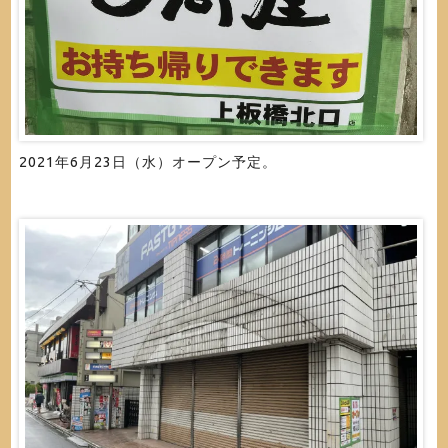
2021年6月23日（水）オープン予定。