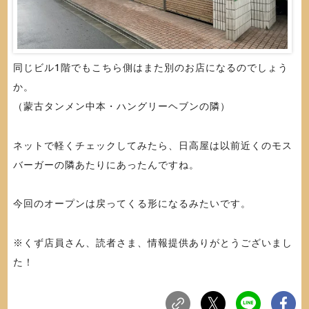
同じビル1階でもこちら側はまた別のお店になるのでしょう
か。
（蒙古タンメン中本・ハングリーヘブンの隣）
ネットで軽くチェックしてみたら、日高屋は以前近くのモス
バーガーの隣あたりにあったんですね。
今回のオープンは戻ってくる形になるみたいです。
※くず店員さん、読者さま、情報提供ありがとうございまし
た！