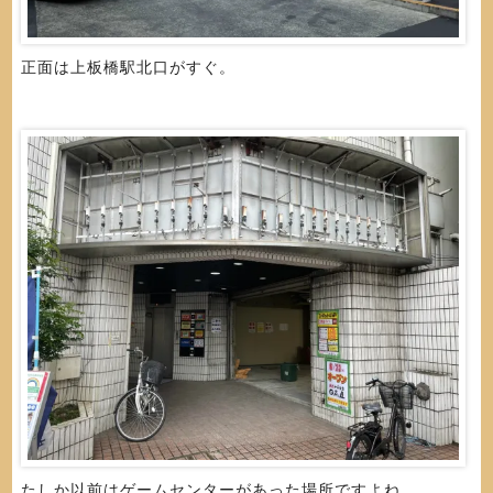
正面は上板橋駅北口がすぐ。
たしか以前はゲームセンターがあった場所ですよね。