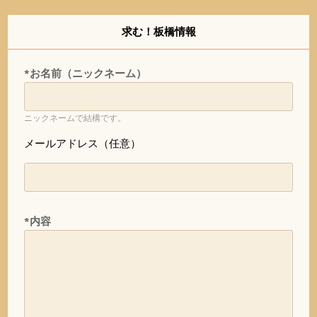
求む！板橋情報
*お名前（ニックネーム）
ニックネームで結構です。
メールアドレス（任意）
*内容