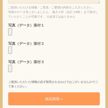
ご提供いただける情報・ご意見・ご要望の内容をご入力ください。
写真やデータ等ございましたら、 最大３件（合計３MB ）まで添付し
ていただくことが可能です。 ※必須ではありません
写真（データ）添付１
写真（データ）添付２
写真（データ）添付３
ご提供いただいた情報が必ず採用されるわけではございませんのでご
了承ください。