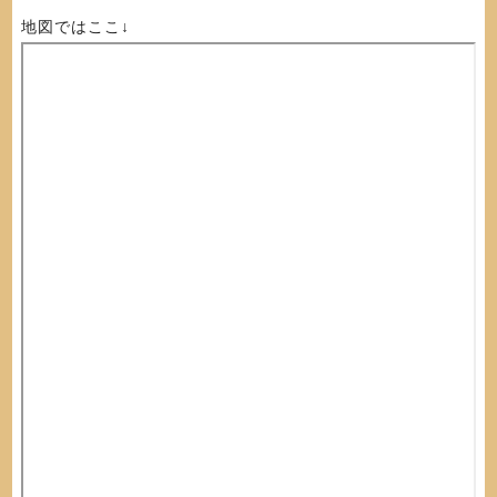
地図ではここ↓