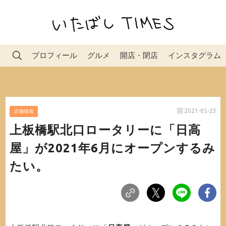
プロフィール
グルメ
開店・閉店
インスタグラム
2021-05-23
店舗情報
上板橋駅北口ロータリーに「日高
屋」が2021年6月にオープンするみ
たい。