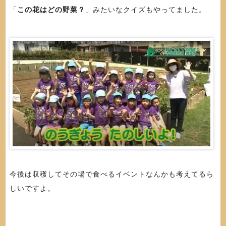
「
この花はどの野菜？
」みたいなクイズもやってました。
今後は収穫してその場で食べるイベントなんかも考えてるら
しいですよ。