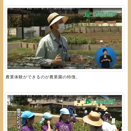
農業体験ができるのが農業園の特徴。