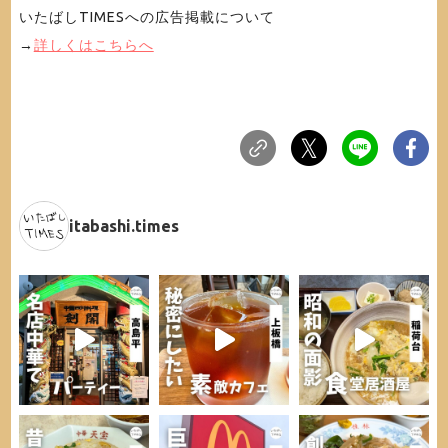
いたばしTIMESへの広告掲載について
→
詳しくはこちらへ
itabashi.times