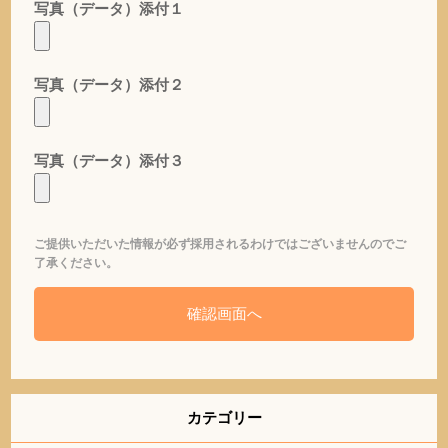
写真（データ）添付１
写真（データ）添付２
写真（データ）添付３
ご提供いただいた情報が必ず採用されるわけではございませんのでご
了承ください。
カテゴリー