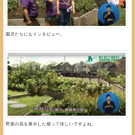
園児たちにもインタビュー。
野菜の花を展示した畑って珍しいですよね。