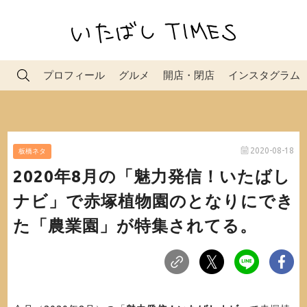
プロフィール
グルメ
開店・閉店
インスタグラム
2020-08-18
板橋ネタ
2020年8月の「魅力発信！いたばし
ナビ」で赤塚植物園のとなりにでき
た「農業園」が特集されてる。