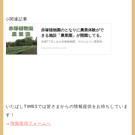
◇関連記事
いたばしTIMESでは皆さまからの情報提供をお待ちしていま
す！
→
情報提供フォームへ