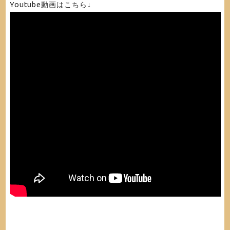
Youtube動画はこちら↓