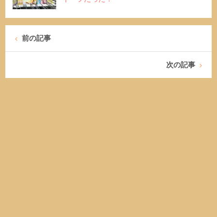
前の記事
次の記事