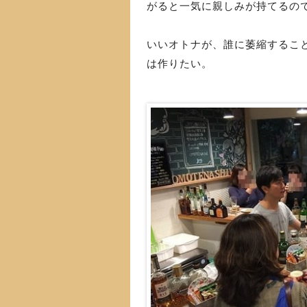
がると一気に親しみが持てるの
いいオトナが、誰に萎縮するこ
は作りたい。