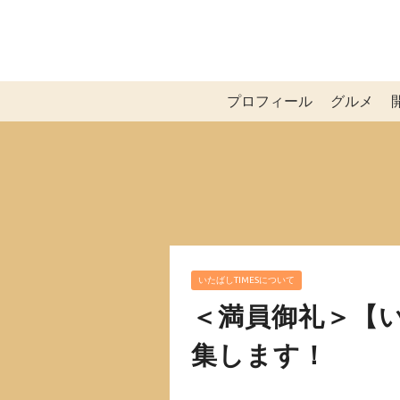
プロフィール
グルメ
いたばしTIMESについて
＜満員御礼＞【
集します！