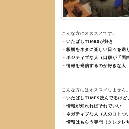
こんな方にオススメです。
・いたばしTIMESが好き
・板橋をネタに楽しい日々を送
・ポジティブな人（口癖が『面
・情報を発信するのが好きな人
こんな方にはオススメしません
・いたばしTIMES読んでるけ
・情報が知れればそれでいい
・ネガティブな人（人のコトつ
・情報はもらう専門（クレクレ