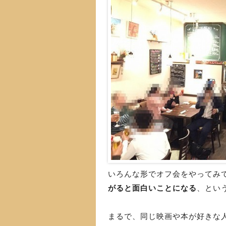
いろんな形でオフ会をやってみ
がると面白いことになる
、とい
まるで、同じ映画や本が好きな