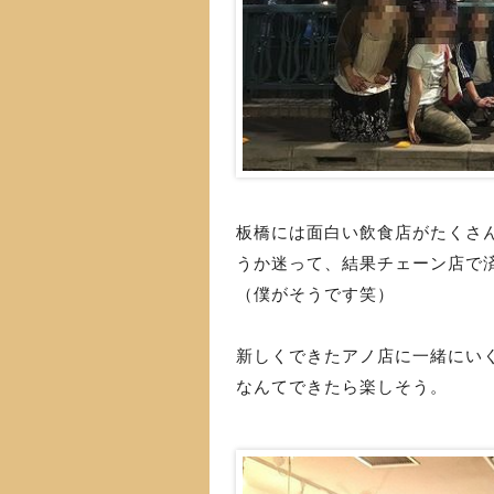
板橋には面白い飲食店がたくさ
うか迷って、結果チェーン店で
（僕がそうです笑）
新しくできたアノ店に一緒にい
なんてできたら楽しそう。