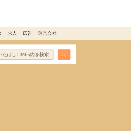
タ
求人
広告
運営会社