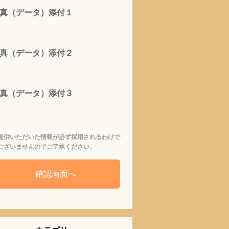
真（データ）添付１
真（データ）添付２
真（データ）添付３
提供いただいた情報が必ず採用されるわけで
ございませんのでご了承ください。