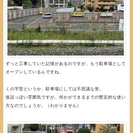
ずっと工事していた記憶があるのですが、もう駐車場として
オープンしているんですね。
くの字型というか、駐車場にしては不思議な形。
仮設っぽい雰囲気ですが、何かができるまでの暫定的な使い
方なのでしょうか。（わかりません）