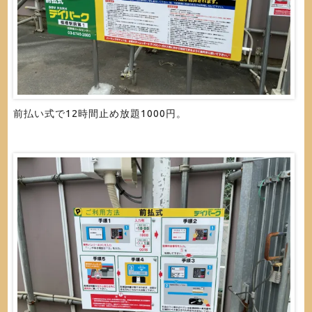
前払い式で12時間止め放題1000円。