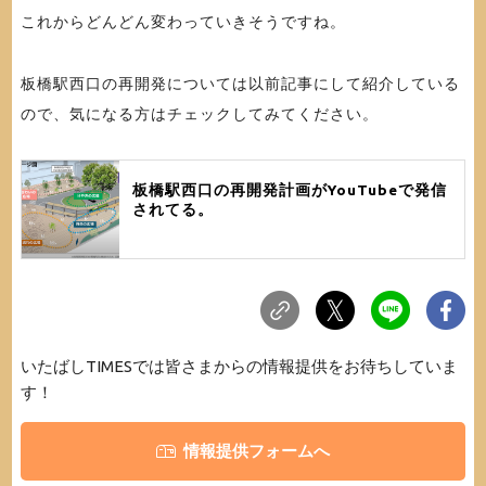
これからどんどん変わっていきそうですね。
板橋駅西口の再開発については以前記事にして紹介している
ので、気になる方はチェックしてみてください。
板橋駅西口の再開発計画がYouTubeで発信
されてる。
いたばしTIMESでは皆さまからの情報提供をお待ちしていま
す！
情報提供フォームへ