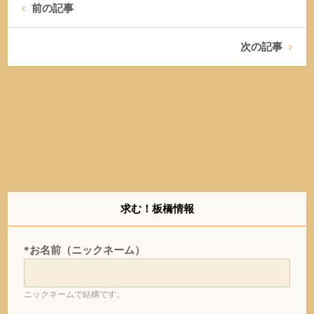
前の記事
次の記事
求む！板橋情報
*お名前（ニックネーム）
ニックネームで結構です。