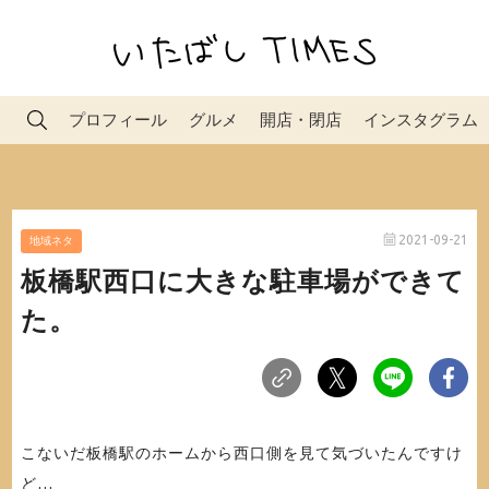
プロフィール
グルメ
開店・閉店
インスタグラム
2021-09-21
地域ネタ
板橋駅西口に大きな駐車場ができて
た。
こないだ板橋駅のホームから西口側を見て気づいたんですけ
ど…