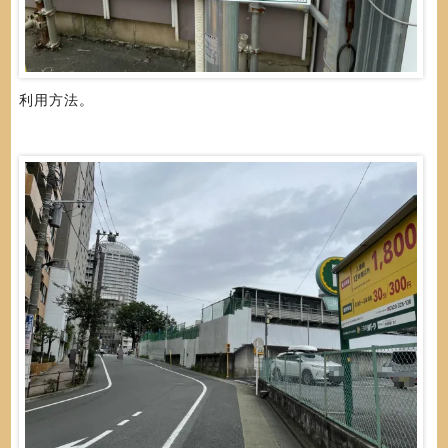
利用方法。