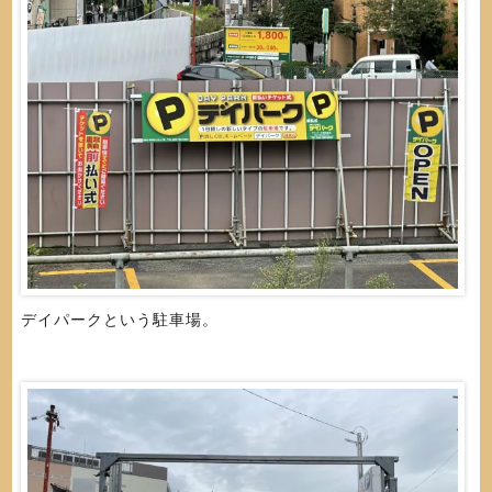
デイパークという駐車場。