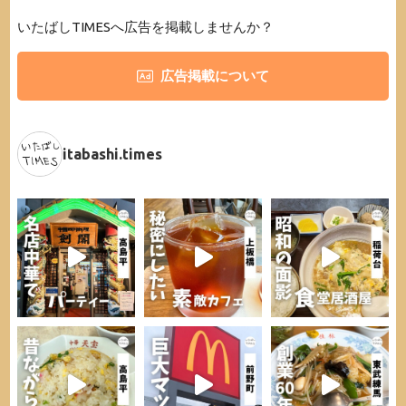
いたばしTIMESへ広告を掲載しませんか？
広告掲載について
itabashi.times