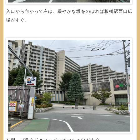
入口から向かって左は、緩やかな坂をのぼれば板橋駅西口広
場がすぐ。