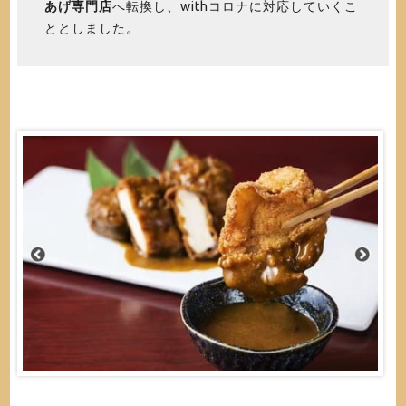
あげ専門店
へ転換し、withコロナに対応していくこ
ととしました。