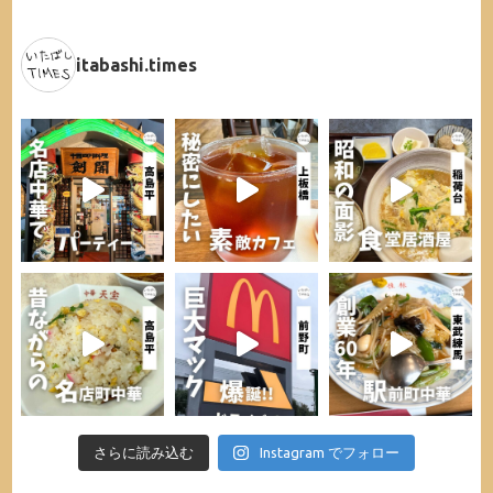
itabashi.times
さらに読み込む
Instagram でフォロー