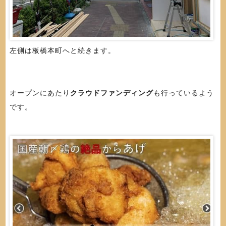
左側は板橋本町へと続きます。
オープンにあたり
クラウドファンディング
も行っているよう
です。