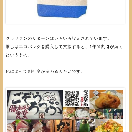
クラファンのリターンはいろいろ設定されています。
推しはエコバッグを購入して支援すると、1年間割引が続く
というもの。
色によって割引率が変わるみたいです。