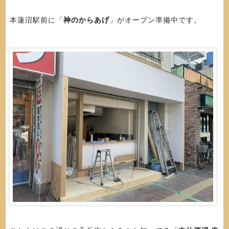
本蓮沼駅前に「
神のからあげ
」がオープン準備中です。