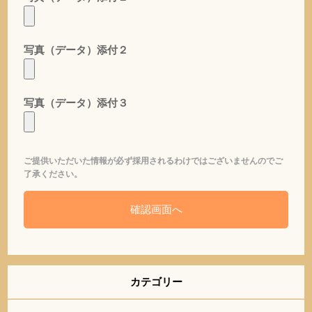
写真（データ）添付２
写真（データ）添付３
ご提供いただいた情報が必ず採用されるわけではございませんのでご
了承ください。
カテゴリー