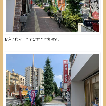
お店に向かって右はすぐ本蓮沼駅。