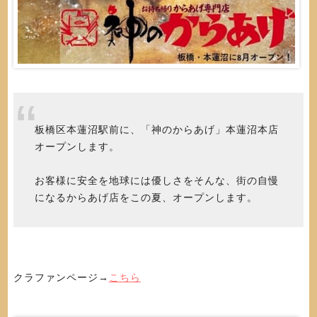
板橋区本蓮沼駅前に、「神のからあげ」本蓮沼本店
オープンします。
お客様に安全を地球には優しさをそんな、街の自慢
になるからあげ店をこの夏、オープンします。
クラファンページ→
こちら