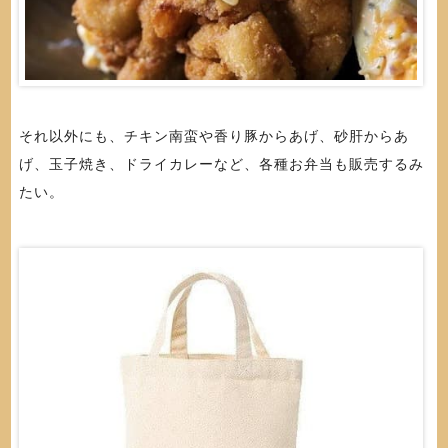
それ以外にも、チキン南蛮や香り豚からあげ、砂肝からあ
げ、玉子焼き、ドライカレーなど、各種お弁当も販売するみ
たい。