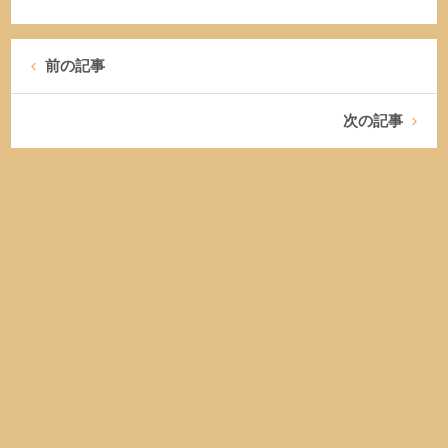
前の記事
次の記事