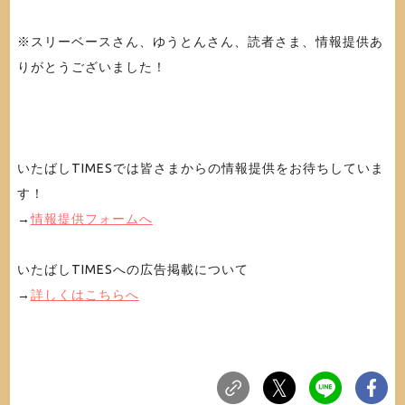
※スリーベースさん、ゆうとんさん、読者さま、情報提供あ
りがとうございました！
いたばしTIMESでは皆さまからの情報提供をお待ちしていま
す！
→
情報提供フォームへ
いたばしTIMESへの広告掲載について
→
詳しくはこちらへ