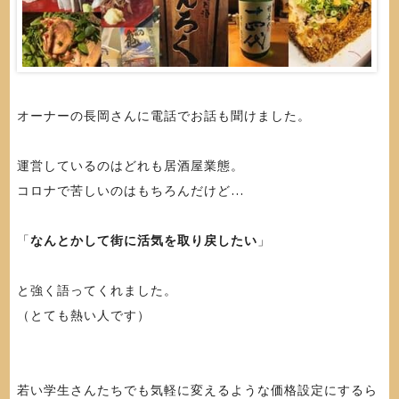
オーナーの長岡さんに電話でお話も聞けました。
運営しているのはどれも居酒屋業態。
コロナで苦しいのはもちろんだけど…
「
なんとかして街に活気を取り戻したい
」
と強く語ってくれました。
（とても熱い人です）
若い学生さんたちでも気軽に変えるような価格設定にするら