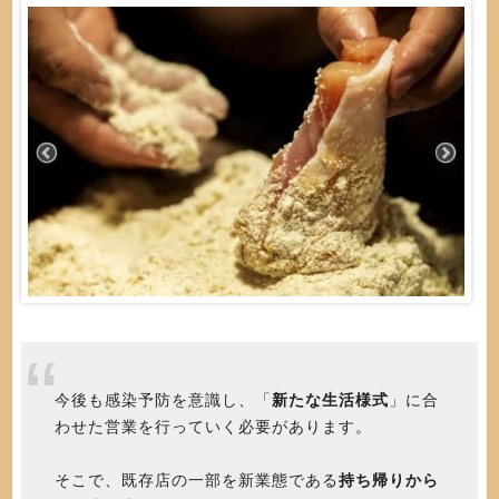
今後も感染予防を意識し、「
新たな生活様式
」に合
わせた営業を行っていく必要があります。
そこで、既存店の一部を新業態である
持ち帰りから