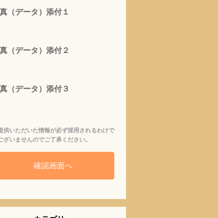
真（データ）添付１
真（データ）添付２
真（データ）添付３
提供いただいた情報が必ず採用されるわけで
ございませんのでご了承ください。