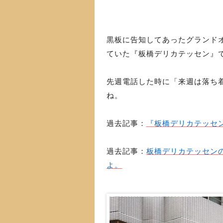
黒板に告知してあったグランドオ
ていた『板橋デリカテッセン』
先週電話した時に「来週は落ち着
ね。
過去記事：
『板橋デリカテッセ
過去記事：
板橋デリカテッセン
よ。