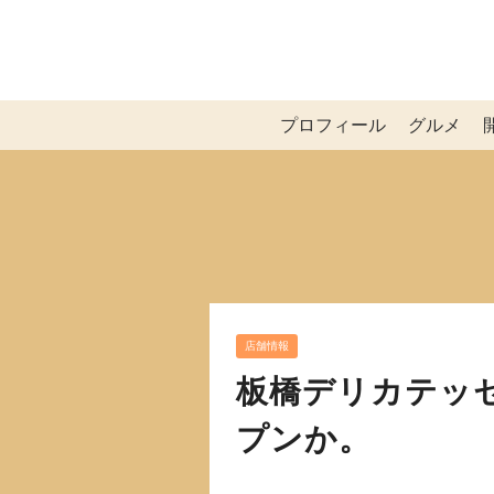
プロフィール
グルメ
店舗情報
板橋デリカテッ
プンか。