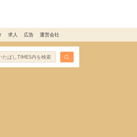
タ
求人
広告
運営会社