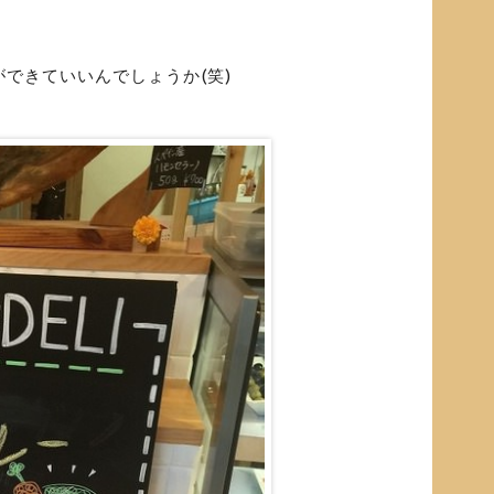
できていいんでしょうか(笑)