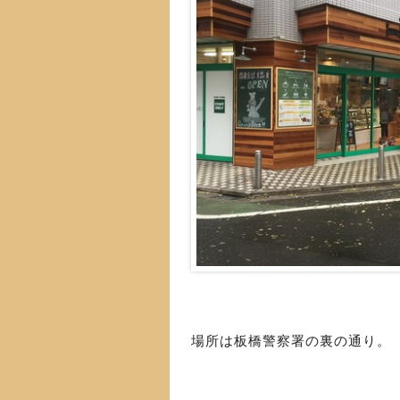
場所は板橋警察署の裏の通り。