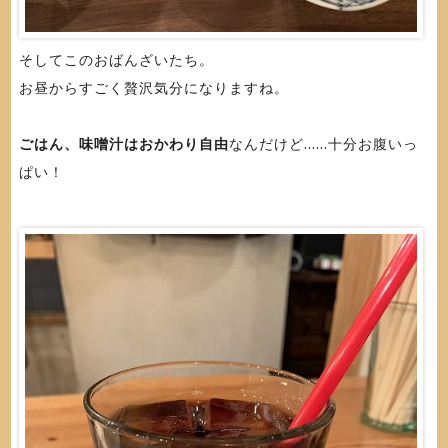
そしてこのおばんざいたち。
お昼からすごく贅沢気分になりますね。
ごはん、味噌汁はおかわり自由
なんだけど......十分お腹いっ
ぱい！