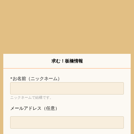
求む！板橋情報
*お名前（ニックネーム）
ニックネームで結構です。
メールアドレス（任意）