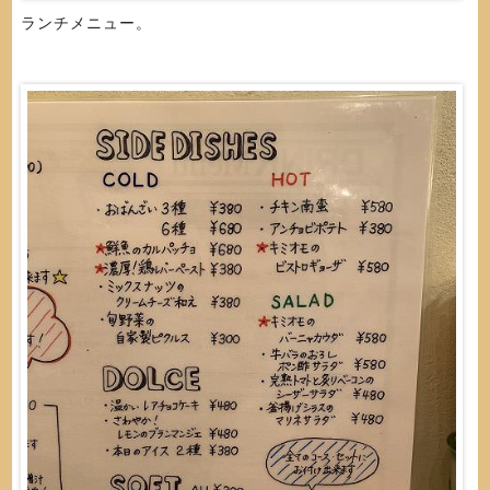
ランチメニュー。