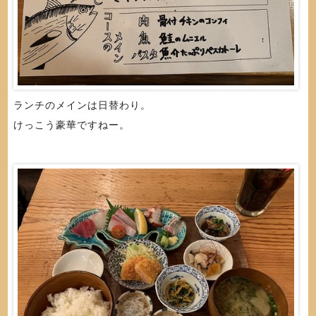
ランチのメインは日替わり。
けっこう豪華ですねー。