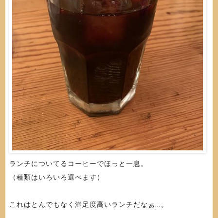
ランチについてるコーヒーでほっと一息。
（種類はいろいろ選べます）
これはとんでもなく満足度高いランチだなぁ...。