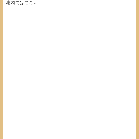
地図ではここ↓