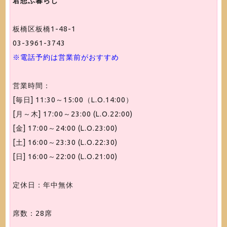
君想ふ暮らし
板橋区板橋1-48-1
03-3961-3743
※電話予約は営業前がおすすめ
営業時間：
[毎日] 11:30～15:00（L.O.14:00）
[月～木] 17:00～23:00 (L.O.22:00)
[金] 17:00～24:00 (L.O.23:00)
[土] 16:00～23:30 (L.O.22:30)
[日] 16:00～22:00 (L.O.21:00)
定休日：年中無休
席数：28席