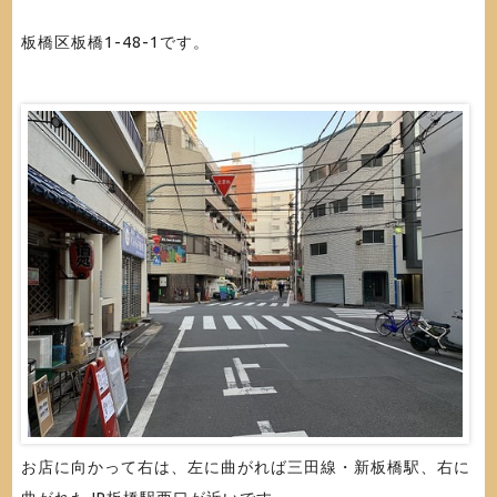
板橋区板橋1-48-1です。
お店に向かって右は、左に曲がれば三田線・新板橋駅、右に