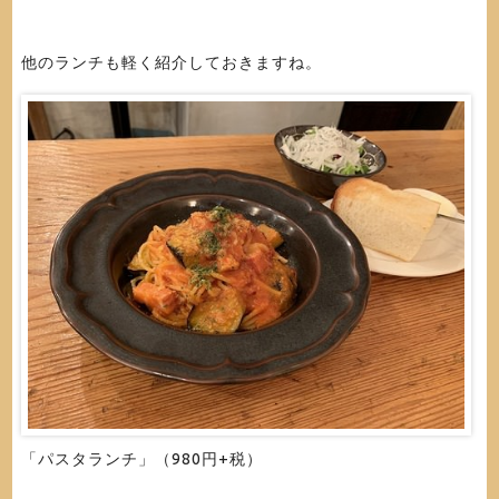
他のランチも軽く紹介しておきますね。
「パスタランチ」（980円+税）