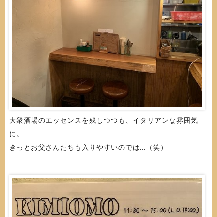
大衆酒場のエッセンスを残しつつも、イタリアンな雰囲気
に。
きっとお父さんたちも入りやすいのでは...（笑）