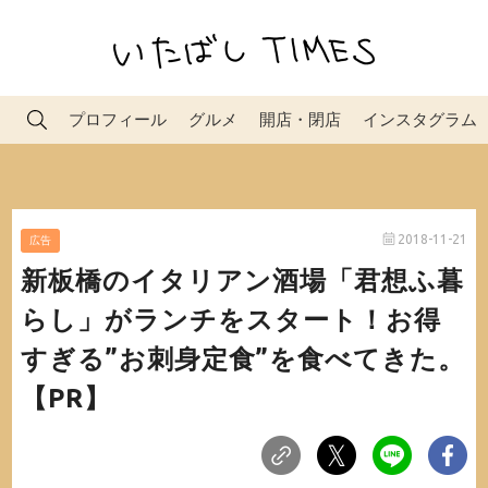
プロフィール
グルメ
開店・閉店
インスタグラム
2018-11-21
広告
新板橋のイタリアン酒場「君想ふ暮
らし」がランチをスタート！お得
すぎる”お刺身定食”を食べてきた。
【PR】