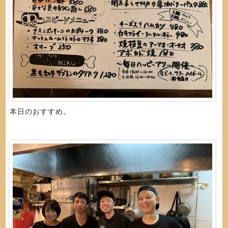
本日のおすすめ。