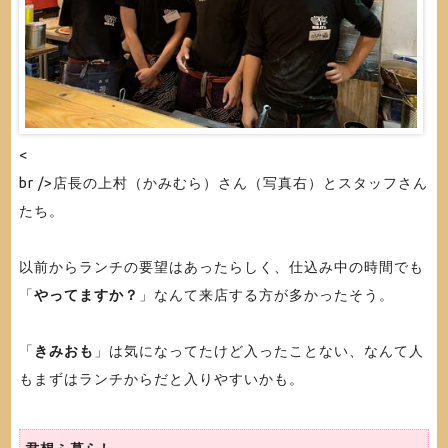
<
br />店長の上村（かみむら）さん（写真右）とスタッフさん
たち。
以前からランチの要望はあったらしく、仕込み中の時間でも
「
やってますか？
」なんて来店する方が多かったそう。
「
きみおも
」は気になってたけど入ったことない、なんて人
もまずはランチからだと入りやすいかも。