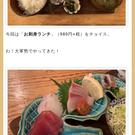
今回は「
お刺身ランチ
」（980円+税）をチョイス。
わ！大軍勢でやってきた！