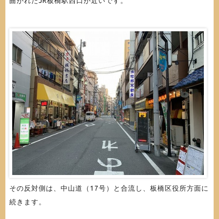
曲がれたJR板橋駅西口が近いです。
その反対側は、中山道（17号）と合流し、板橋区役所方面に
続きます。