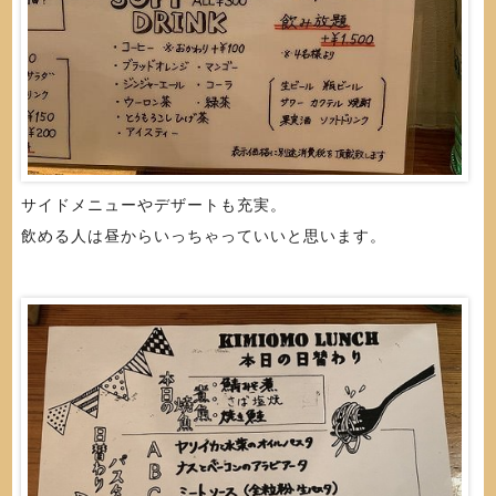
サイドメニューやデザートも充実。
飲める人は昼からいっちゃっていいと思います。