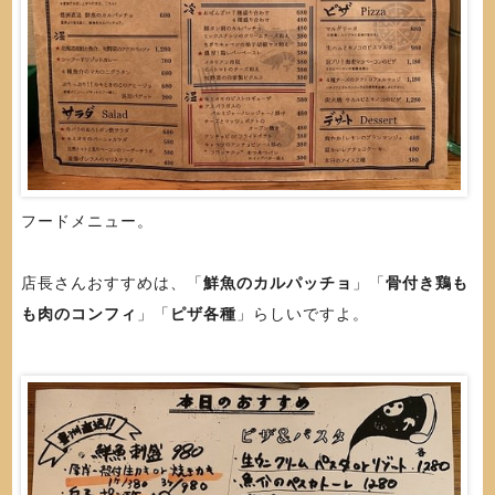
フードメニュー。
店長さんおすすめは、「
鮮魚のカルパッチョ
」「
骨付き鶏も
も肉のコンフィ
」「
ピザ各種
」らしいですよ。