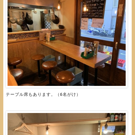
テーブル席もあります。（6名がけ）