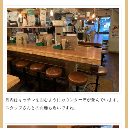
店内はキッチンを囲むようにカウンター席が並んでいます。
スタッフさんとの距離も近いですね。