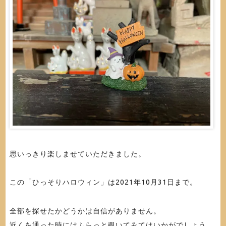
思いっきり楽しませていただきました。
この「ひっそりハロウィン」は2021年10月31日まで。
全部を探せたかどうかは自信がありません。
近くを通った時にはふらっと覗いてみてはいかがでしょう