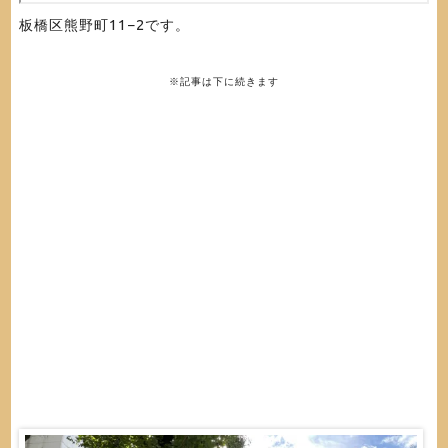
板橋区熊野町11−2です。
※記事は下に続きます