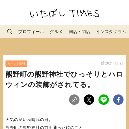
プロフィール
グルメ
開店・閉店
インスタグラム
2021-10-23
イベント情報
熊野町の熊野神社でひっそりとハロ
ウィンの装飾がされてる。
天気の良い秋晴れの日。
熊野町の熊野神社の前を通った時のこと。