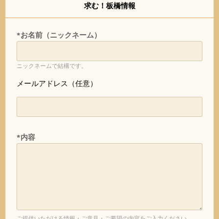
求む！板橋情報
*お名前（ニックネーム）
ニックネームで結構です。
メールアドレス（任意）
*内容
ご提供いただける情報・ご意見・ご要望の内容をご入力ください。