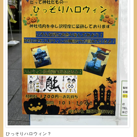
ひっそりハロウィン？