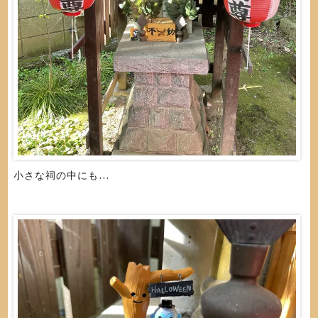
小さな祠の中にも…