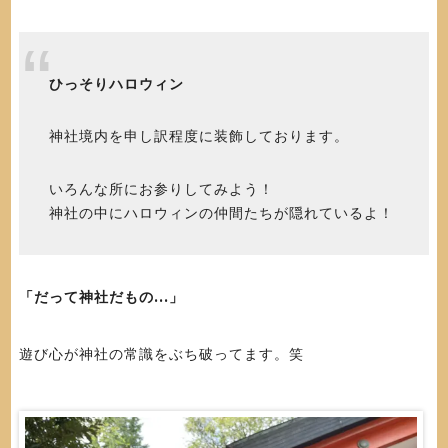
ひっそりハロウィン
神社境内を申し訳程度に装飾しております。
いろんな所にお参りしてみよう！
神社の中にハロウィンの仲間たちが隠れているよ！
「だって神社だもの…」
遊び心が神社の常識をぶち破ってます。笑