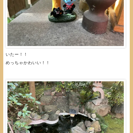
いたー！！
めっちゃかわいい！！