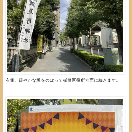
右側。緩やかな坂をのぼって板橋区役所方面に続きます。