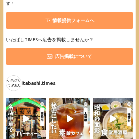
す！
情報提供フォームへ
いたばしTIMESへ広告を掲載しませんか？
広告掲載について
itabashi.times