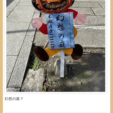
幻想の庭？