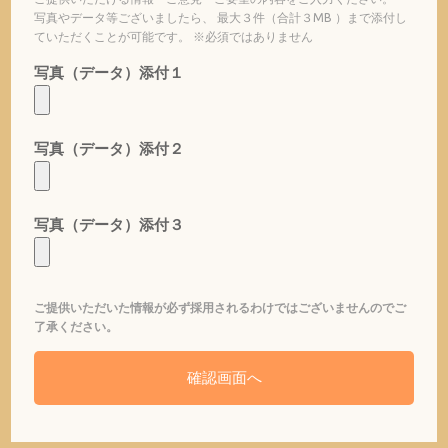
写真やデータ等ございましたら、 最大３件（合計３MB ）まで添付し
ていただくことが可能です。 ※必須ではありません
写真（データ）添付１
写真（データ）添付２
写真（データ）添付３
ご提供いただいた情報が必ず採用されるわけではございませんのでご
了承ください。