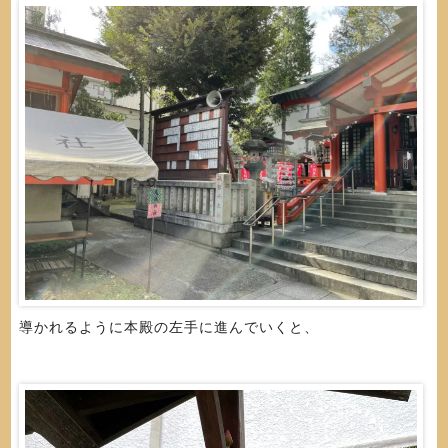
導かれるように本殿の左手に進んでいくと、