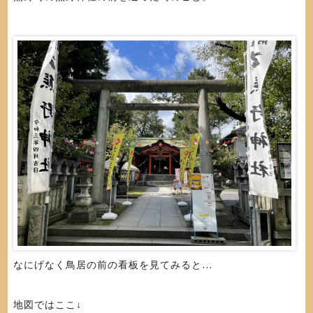
なにげなく鳥居の前の看板を見てみると…
地図ではここ↓