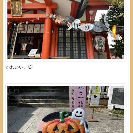
かわいい。笑