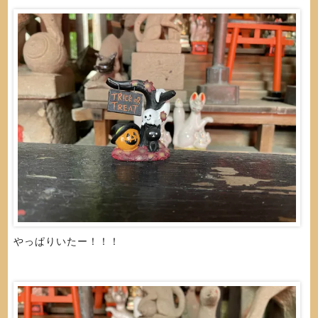
やっぱりいたー！！！