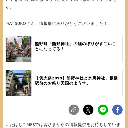
か。
※ATSUKOさん、情報提供ありがとうございました！
熊野町「熊野神社」の鯉のぼりがすごいこ
とになってる！
【例大祭2019】熊野神社と氷川神社、板橋
駅前のお祭り天国のようす。
いたばしTIMESでは皆さまからの情報提供をお待ちしていま