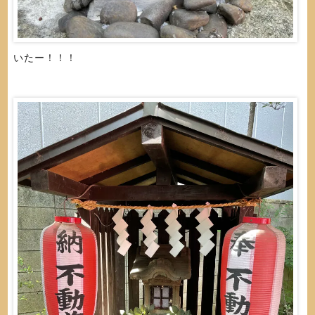
いたー！！！