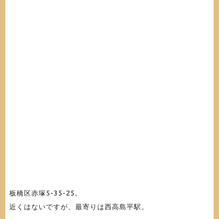
板橋区赤塚5-35-25。
近くはないですが、最寄りは西高島平駅。