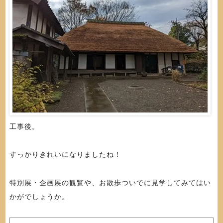
工事後。
すっかりきれいになりましたね！
特別展・企画展の観覧や、お散歩ついでに見学してみてはい
かがでしょうか。