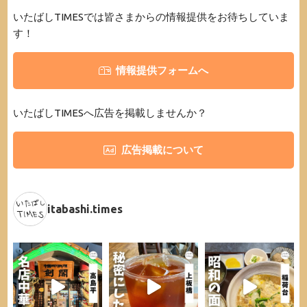
いたばしTIMESでは皆さまからの情報提供をお待ちしていま
す！
情報提供フォームへ
いたばしTIMESへ広告を掲載しませんか？
広告掲載について
itabashi.times