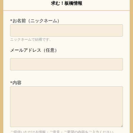
求む！板橋情報
*お名前（ニックネーム）
ニックネームで結構です。
メールアドレス（任意）
*内容
ご提供いただける情報・ご意見・ご要望の内容をご入力ください。