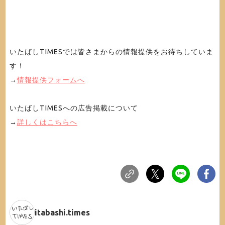
いたばしTIMESでは皆さまからの情報提供をお待ちしていま
す！
→
情報提供フォームへ
いたばしTIMESへの広告掲載について
→
詳しくはこちらへ
itabashi.times