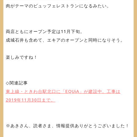
肉がテーマのビュッフェレストランになるみたい。
両店ともにオープン予定は11月下旬。
成城石井も含めて、エキアのオープンと同時になりそう。
楽しみですね！
◇関連記事
東上線・ときわ台駅北口に「EQUiA」が建設中。工事は
2019年11月30日まで。
※あきさん、読者さま、情報提供ありがとうございました！