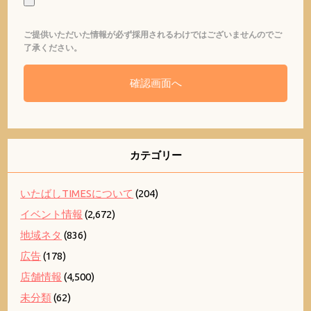
ご提供いただいた情報が必ず採用されるわけではございませんのでご
了承ください。
カテゴリー
いたばしTIMESについて
(204)
イベント情報
(2,672)
地域ネタ
(836)
広告
(178)
店舗情報
(4,500)
未分類
(62)