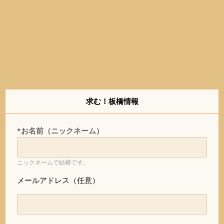
求む！板橋情報
*お名前（ニックネーム）
ニックネームで結構です。
メールアドレス（任意）