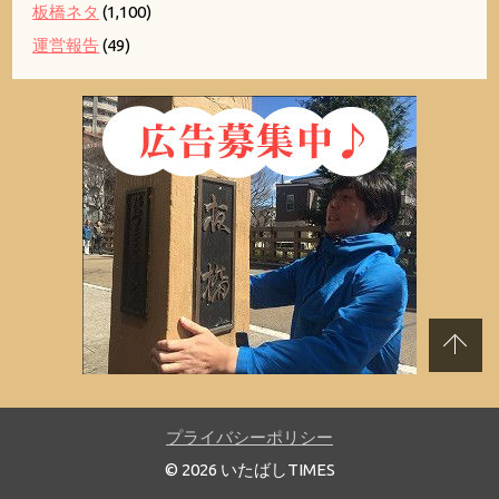
板橋ネタ
(1,100)
運営報告
(49)
プライバシーポリシー
© 2026 いたばしTIMES