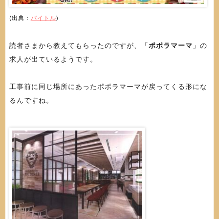
(出典：
バイトル
)
読者さまから教えてもらったのですが、「
ポポラマーマ
」の
求人が出ているようです。
工事前に同じ場所にあったポポラマーマが戻ってくる形にな
るんですね。