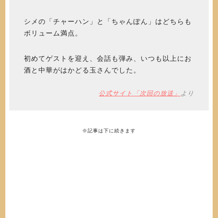
シメの「チャーハン」と「ちゃんぽん」はどちらも
ボリューム満点。
初めてゲストを迎え、会話も弾み、いつも以上にお
酒と中華がはかどる玉さんでした。
公式サイト「次回の放送」
より
※記事は下に続きます