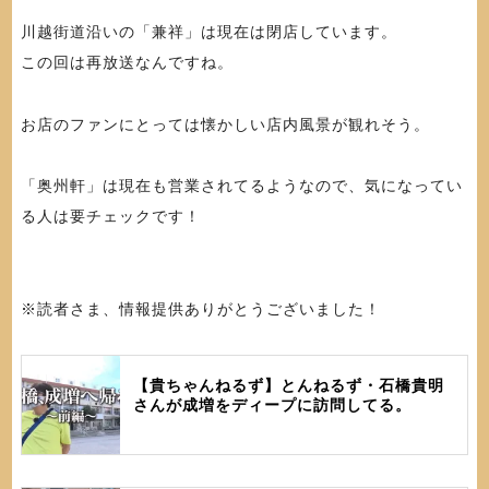
川越街道沿いの「兼祥」は現在は閉店しています。
この回は再放送なんですね。
お店のファンにとっては懐かしい店内風景が観れそう。
「奥州軒」は現在も営業されてるようなので、気になってい
る人は要チェックです！
※読者さま、情報提供ありがとうございました！
【貴ちゃんねるず】とんねるず・石橋貴明
さんが成増をディープに訪問してる。