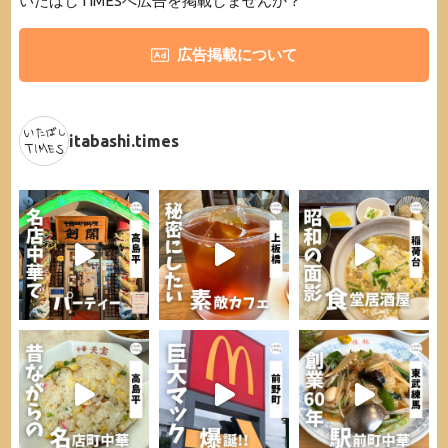
いたばしTIMESへ広告を掲載しませんか？
広告掲載について
itabashi.times