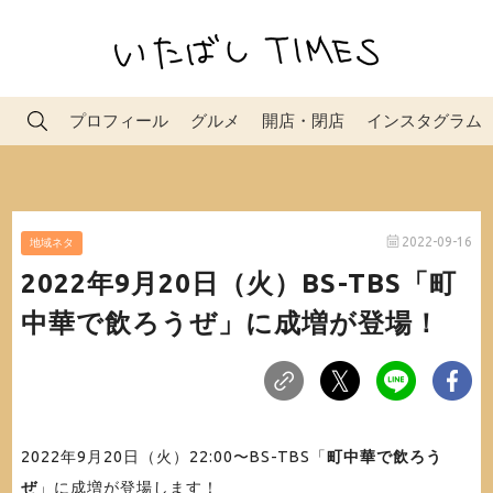
プロフィール
グルメ
開店・閉店
インスタグラム
2022-09-16
地域ネタ
2022年9月20日（火）BS-TBS「町
中華で飲ろうぜ」に成増が登場！
2022年9月20日（火）22:00〜BS-TBS「
町中華で飲ろう
ぜ
」に成増が登場します！