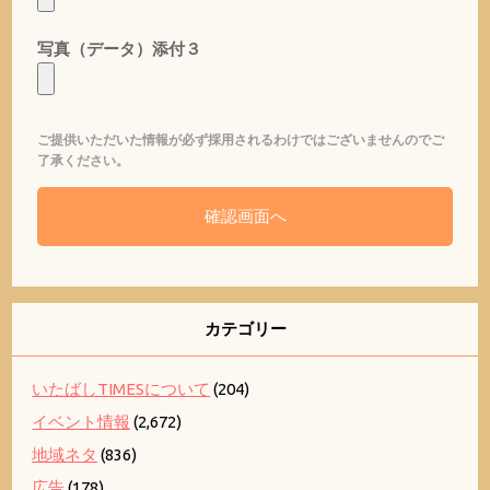
写真（データ）添付３
ご提供いただいた情報が必ず採用されるわけではございませんのでご
了承ください。
カテゴリー
いたばしTIMESについて
(204)
イベント情報
(2,672)
地域ネタ
(836)
広告
(178)