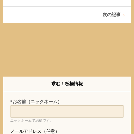
次の記事
求む！板橋情報
*お名前（ニックネーム）
ニックネームで結構です。
メールアドレス（任意）