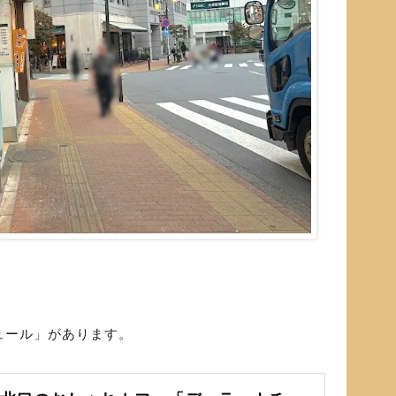
ュール」があります。