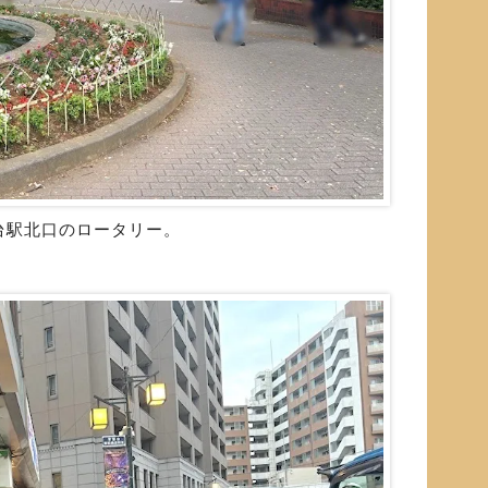
台駅北口のロータリー。