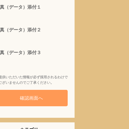
真（データ）添付１
真（データ）添付２
真（データ）添付３
提供いただいた情報が必ず採用されるわけで
ございませんのでご了承ください。