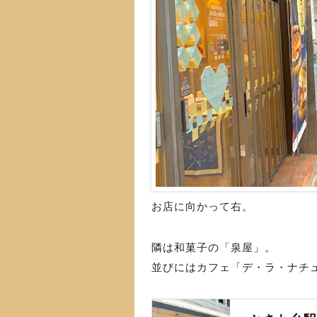
お店に向かって右。
隣は和菓子の「泉屋」。
並びにはカフェ「デ・ラ・ナチ