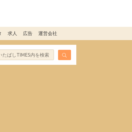
タ
求人
広告
運営会社