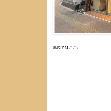
地図ではここ↓