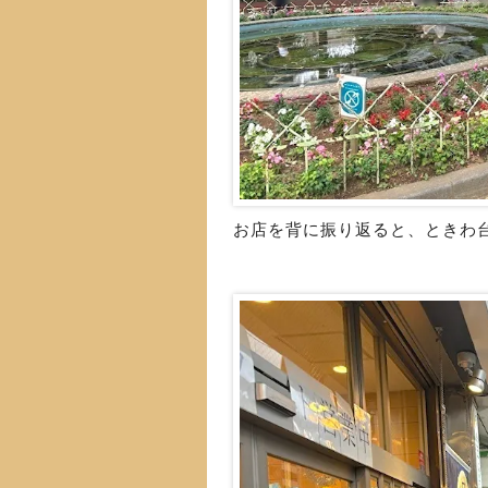
お店を背に振り返ると、ときわ