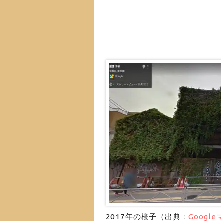
2017年の様子（出典：
Googl