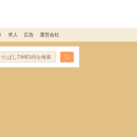
タ
求人
広告
運営会社