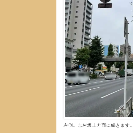
左側。志村坂上方面に続きます