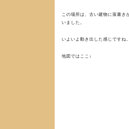
この場所は、古い建物に落書き
いました。
いよいよ動き出した感じですね
地図ではここ↓