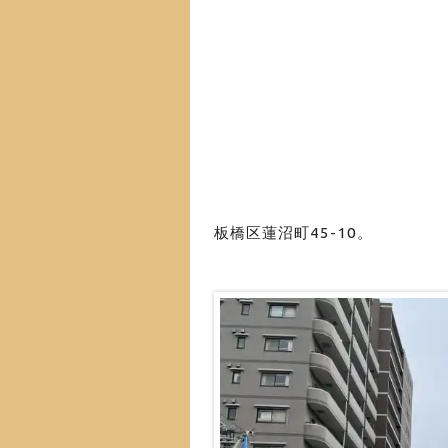
板橋区蓮沼町45-10。