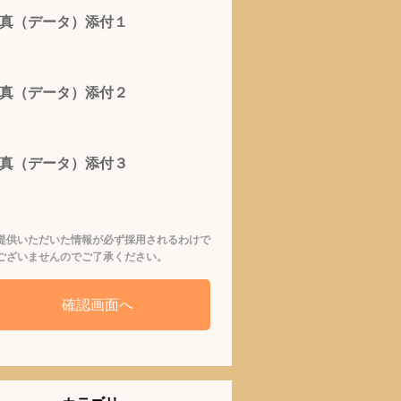
真（データ）添付１
真（データ）添付２
真（データ）添付３
提供いただいた情報が必ず採用されるわけで
ございませんのでご了承ください。