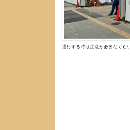
通行する時は注意が必要なぐら