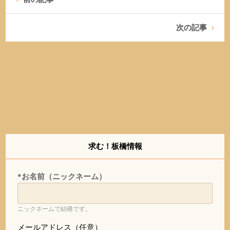
次の記事
求む！板橋情報
*お名前（ニックネーム）
ニックネームで結構です。
メールアドレス（任意）