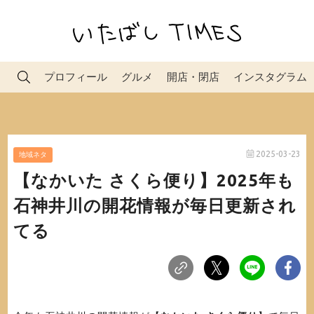
プロフィール
グルメ
開店・閉店
インスタグラム
2025-03-23
地域ネタ
【なかいた さくら便り】2025年も
石神井川の開花情報が毎日更新され
てる