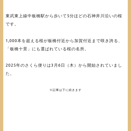
東武東上線中板橋駅から歩いて5分ほどの石神井川沿いの桜
です。
1,000本を超える桜が板橋付近から加賀付近まで咲き誇る、
「板橋十景」にも選ばれている桜の名所。
2025年のさくら便りは3月6日（木）から開始されていまし
た。
※記事は下に続きます