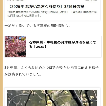
一足早く咲いている河津桜の満開情報も。
石神井川・中根橋の河津桜が見頃を迎えて
る【2025】
3月中旬、ふくらみ始めたつぼみが冷たい雨雪に耐える様子
が投稿されていました。