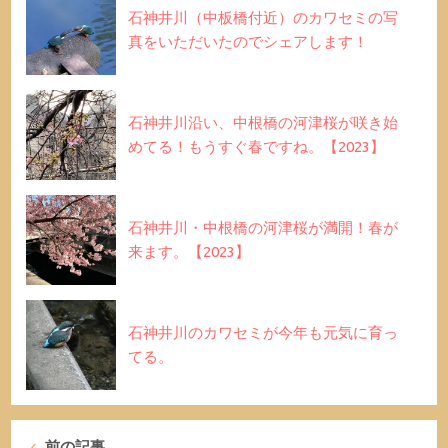
石神井川（中板橋付近）のカワセミの写
真をいただいたのでシェアします！
石神井川沿い、中根橋の河津桜が咲き始
めてる！もうすぐ春ですね。【2023】
石神井川・中根橋の河津桜が満開！春が
来ます。【2023】
石神井川のカワセミが今年も元気に育っ
てる。
前の記事