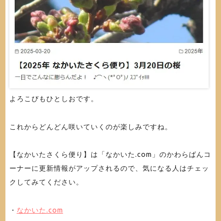
よろこびもひとしおです。
これからどんどん咲いていくのが楽しみですね。
【なかいたさくら便り】は「なかいた.com」のかわらばんコ
ーナーに更新情報がアップされるので、気になる人はチェッ
クしてみてください。
・
なかいた.com