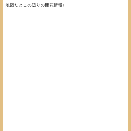
地図だとこの辺りの開花情報↓