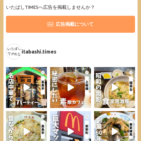
いたばしTIMESへ広告を掲載しませんか？
広告掲載について
itabashi.times