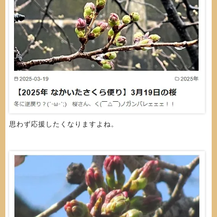
思わず応援したくなりますよね。