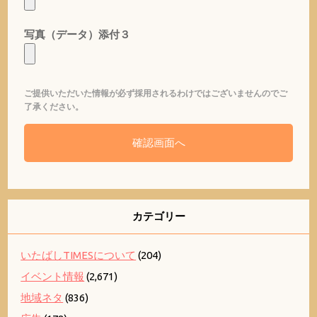
写真（データ）添付３
ご提供いただいた情報が必ず採用されるわけではございませんのでご
了承ください。
カテゴリー
いたばしTIMESについて
(204)
イベント情報
(2,671)
地域ネタ
(836)