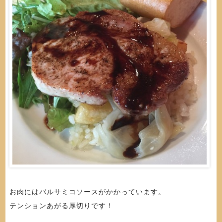
お肉にはバルサミコソースがかかっています。
テンションあがる厚切りです！