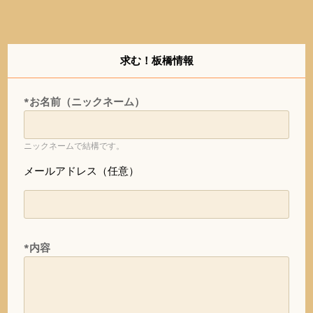
求む！板橋情報
*お名前（ニックネーム）
ニックネームで結構です。
メールアドレス（任意）
*内容