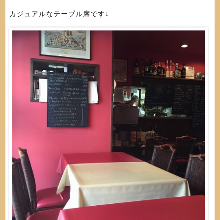
カジュアルなテーブル席です↓