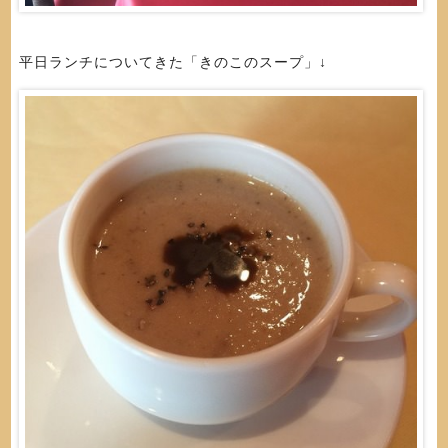
平日ランチについてきた「きのこのスープ」↓