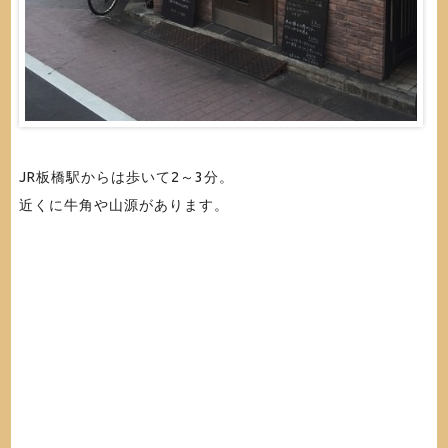
JR板橋駅からは歩いて2～3分。
近くに牛角や山源があります。