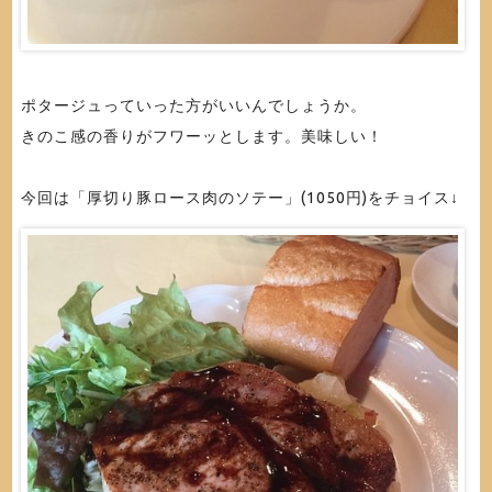
ポタージュっていった方がいいんでしょうか。
きのこ感の香りがフワーッとします。美味しい！
今回は「厚切り豚ロース肉のソテー」(1050円)をチョイス↓