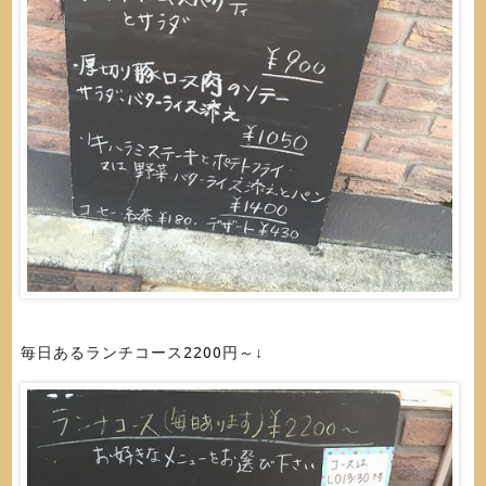
毎日あるランチコース2200円～↓