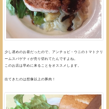
少し遅めのお昼だったので、アンチョビ・ウニのトマトクリ
ームスパゲティが売り切れてたんですよね。
このお店は早めに来ることをオススメします。
出てきたのは想像以上の豚肉！