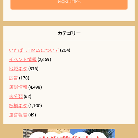
カテゴリー
いたばしTIMESについて
(204)
イベント情報
(2,669)
地域ネタ
(836)
広告
(178)
店舗情報
(4,498)
未分類
(62)
板橋ネタ
(1,100)
運営報告
(49)