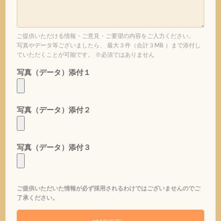
ご提供いただける情報・ご意見・ご要望の内容をご入力ください。
写真やデータ等ございましたら、 最大３件（合計３MB ）まで添付し
ていただくことが可能です。 ※必須ではありません
写真（データ）添付１
写真（データ）添付２
写真（データ）添付３
ご提供いただいた情報が必ず採用されるわけではございませんのでご
了承ください。