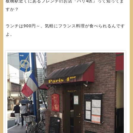
板橋駅近くにあるフレンチのお店『パリ4区』って知ってま
すか？
ランチは900円～、気軽にフランス料理が食べられるんです
よ。