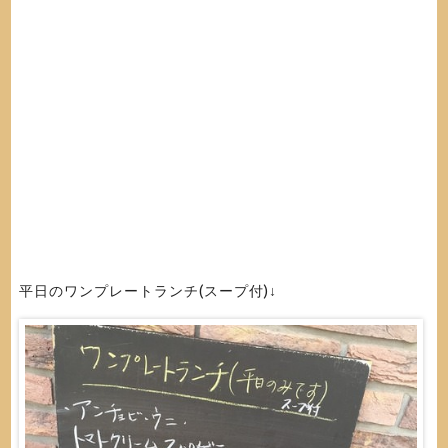
平日のワンプレートランチ(スープ付)↓