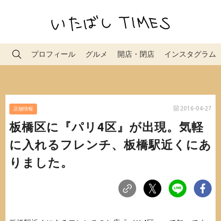
プロフィール
グルメ
開店・閉店
インスタグラム
2016-04-27
店舗情報
板橋区に『パリ4区』が出現。気軽
に入れるフレンチ、板橋駅近くにあ
りました。