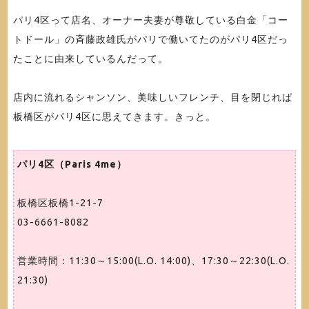
パリ4区って店名、オーナー夫妻が尊敬している白金「コー
トドール」の斉藤政雄氏がパリで働いてたのがパリ4区だっ
たことに由来しているんだって。
店内に流れるシャンソン、美味しいフレンチ、目を閉じれば
板橋区がパリ4区に思えてきます。きっと。
パリ4区（Paris 4me）
板橋区板橋1-21-7
03-6661-8082
営業時間：11:30～15:00(L.O. 14:00)、17:30～22:30(L.O.
21:30)