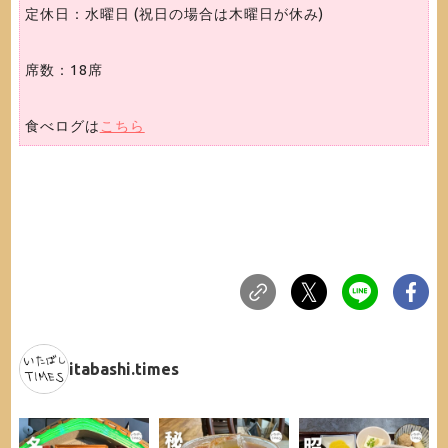
定休日：水曜日 (祝日の場合は木曜日が休み)
席数：18席
食べログは
こちら
itabashi.times