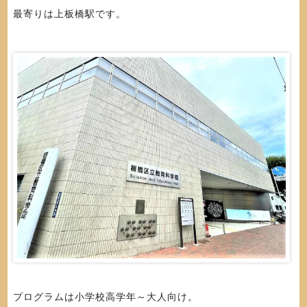
最寄りは上板橋駅です。
プログラムは小学校高学年～大人向け。