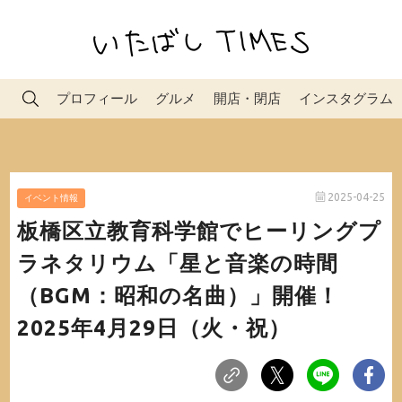
プロフィール
グルメ
開店・閉店
インスタグラム
2025-04-25
イベント情報
板橋区立教育科学館でヒーリングプ
ラネタリウム「星と音楽の時間
（BGM：昭和の名曲）」開催！
2025年4月29日（火・祝）