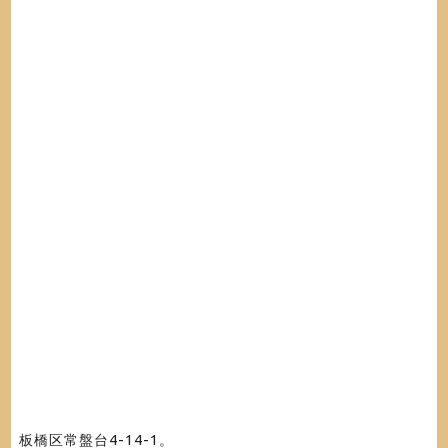
板橋区常盤台4-14-1。