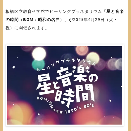
板橋区立教育科学館でヒーリングプラネタリウム「
星と音楽
の時間
（
BGM：昭和の名曲
）」が2025年4月29日（火・
祝）に開催されます。