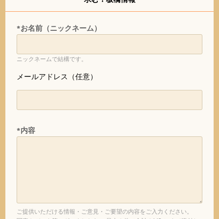
*お名前（ニックネーム）
ニックネームで結構です。
メールアドレス（任意）
*内容
ご提供いただける情報・ご意見・ご要望の内容をご入力ください。