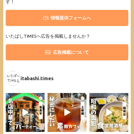
す！
情報提供フォームへ
いたばしTIMESへ広告を掲載しませんか？
広告掲載について
itabashi.times