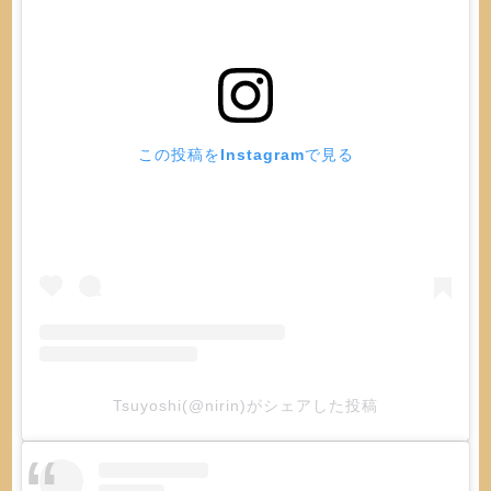
この投稿をInstagramで見る
Tsuyoshi(@nirin)がシェアした投稿