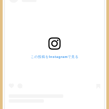
この投稿をInstagramで見る