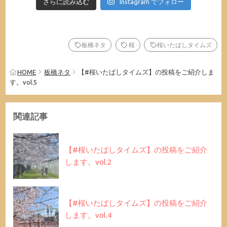
さらに読み込む
Instagram でフォロー
板橋ネタ
桜
桜いたばしタイムズ
HOME
板橋ネタ
【#桜いたばしタイムズ】の投稿をご紹介しま
す。vol.5
関連記事
【#桜いたばしタイムズ】の投稿をご紹介
します。vol.2
【#桜いたばしタイムズ】の投稿をご紹介
します。vol.4