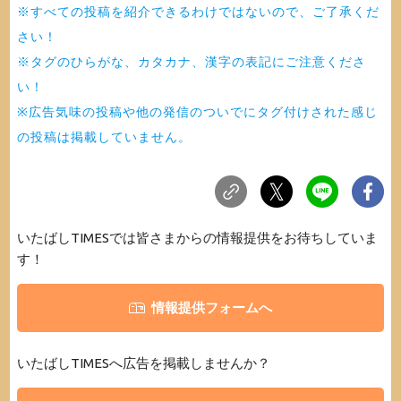
※すべての投稿を紹介できるわけではないので、ご了承くだ
さい！
※タグのひらがな、カタカナ、漢字の表記にご注意くださ
い！
※広告気味の投稿や他の発信のついでにタグ付けされた感じ
の投稿は掲載していません。
いたばしTIMESでは皆さまからの情報提供をお待ちしていま
す！
情報提供フォームへ
いたばしTIMESへ広告を掲載しませんか？