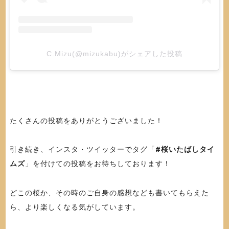
C.Mizu(@mizukabu)がシェアした投稿
たくさんの投稿をありがとうございました！
引き続き、インスタ・ツイッターでタグ「
#桜いたばしタイ
ムズ
」を付けての投稿をお待ちしております！
どこの桜か、その時のご自身の感想なども書いてもらえた
ら、より楽しくなる気がしています。