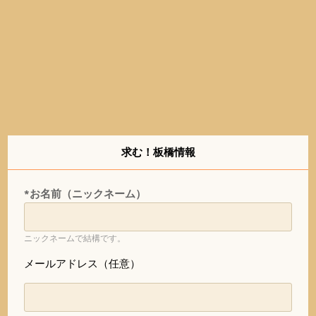
求む！板橋情報
*お名前（ニックネーム）
ニックネームで結構です。
メールアドレス（任意）