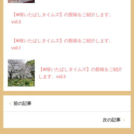
【#桜いたばしタイムズ】の投稿をご紹介します。
vol.5
【#桜いたばしタイムズ】の投稿をご紹介します。
vol.1
【#桜いたばしタイムズ】の投稿をご紹介
します。vol.3
前の記事
次の記事