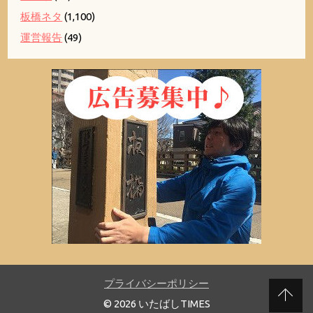
板橋ネタ
(1,100)
運営報告
(49)
プライバシーポリシー
© 2026 いたばしTIMES