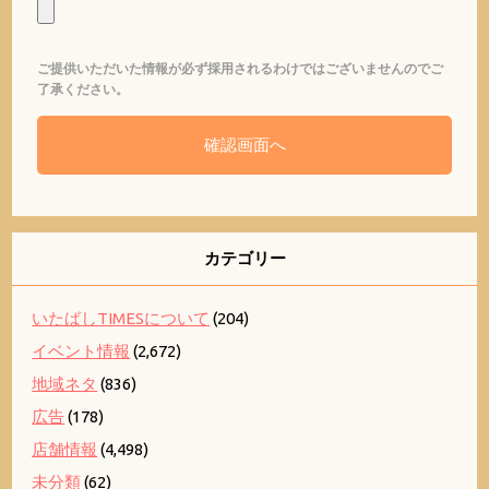
ご提供いただいた情報が必ず採用されるわけではございませんのでご
了承ください。
カテゴリー
いたばしTIMESについて
(204)
イベント情報
(2,672)
地域ネタ
(836)
広告
(178)
店舗情報
(4,498)
未分類
(62)