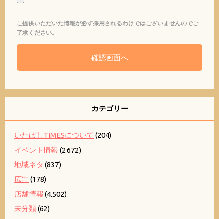
ご提供いただいた情報が必ず採用されるわけではございませんのでご
了承ください。
カテゴリー
いたばしTIMESについて
(204)
イベント情報
(2,672)
地域ネタ
(837)
広告
(178)
店舗情報
(4,502)
未分類
(62)