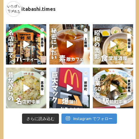
itabashi.times
さらに読み込む
Instagram でフォロー