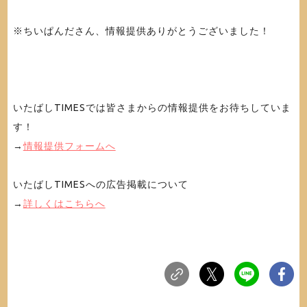
※ちいぱんださん、情報提供ありがとうございました！
いたばしTIMESでは皆さまからの情報提供をお待ちしていま
す！
→
情報提供フォームへ
いたばしTIMESへの広告掲載について
→
詳しくはこちらへ