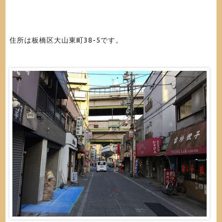
住所は板橋区大山東町38-5です。