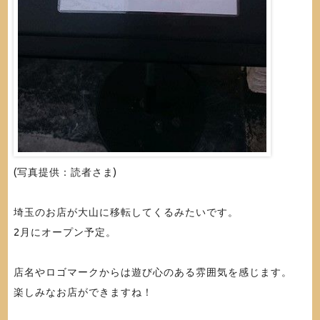
(写真提供：読者さま)
埼玉のお店が大山に移転してくるみたいです。
2月にオープン予定。
店名やロゴマークからは遊び心のある雰囲気を感じます。
楽しみなお店ができますね！