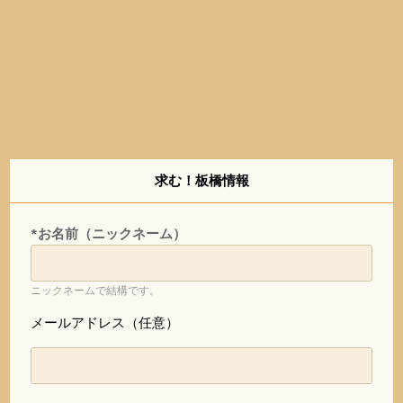
求む！板橋情報
*お名前（ニックネーム）
ニックネームで結構です。
メールアドレス（任意）