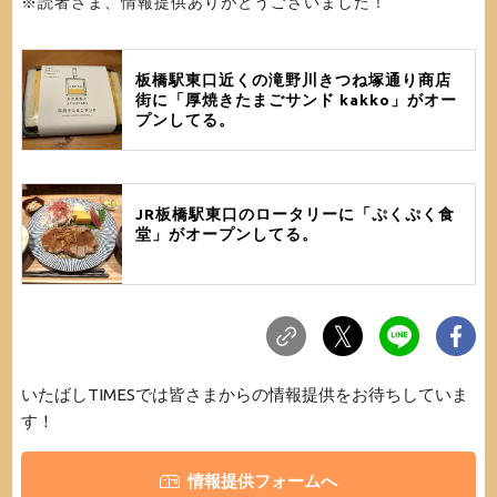
※読者さま、情報提供ありがとうございました！
板橋駅東口近くの滝野川きつね塚通り商店
街に「厚焼きたまごサンド kakko」がオー
プンしてる。
JR板橋駅東口のロータリーに「ぷくぷく食
堂」がオープンしてる。
いたばしTIMESでは皆さまからの情報提供をお待ちしていま
す！
情報提供フォームへ