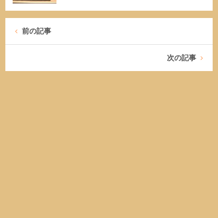
前の記事
次の記事