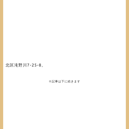
北区滝野川7-25-8。
※記事は下に続きます