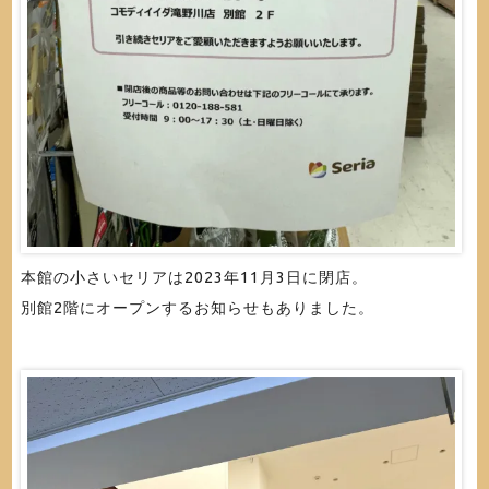
本館の小さいセリアは2023年11月3日に閉店。
別館2階にオープンするお知らせもありました。