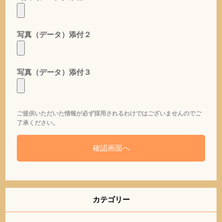
写真（データ）添付２
写真（データ）添付３
ご提供いただいた情報が必ず採用されるわけではございませんのでご
了承ください。
カテゴリー