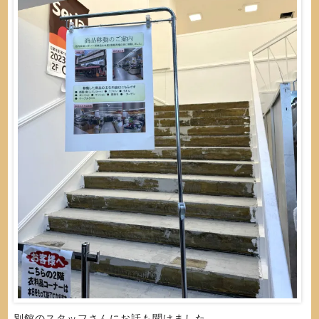
別館のスタッフさんにお話も聞けました。