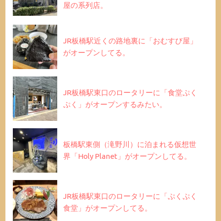
屋の系列店。
JR板橋駅近くの路地裏に「おむすび屋」
がオープンしてる。
JR板橋駅東口のロータリーに「食堂ぷく
ぷく」がオープンするみたい。
板橋駅東側（滝野川）に泊まれる仮想世
界「Holy Planet」がオープンしてる。
JR板橋駅東口のロータリーに「ぷくぷく
食堂」がオープンしてる。