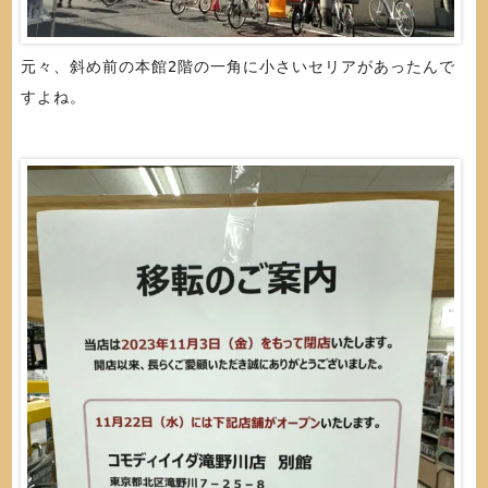
元々、斜め前の本館2階の一角に小さいセリアがあったんで
すよね。