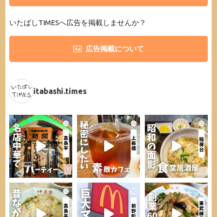
いたばしTIMESへ広告を掲載しませんか？
広告掲載について
itabashi.times