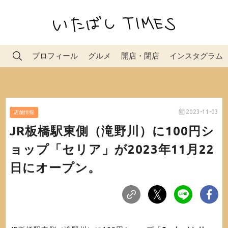
プロフィール
グルメ
開店・閉店
インスタグラム
2023-11-03
店舗情報
JR板橋駅東側（滝野川）に100円シ
ョップ「セリア」が2023年11月22
日にオープン。