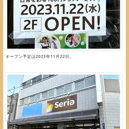
オープン予定は2023年11月22日。