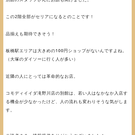
この2階全部がセリアになるとのことです！
品揃えも期待できそう！
板橋駅エリアは大きめの100円ショップがないんですよね。
（大塚のダイソーに行く人が多い）
近隣の人にとっては革命的なお店。
コモディイイダ滝野川店の別館は、若い人はなかなか入店す
る機会が少なかったけど、人の流れも変わりそうな気がしま
す。