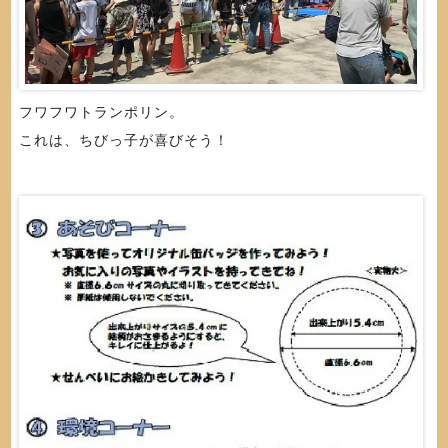
フワフワトランポリン。
これは、ちびっ子が喜びそう！