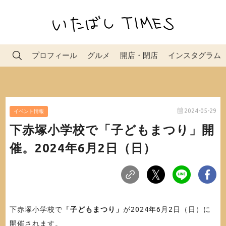
プロフィール
グルメ
開店・閉店
インスタグラム
2024-05-29
イベント情報
下赤塚小学校で「子どもまつり」開
催。2024年6月2日（日）
下赤塚小学校で
「子どもまつり」
が2024年6月2日（日）に
開催されます。