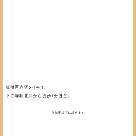
板橋区赤塚6-14-1。
下赤塚駅北口から徒歩7分ほど。
※記事は下に続きます