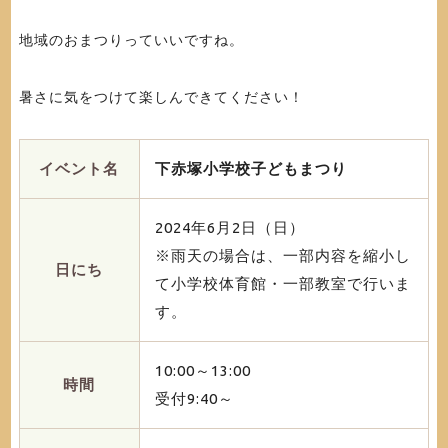
地域のおまつりっていいですね。
暑さに気をつけて楽しんできてください！
イベント名
下赤塚小学校子どもまつり
2024年6月2日（日）
※雨天の場合は、一部内容を縮小し
日にち
て小学校体育館・一部教室で行いま
す。
10:00～13:00
時間
受付9:40～