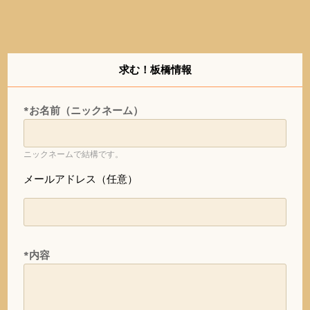
求む！板橋情報
*お名前（ニックネーム）
ニックネームで結構です。
メールアドレス（任意）
*内容