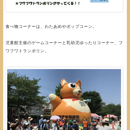
食べ物コーナーは、わたあめやポップコーン。
児童館主催のゲームコーナーと乳幼児ゆったりコーナー、フ
ワフワトランポリン。