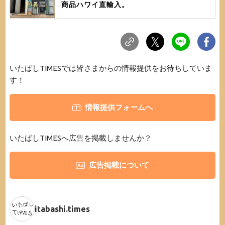
商品ハワイ直輸入。
いたばしTIMESでは皆さまからの情報提供をお待ちしていま
す！
情報提供フォームへ
いたばしTIMESへ広告を掲載しませんか？
広告掲載について
itabashi.times