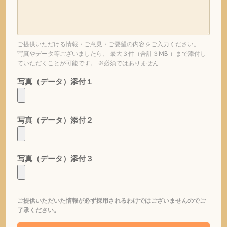
ご提供いただける情報・ご意見・ご要望の内容をご入力ください。
写真やデータ等ございましたら、 最大３件（合計３MB ）まで添付し
ていただくことが可能です。 ※必須ではありません
写真（データ）添付１
写真（データ）添付２
写真（データ）添付３
ご提供いただいた情報が必ず採用されるわけではございませんのでご
了承ください。