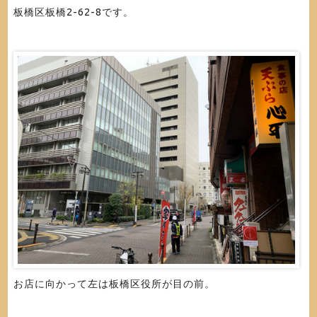
板橋区板橋2-62-8です。
お店に向かって左は板橋区役所が目の前。