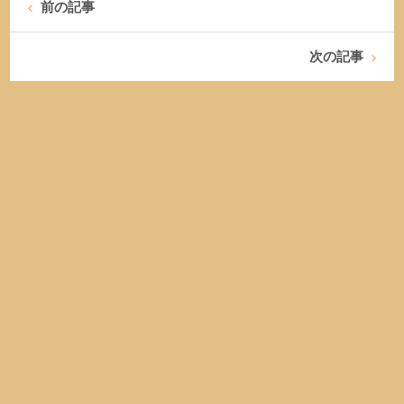
前の記事
次の記事