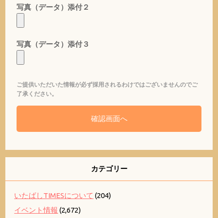
写真（データ）添付２
写真（データ）添付３
ご提供いただいた情報が必ず採用されるわけではございませんのでご
了承ください。
カテゴリー
いたばしTIMESについて
(204)
イベント情報
(2,672)