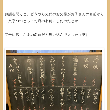
お話を聞くと、どうやら先代のお父様がお子さんの名前から
一文字づつとってお店の名前にしたのだとか。
完全に店主さまの名前だと思い込んでました（笑）