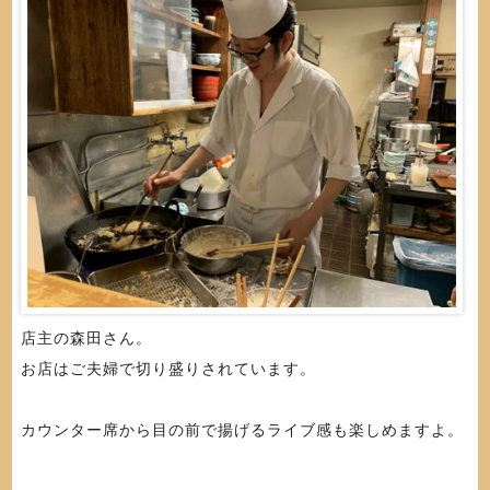
店主の森田さん。
お店はご夫婦で切り盛りされています。
カウンター席から目の前で揚げるライブ感も楽しめますよ。