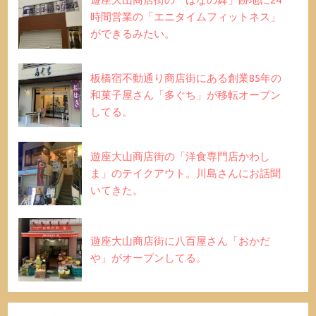
時間営業の「エニタイムフィットネス」
ができるみたい。
板橋宿不動通り商店街にある創業85年の
和菓子屋さん「多ぐち」が移転オープン
してる。
遊座大山商店街の「洋食専門店かわし
ま」のテイクアウト。川島さんにお話聞
いてきた。
遊座大山商店街に八百屋さん「おかだ
や」がオープンしてる。