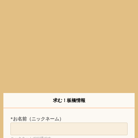
求む！板橋情報
*お名前（ニックネーム）