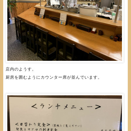
店内のようす。
厨房を囲むようにカウンター席が並んでいます。