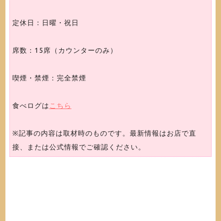
定休日：日曜・祝日
席数：15席（カウンターのみ）
喫煙・禁煙：完全禁煙
食べログは
こちら
※記事の内容は取材時のものです。最新情報はお店で直
接、または公式情報でご確認ください。