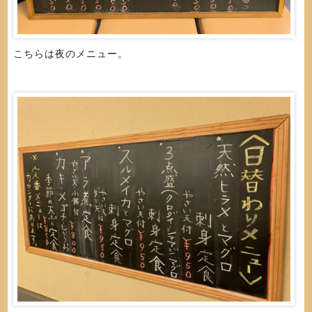
こちらは夜のメニュー。