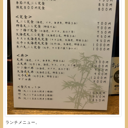
ランチメニュー。