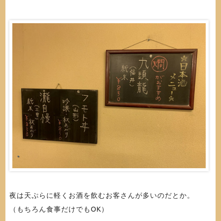
夜は天ぷらに軽くお酒を飲むお客さんが多いのだとか。
（もちろん食事だけでもOK）