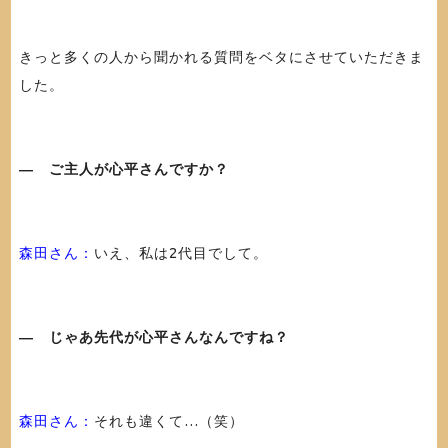
きっと多くの人から聞かれる質問をベタにさせていただきま
した。
― ご主人が心平さんですか？
森田さん：
いえ、私は2代目でして。
― じゃあ先代が心平さんなんですね？
森田さん：
それも違くて…（笑）