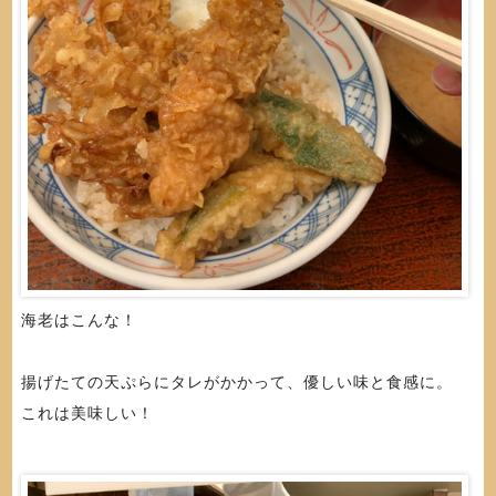
海老はこんな！
揚げたての天ぷらにタレがかかって、優しい味と食感に。
これは美味しい！