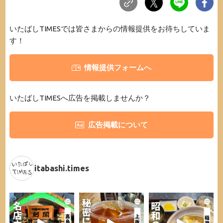
いたばしTIMESでは皆さまからの情報提供をお待ちしていま
す！
情報提供フォームへ
いたばしTIMESへ広告を掲載しませんか？
広告掲載について
itabashi.times