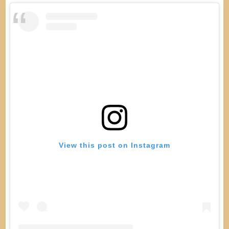
View this post on Instagram