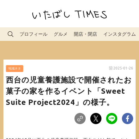
プロフィール
グルメ
開店・閉店
インスタグラム
2025-01-26
地域ネタ
西台の児童養護施設で開催されたお
菓子の家を作るイベント「Sweet
Suite Project2024」の様子。