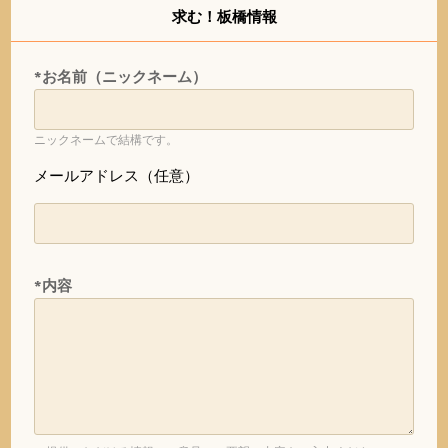
求む！板橋情報
*お名前（ニックネーム）
ニックネームで結構です。
メールアドレス（任意）
*内容