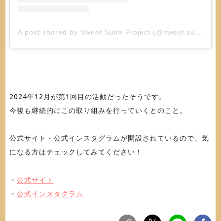
A post shared by Sweet Suite Project (@sweet.suite2024)
2024年12月が第1回目の活動だったそうです。
今後も継続的にこの取り組みを行っていくとのこと。
公式サイト・公式インスタグラムが開設されているので、気
になる方はチェックしてみてください！
・
公式サイト
・
公式インスタグラム