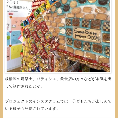
板橋区の建築士、パティシエ、飲食店の方々などが本気を出
して制作されたとか。
プロジェクトのインスタグラムでは、子どもたちが楽しんで
いる様子も発信されています。