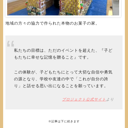
地域の方々の協力で作られた本物のお菓子の家。
私たちの目標は、ただのイベントを超えた、『子ど
もたちに幸せな記憶を贈ること』です。
この体験が、子どもたちにとって大切な自信や勇気
の源となり、学校や友達の中で「これが自分の誇
り」と話せる思い出になることを願っています。
プロジェクト公式サイト
より
※記事は下に続きます