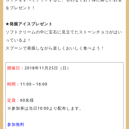
をプレゼント！
★発掘アイスプレゼント
ソフトクリームの中に宝石に見立てたストーンチョコがはい
っているよ！
スプーンで発掘しながら楽しくおいしく食べよう！
開催日：
2018年11月25日（日）
時間：
11:00～16:00
定員：
60名様
※参加券は当日10:00より配布します。
参加無料