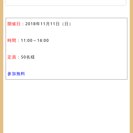
開催日：
2018年11月11日（日）
時間：
11:00～16:00
定員：
50名様
参加無料