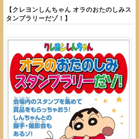
【クレヨンしんちゃん オラのおたのしみス
タンプラリーだゾ！】