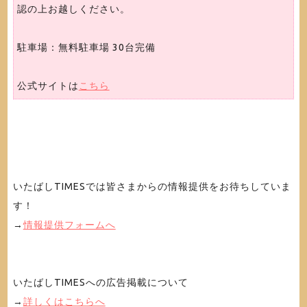
認の上お越しください。
駐車場：無料駐車場 30台完備
公式サイトは
こちら
いたばしTIMESでは皆さまからの情報提供をお待ちしていま
す！
→
情報提供フォームへ
いたばしTIMESへの広告掲載について
→
詳しくはこちらへ