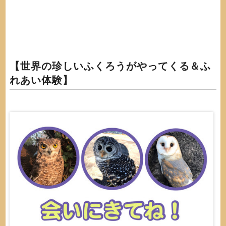
【世界の珍しいふくろうがやってくる＆ふ
れあい体験】