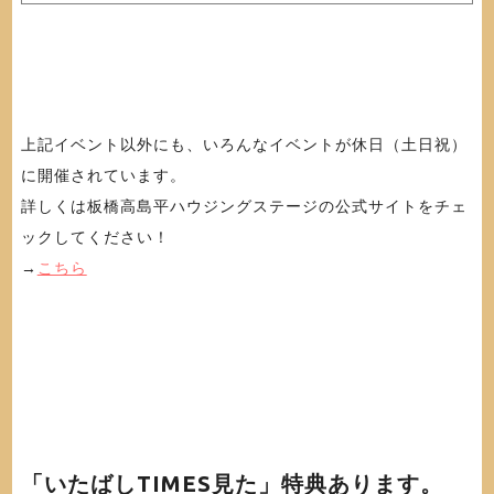
上記イベント以外にも、いろんなイベントが休日（土日祝）
に開催されています。
詳しくは板橋高島平ハウジングステージの公式サイトをチェ
ックしてください！
→
こちら
「いたばしTIMES見た」特典あります。