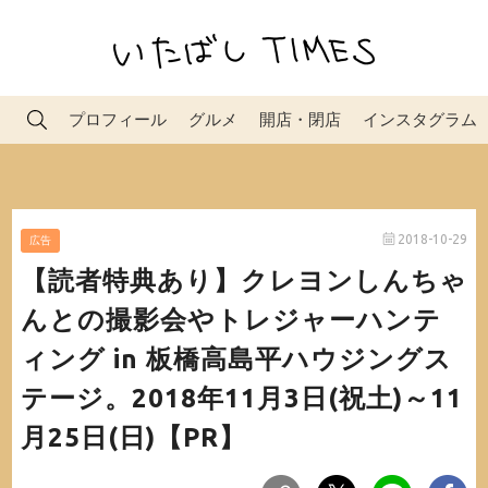
プロフィール
グルメ
開店・閉店
インスタグラム
2018-10-29
広告
【読者特典あり】クレヨンしんちゃ
んとの撮影会やトレジャーハンテ
ィング in 板橋高島平ハウジングス
テージ。2018年11月3日(祝土)～11
月25日(日)【PR】