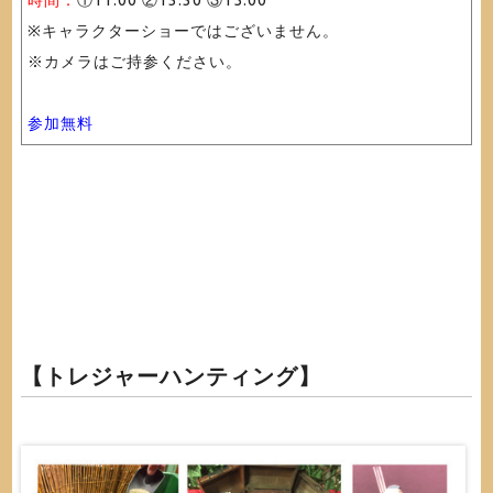
※キャラクターショーではございません。
※カメラはご持参ください。
参加無料
【トレジャーハンティング】