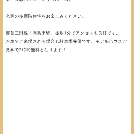
充実の多層階住宅をお楽しみください。
都営三田線「高島平駅」徒歩1分でアクセスも良好です。
お車でご来場される場合も駐車場完備です。モデルハウスご
見学で2時間無料となります！