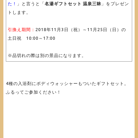
た！
」と言うと「
名湯ギフトセット 温泉三昧
」をプレゼン
トします。
引換え期間：
2018年11月3日（祝）～11月25日（日）の
土日祝 10:00～17:00
※品切れの際は別の景品になります。
4種の入浴剤にボディウォッシャーもついたギフトセット。
ふるってご参加ください！