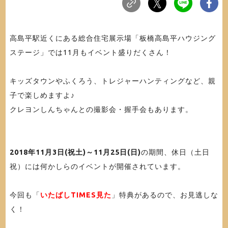
高島平駅近くにある総合住宅展示場「板橋高島平ハウジング
ステージ」では11月もイベント盛りだくさん！
キッズタウンやふくろう、トレジャーハンティングなど、親
子で楽しめますよ♪
クレヨンしんちゃんとの撮影会・握手会もあります。
2018年11月3日(祝土)～11月25日(日)
の期間、休日（土日
祝）には何かしらのイベントが開催されています。
今回も「
いたばしTIMES見た
」特典があるので、お見逃しな
く！