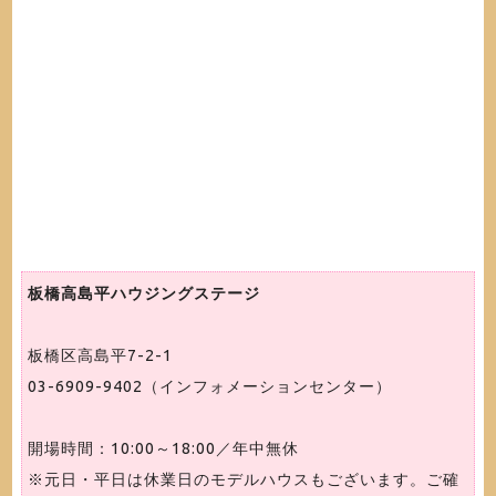
板橋高島平ハウジングステージ
板橋区高島平7-2-1
03-6909-9402（インフォメーションセンター）
開場時間：10:00～18:00／年中無休
※元日・平日は休業日のモデルハウスもございます。ご確