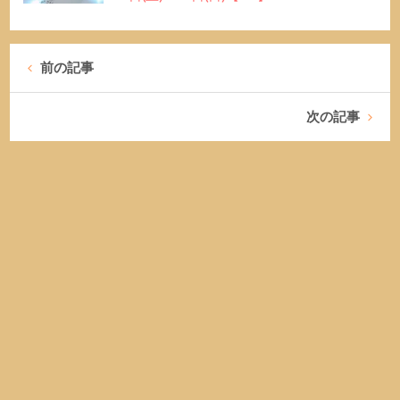
前の記事
次の記事