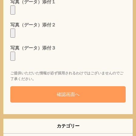
写真（データ）添付１
写真（データ）添付２
写真（データ）添付３
ご提供いただいた情報が必ず採用されるわけではございませんのでご
了承ください。
カテゴリー