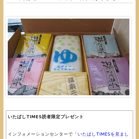
いたばしTIMES読者限定プレゼント
インフォメーションセンターで「
いたばしTIMESを見まし