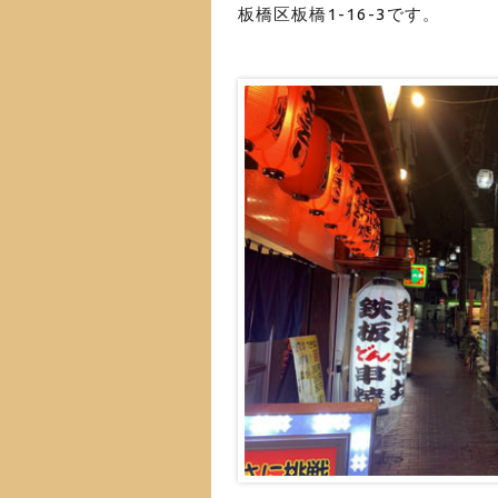
板橋区板橋1-16-3です。