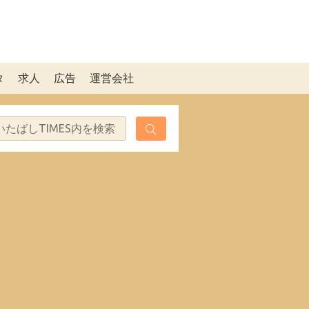
タ
求人
広告
運営会社