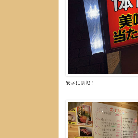
安さに挑戦！