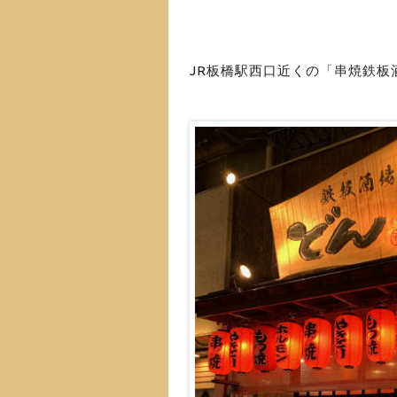
JR板橋駅西口近くの「串焼鉄板