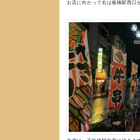
お店に向かって右は板橋駅西口