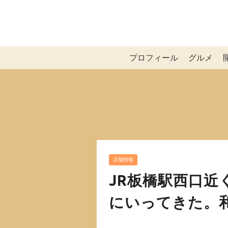
プロフィール
グルメ
店舗情報
JR板橋駅西口近
にいってきた。和