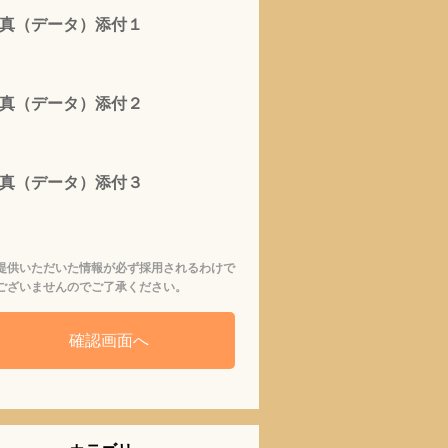
真（データ）添付１
真（データ）添付２
真（データ）添付３
提供いただいた情報が必ず採用されるわけで
ございませんのでご了承ください。