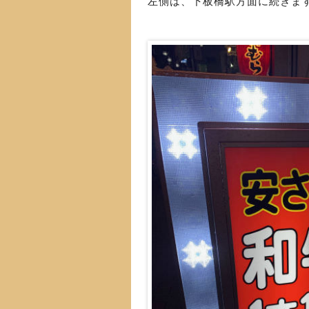
左側は、下板橋駅方面に続きま